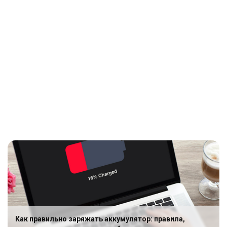
Как правильно заряжать аккумулятор: правила,