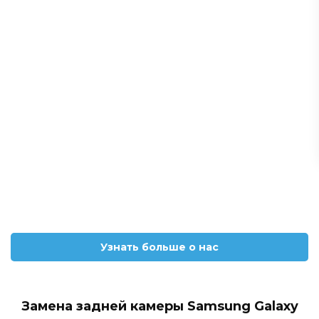
Узнать больше о нас
Замена задней камеры Samsung Galaxy