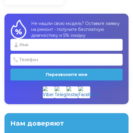
Не нашли свою модель? Оставьте заявку
на ремонт - получите бесплатную
диагностику и 5% скидку
Перезвоните мне
Нам доверяют