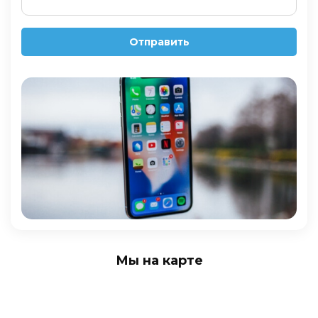
Отправить
Мы на карте