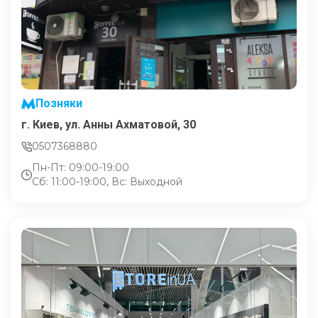
Позняки
г. Киев, ул. Анны Ахматовой, 30
0507368880
Пн-Пт: 09:00-19:00
Сб: 11:00-19:00, Вс: Выходной