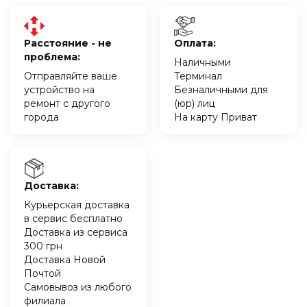
Расстояние - не
Оплата:
проблема:
Наличными
Отправляйте ваше
Терминал
устройство на
Безналичными для
ремонт с другого
(юр) лиц
города
На карту Приват
Доставка:
Курьерская доставка
в сервис бесплатно
Доставка из сервиса
300 грн
Доставка Новой
Почтой
Самовывоз из любого
филиала