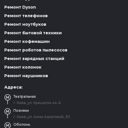
Ремонт Dyson
Ремонт телефонов
Ремонт ноутбуков
Ремонт бытовой техники
Ремонт кофемашин
Ремонт роботов пылесосов
Ремонт зарядных станций
Ремонт колонок
Ремонт наушников
Адреса:
Театральная
г. Киев, ул. Крещатик 44-А
Позняки
г. Киев, ул. Анны Ахматовой, 30
Оболонь