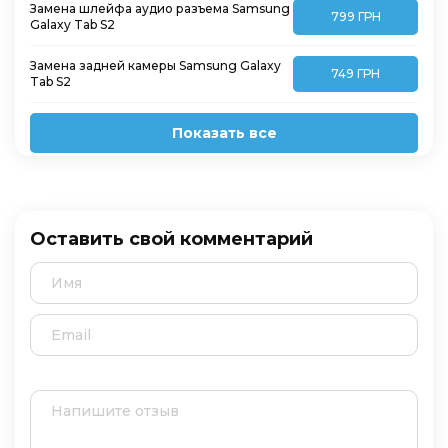
Замена шлейфа аудио разъема Samsung
799 ГРН
Galaxy Tab S2
Замена задней камеры Samsung Galaxy
749 ГРН
Tab S2
Показать все
Оставить свой комментарий