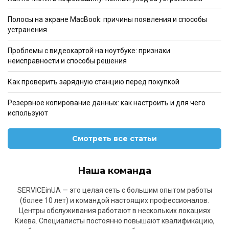
Полосы на экране MacBook: причины появления и способы
устранения
Проблемы с видеокартой на ноутбуке: признаки
неисправности и способы решения
Как проверить зарядную станцию перед покупкой
Резервное копирование данных: как настроить и для чего
используют
Смотреть все статьи
Наша команда
SERVICEinUA — это целая сеть с большим опытом работы
(более 10 лет) и командой настоящих профессионалов.
Центры обслуживания работают в нескольких локациях
Киева. Специалисты постоянно повышают квалификацию,