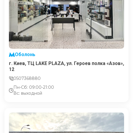
Оболонь
г. Киев, ТЦ LAKE PLAZA, ул. Героев полка «Азов»,
12
0507368880
Пн-Сб: 09:00-21:00
Вс: выходной