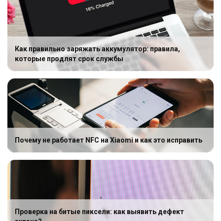
Как правильно заряжать аккумулятор: правила,
которые продлят срок службы
Почему не работает NFC на Xiaomi и как это исправить
Проверка на битые пиксели: как выявить дефект