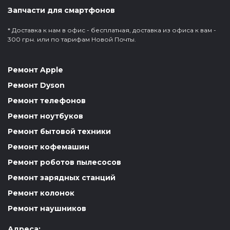
Запчасти для смартфонов
* Доставка к нам в офис - бесплатная, доставка из офиса к вам -
300 грн. или по тарифам Новой Почты.
Ремонт Apple
Ремонт Dyson
Ремонт телефонов
Ремонт ноутбуков
Ремонт бытовой техники
Ремонт кофемашин
Ремонт роботов пылесосов
Ремонт зарядных станций
Ремонт колонок
Ремонт наушников
Адреса: