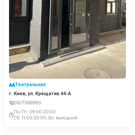
Театральная
г. Киев, ул. Крещатик 44-А
0507368880
Пн-Пт: 09:00-20:00
Сб: 11:00-20:00, Вс: выходной