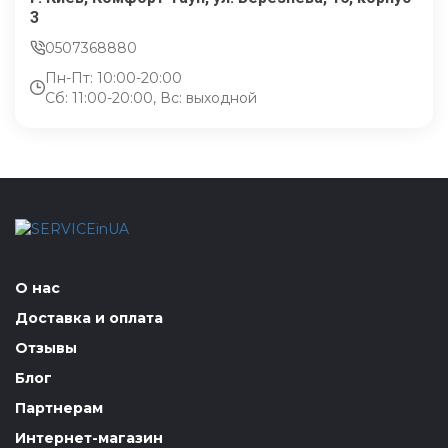
3
0507368880
Пн-Пт: 10:00-20:00
Сб: 11:00-20:00, Вс: выходной
О нас
Доставка и оплата
Отзывы
Блог
Партнерам
Интернет-магазин