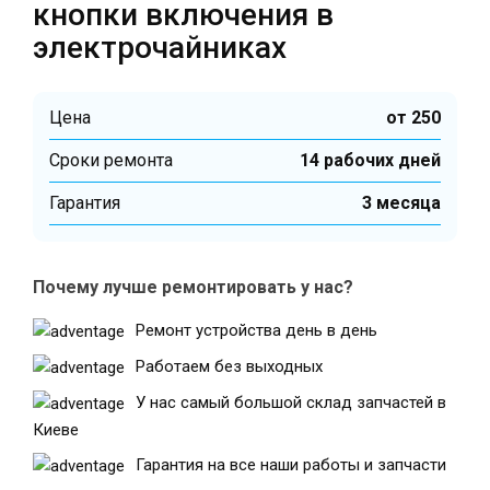
кнопки включения в
электрочайниках
Цена
от 250
Cроки ремонта
14 рабочих дней
Гарантия
3 месяца
Почему лучше ремонтировать у нас?
Ремонт устройства день в день
Работаем без выходных
У нас самый большой склад запчастей в
Киеве
Гарантия на все наши работы и запчасти