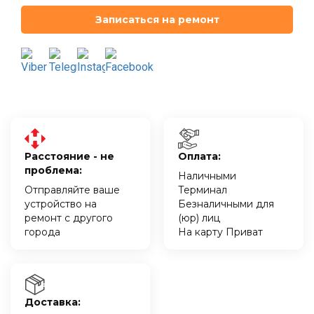
Записаться на ремонт
Расстояние - не
Оплата:
проблема:
Наличными
Отправляйте ваше
Терминал
устройство на
Безналичными для
ремонт с другого
(юр) лиц
города
На карту Приват
Доставка: