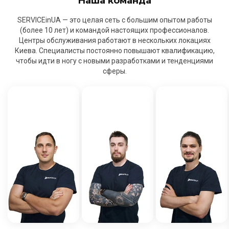
Наша команда
SERVICEinUA — это целая сеть с большим опытом работы
(более 10 лет) и командой настоящих профессионалов.
Центры обслуживания работают в нескольких локациях
Киева. Специалисты постоянно повышают квалификацию,
чтобы идти в ногу с новыми разработками и тенденциями
сферы.