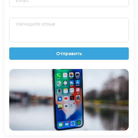
Отправить