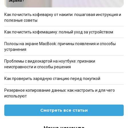
экрана?
Как почистить кофеварку от накипи: пошаговая инструкция и
полезные советы
Как почистить кофемашину: полный уход за устройством
Полосы на экране MacBook: причины появления и способы
устранения
Проблемы с видеокартой на ноутбуке: признаки
неисправности и способы решения
Как проверить зарядную станцию перед покупкой
Резервное копирование данных: как настроить и для чего
используют
Смотреть все статьи