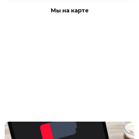
Мы на карте