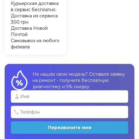
Курьерская доставка
в сервис бесплатно
Доставка из сервиса
300 грн
Доставка Новой
Почтой
Самовывоз из любого
филиала
Не нашли свою модель? Оставьте заявку
на ремонт - получите бесплатную
диагностику и 5% скидку
Перезвоните мне