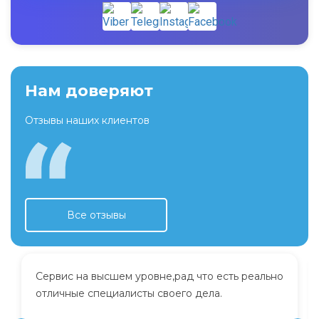
Нам доверяют
Отзывы наших клиентов
Все отзывы
Сервис на высшем уровне,рад что есть реально
отличные специалисты своего дела.