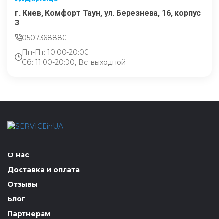
г. Киев, Комфорт Таун, ул. Березнева, 16, корпус
3
0507368880
Пн-Пт: 10:00-20:00
Сб: 11:00-20:00, Вс: выходной
О нас
Доставка и оплата
Отзывы
Блог
Партнерам