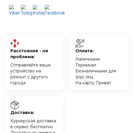
Расстояние - не
Оплата:
проблема:
Наличными
Отправляйте ваше
Терминал
устройство на
Безналичными для
ремонт с другого
(юр) лиц
города
На карту Приват
Доставка:
Курьерская доставка
в сервис бесплатно
Доставка из сервиса