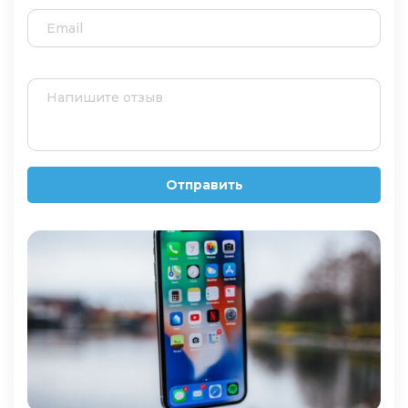
Отправить