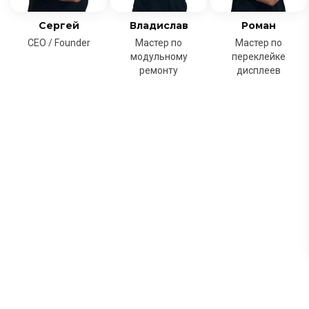
Сергей
Владислав
Роман
CEO / Founder
Мастер по
Мастер по
модульному
переклейке
ремонту
дисплеев