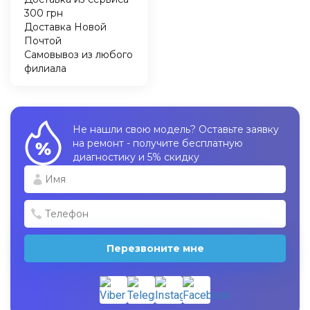
300 грн
Доставка Новой
Почтой
Самовывоз из любого
филиала
Не нашли свою модель? Оставьте заявку
на ремонт - получите бесплатную
диагностику и 5% скидку
Перезвоните мне