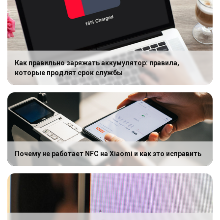
Как правильно заряжать аккумулятор: правила,
которые продлят срок службы
Почему не работает NFC на Xiaomi и как это исправить