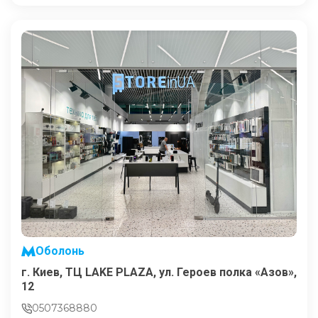
Оболонь
г. Киев, ТЦ LAKE PLAZA, ул. Героев полка «Азов»,
12
0507368880