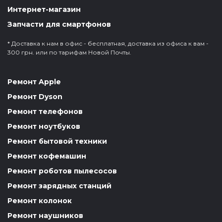
Интернет-магазин
Запчасти для смартфонов
* Доставка к нам в офис - бесплатная, доставка из офиса к вам -
300 грн. или по тарифам Новой Почты.
Ремонт Apple
Ремонт Dyson
Ремонт телефонов
Ремонт ноутбуков
Ремонт бытовой техники
Ремонт кофемашин
Ремонт роботов пылесосов
Ремонт зарядных станций
Ремонт колонок
Ремонт наушников