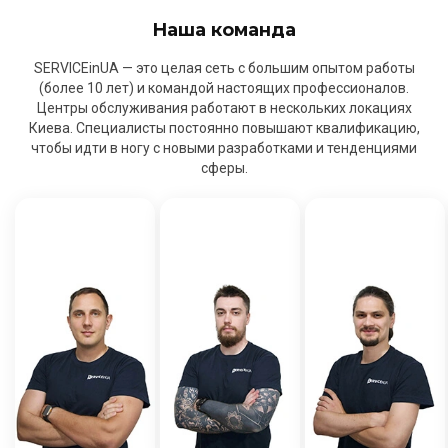
Наша команда
SERVICEinUA — это целая сеть с большим опытом работы
(более 10 лет) и командой настоящих профессионалов.
Центры обслуживания работают в нескольких локациях
Киева. Специалисты постоянно повышают квалификацию,
чтобы идти в ногу с новыми разработками и тенденциями
сферы.