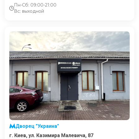
Пн-Сб: 09:00-21:00
Вс: выходной
Дворец "Украина"
г. Киев, ул. Казимира Малевича, 87