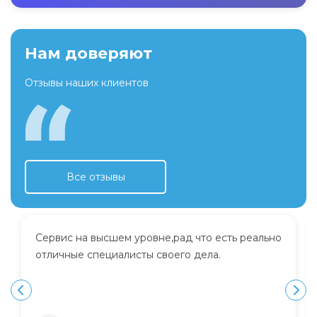
Нам доверяют
Отзывы наших клиентов
Все отзывы
Сервис на высшем уровне,рад что есть реально
отличные специалисты своего дела.