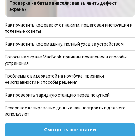
Проверка на битые пиксели: как выявить дефект
экрана?
Как почистить кофеварку от накипи: пошаговая инструкция и
полезные советы
Как почистить кофемашину: полный уход за устройством
Полосы на экране MacBook: причины появления и способы
устранения
Проблемы с видеокартой на ноутбуке: признаки
неисправности и способы решения
Как проверить зарядную станцию перед покупкой
Резервное копирование данных: как настроить и для чего
используют
Смотреть все статьи