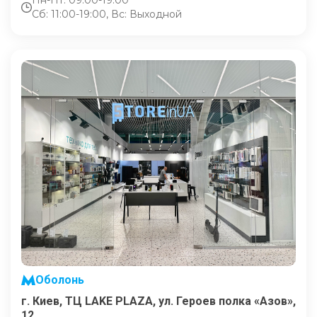
Пн-Пт: 09:00-19:00
Сб: 11:00-19:00, Вс: Выходной
Оболонь
г. Киев, ТЦ LAKE PLAZA, ул. Героев полка «Азов»,
12