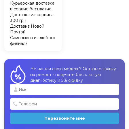
Курьерская доставка
в сервис бесплатно
Доставка из сервиса
300 грн
Доставка Новой
Почтой
Самовывоз из любого
филиала
Не нашли свою модель? Оставьте заявку
на ремонт - получите бесплатную
диагностику и 5% скидку
Перезвоните мне