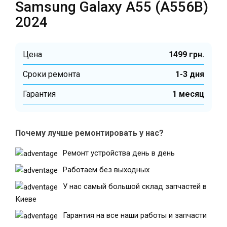
Samsung Galaxy A55 (A556B)
2024
Цена
1499 грн.
Cроки ремонта
1-3 дня
Гарантия
1 месяц
Почему лучше ремонтировать у нас?
Ремонт устройства день в день
Работаем без выходных
У нас самый большой склад запчастей в
Киеве
Гарантия на все наши работы и запчасти