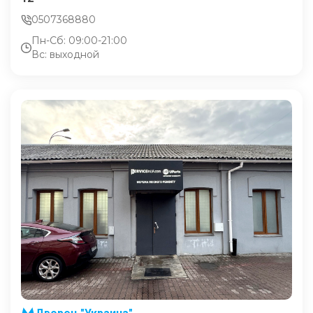
0507368880
Пн-Сб: 09:00-21:00
Вс: выходной