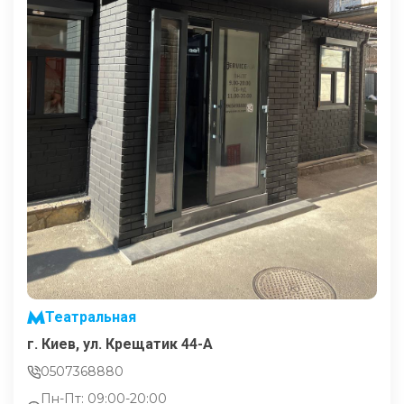
Театральная
г. Киев, ул. Крещатик 44-А
0507368880
Пн-Пт: 09:00-20:00