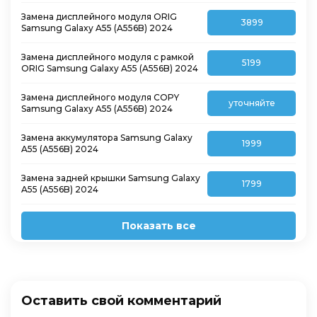
Замена дисплейного модуля ORIG
3899
Samsung Galaxy A55 (A556B) 2024
Замена дисплейного модуля с рамкой
5199
ORIG Samsung Galaxy A55 (A556B) 2024
Замена дисплейного модуля COPY
уточняйте
Samsung Galaxy A55 (A556B) 2024
Замена аккумулятора Samsung Galaxy
1999
A55 (A556B) 2024
Замена задней крышки Samsung Galaxy
1799
A55 (A556B) 2024
Показать все
Оставить свой комментарий