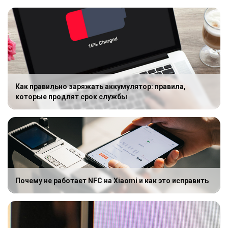
Как правильно заряжать аккумулятор: правила,
которые продлят срок службы
Почему не работает NFC на Xiaomi и как это исправить