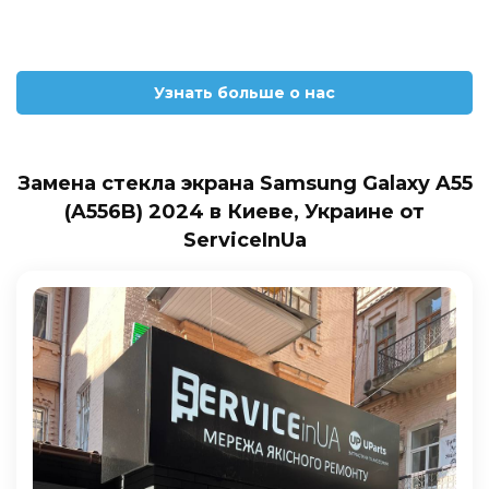
Узнать больше о нас
Замена стекла экрана Samsung Galaxy A55
(A556B) 2024 в Киеве, Украине от
ServiceInUa