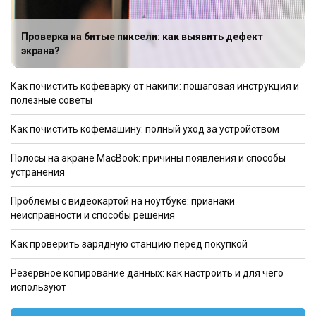
Проверка на битые пиксели: как выявить дефект
экрана?
Как почистить кофеварку от накипи: пошаговая инструкция и
полезные советы
Как почистить кофемашину: полный уход за устройством
Полосы на экране MacBook: причины появления и способы
устранения
Проблемы с видеокартой на ноутбуке: признаки
неисправности и способы решения
Как проверить зарядную станцию перед покупкой
Резервное копирование данных: как настроить и для чего
используют