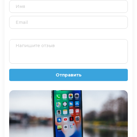
Отправить