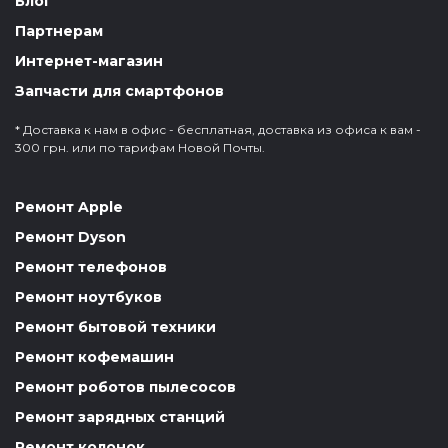
Блог
Партнерам
Интернет-магазин
Запчасти для смартфонов
* Доставка к нам в офис - бесплатная, доставка из офиса к вам -
300 грн. или по тарифам Новой Почты.
Ремонт Apple
Ремонт Dyson
Ремонт телефонов
Ремонт ноутбуков
Ремонт бытовой техники
Ремонт кофемашин
Ремонт роботов пылесосов
Ремонт зарядных станций
Ремонт колонок