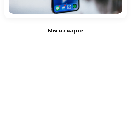
Мы на карте