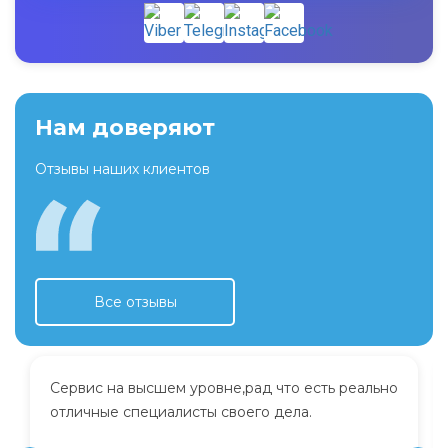
Нам доверяют
Отзывы наших клиентов
Все отзывы
Сервис на высшем уровне,рад что есть реально
отличные специалисты своего дела.