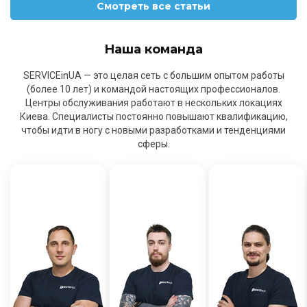
Смотреть все статьи
Наша команда
SERVICEinUA — это целая сеть с большим опытом работы
(более 10 лет) и командой настоящих профессионалов.
Центры обслуживания работают в нескольких локациях
Киева. Специалисты постоянно повышают квалификацию,
чтобы идти в ногу с новыми разработками и тенденциями
сферы.