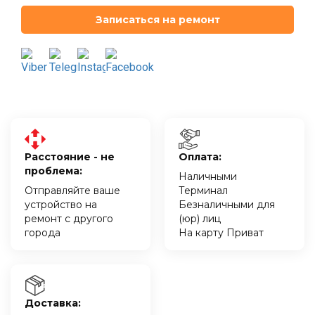
Записаться на ремонт
Расстояние - не
Оплата:
проблема:
Наличными
Отправляйте ваше
Терминал
устройство на
Безналичными для
ремонт с другого
(юр) лиц
города
На карту Приват
Доставка: