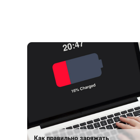
Как правильно заряжать