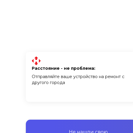
Расстояние - не проблема:
Отправляйте ваше устройство на ремонт с
другого города
Не нашли свою