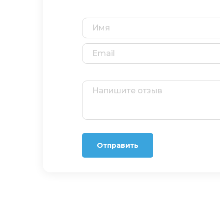
Отправить