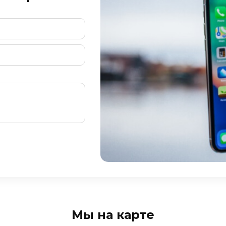
Мы на карте