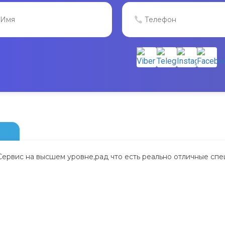
Сервис на высшем уровне,рад что есть реально отличные спе