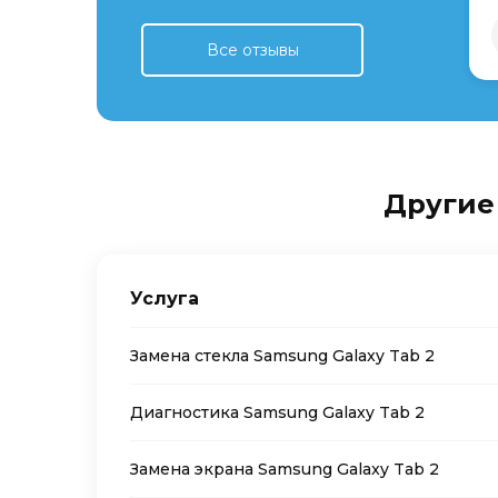
Все отзывы
Другие 
Услуга
Замена стекла Samsung Galaxy Tab 2
Диагностика Samsung Galaxy Tab 2
Замена экрана Samsung Galaxy Tab 2