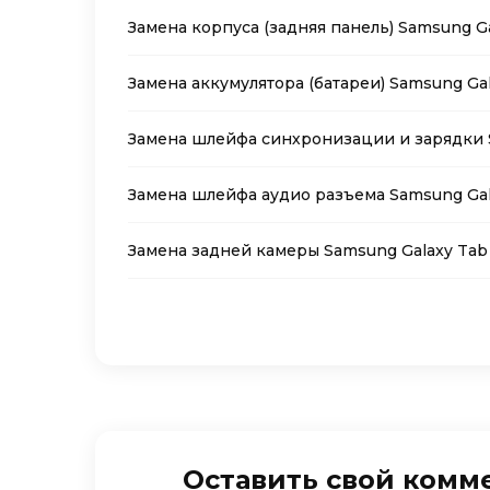
Замена корпуса (задняя панель) Samsung Ga
Замена аккумулятора (батареи) Samsung Gal
Замена шлейфа синхронизации и зарядки S
Замена шлейфа аудио разъема Samsung Gal
Замена задней камеры Samsung Galaxy Tab
Оставить свой комм