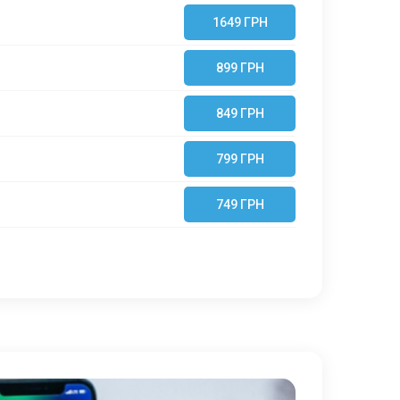
1649 ГРН
899 ГРН
849 ГРН
799 ГРН
749 ГРН