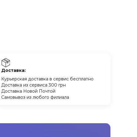
Доставка:
Курьерская доставка в сервис бесплатно
Доставка из сервиса 300 грн
Доставка Новой Почтой
Самовывоз из любого филиала