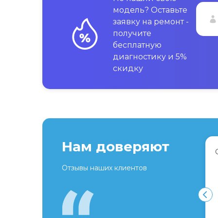
модель? Оставьте
заявку на ремонт -
получите
бесплатную
диагностику и 5%
скидку
Нам доверяют
Отзывы наших клиентов