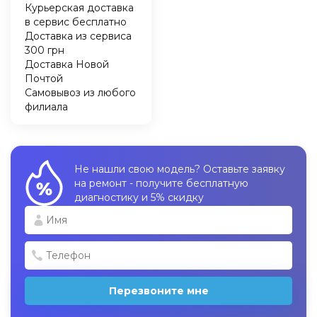
Курьерская доставка
в сервис бесплатно
Доставка из сервиса
300 грн
Доставка Новой
Почтой
Самовывоз из любого
филиала
Не нашли свою модель? Оставьте заявку
на ремонт - получите бесплатную
диагностику и 5% скидку
Перезвоните мне