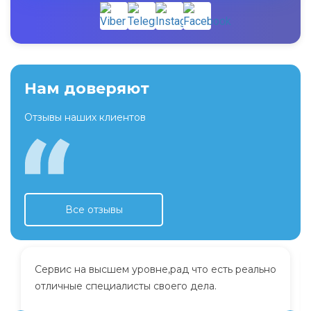
Нам доверяют
Отзывы наших клиентов
Все отзывы
Сервис на высшем уровне,рад что есть реально
отличные специалисты своего дела.