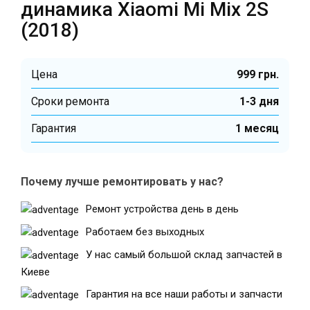
динамика Xiaomi Mi Mix 2S
(2018)
Цена
999 грн.
Cроки ремонта
1-3 дня
Гарантия
1 месяц
Почему лучше ремонтировать у нас?
Ремонт устройства день в день
Работаем без выходных
У нас самый большой склад запчастей в
Киеве
Гарантия на все наши работы и запчасти