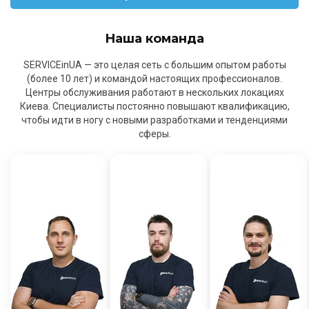
Наша команда
SERVICEinUA — это целая сеть с большим опытом работы
(более 10 лет) и командой настоящих профессионалов.
Центры обслуживания работают в нескольких локациях
Киева. Специалисты постоянно повышают квалификацию,
чтобы идти в ногу с новыми разработками и тенденциями
сферы.