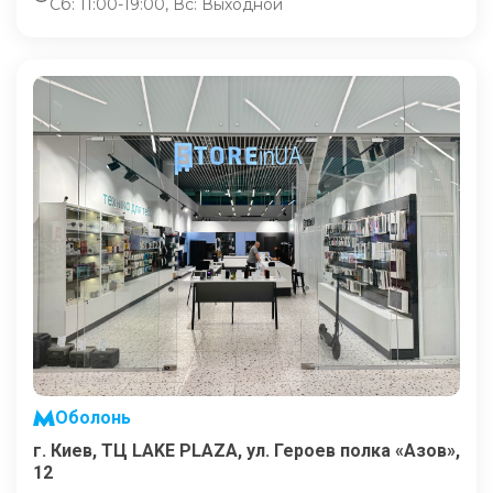
Сб: 11:00-19:00, Вс: Выходной
Оболонь
г. Киев, ТЦ LAKE PLAZA, ул. Героев полка «Азов»,
12