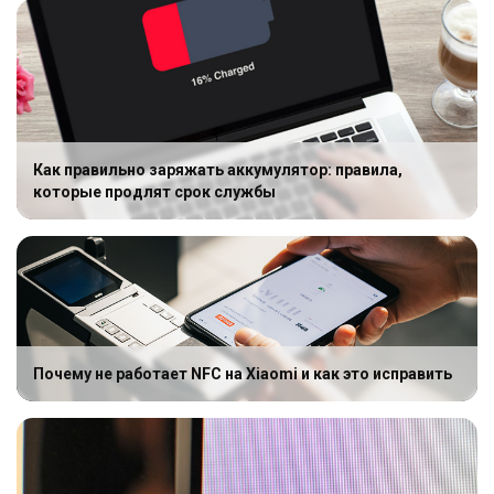
Как правильно заряжать аккумулятор: правила,
которые продлят срок службы
Почему не работает NFC на Xiaomi и как это исправить