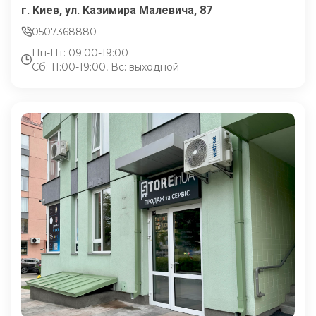
г. Киев, ул. Казимира Малевича, 87
0507368880
Пн-Пт: 09:00-19:00
Сб: 11:00-19:00, Вс: выходной