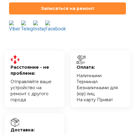
Записаться на ремонт
Расстояние - не
Оплата:
проблема:
Наличными
Отправляйте ваше
Терминал
устройство на
Безналичными для
ремонт с другого
(юр) лиц
города
На карту Приват
Доставка: