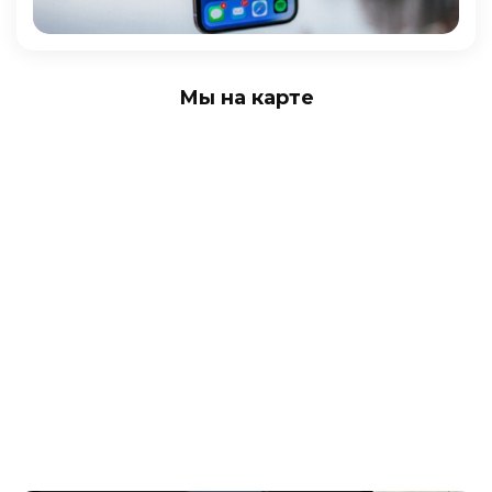
Мы на карте