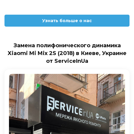
Узнать больше о нас
Замена полифонического динамика
Xiaomi Mi Mix 2S (2018) в Киеве, Украине
от ServiceInUa