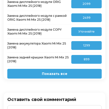
Замена дисплейного модуля ORIG
2099
Xiaomi Mi Mix 2S (2018)
Замена дисплейного модуля с рамкой
2499
ORIG Xiaomi Mi Mix 2S (2018)
Замена дисплейного модуля COPY
Уточняйте
Xiaomi Mi Mix 2S (2018)
Замена аккумулятора Xiaomi Mi Mix 2S
1299
(2018)
Замена задней крышки Xiaomi Mi Mix 2S
899
(2018)
Показать все
Оставить свой комментарий