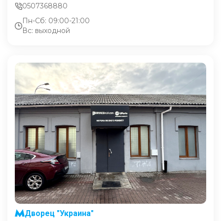
0507368880
Пн-Сб: 09:00-21:00
Вс: выходной
Дворец "Украина"