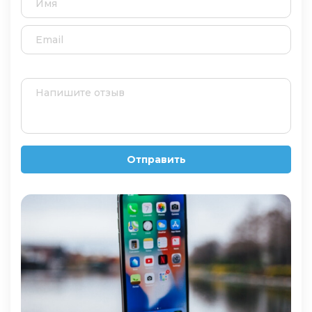
Отправить