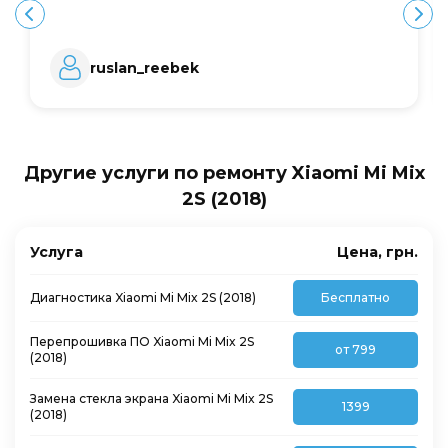
ruslan_reebek
Другие услуги по ремонту Xiaomi Mi Mix
2S (2018)
Услуга
Цена, грн.
Диагностика Xiaomi Mi Mix 2S (2018)
Бесплатно
Перепрошивка ПО Xiaomi Mi Mix 2S
от 799
(2018)
Замена стекла экрана Xiaomi Mi Mix 2S
1399
(2018)