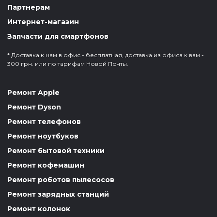
Партнерам
Интернет-магазин
Запчасти для смартфонов
* Доставка к нам в офис - бесплатная, доставка из офиса к вам -
300 грн. или по тарифам Новой Почты.
Ремонт Apple
Ремонт Dyson
Ремонт телефонов
Ремонт ноутбуков
Ремонт бытовой техники
Ремонт кофемашин
Ремонт роботов пылесосов
Ремонт зарядных станций
Ремонт колонок