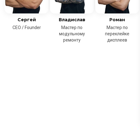
Сергей
Владислав
Роман
CEO / Founder
Мастер по
Мастер по
модульному
переклейке
ремонту
дисплеев