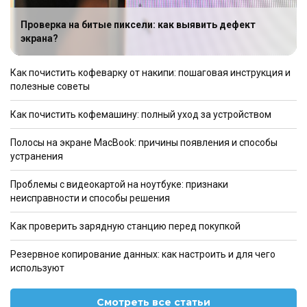
Проверка на битые пиксели: как выявить дефект
экрана?
Как почистить кофеварку от накипи: пошаговая инструкция и
полезные советы
Как почистить кофемашину: полный уход за устройством
Полосы на экране MacBook: причины появления и способы
устранения
Проблемы с видеокартой на ноутбуке: признаки
неисправности и способы решения
Как проверить зарядную станцию перед покупкой
Резервное копирование данных: как настроить и для чего
используют
Смотреть все статьи