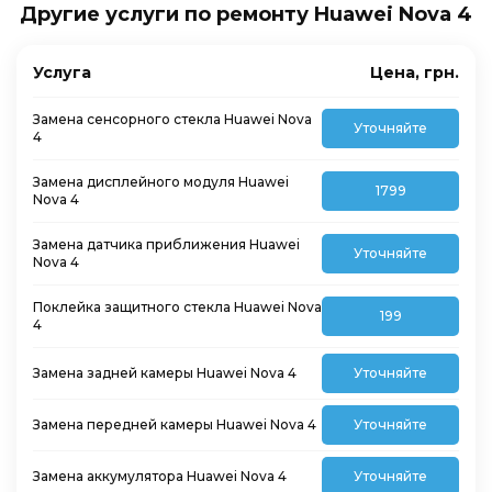
Другие услуги по ремонту Huawei Nova 4
Услуга
Цена, грн.
Замена сенсорного стекла Huawei Nova
Уточняйте
4
Замена дисплейного модуля Huawei
1799
Nova 4
Замена датчика приближения Huawei
Уточняйте
Nova 4
Поклейка защитного стекла Huawei Nova
199
4
Замена задней камеры Huawei Nova 4
Уточняйте
Замена передней камеры Huawei Nova 4
Уточняйте
Замена аккумулятора Huawei Nova 4
Уточняйте