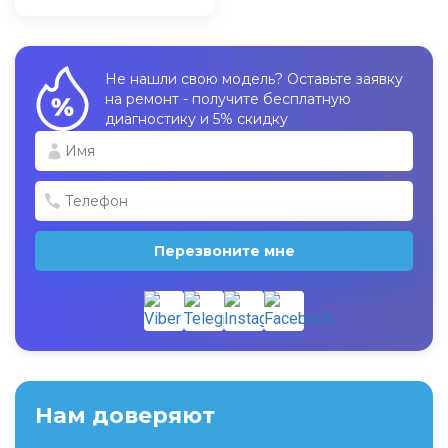
Не нашли свою модель? Оставьте заявку
на ремонт - получите бесплатную
диагностику и 5% скидку
Перезвоните мне
Нам доверяют