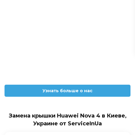
Узнать больше о нас
Замена крышки Huawei Nova 4 в Киеве,
Украине от ServiceInUa