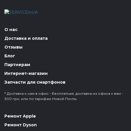
О нас
Доставка и оплата
Отзывы
Блог
Партнерам
Интернет-магазин
Запчасти для смартфонов
* Доставка к нам в офис - бесплатная, доставка из офиса к вам -
300 грн. или по тарифам Новой Почты.
Ремонт Apple
Ремонт Dyson