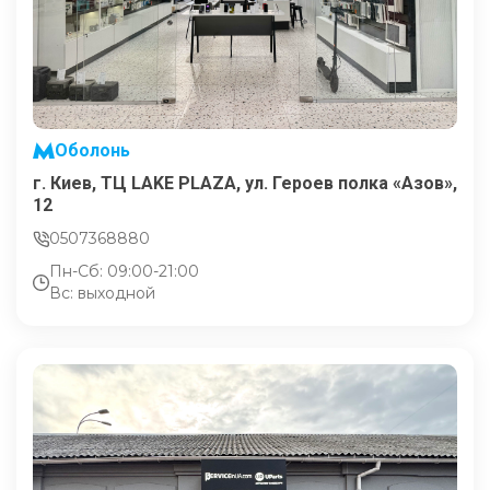
Оболонь
г. Киев, ТЦ LAKE PLAZA, ул. Героев полка «Азов»,
12
0507368880
Пн-Сб: 09:00-21:00
Вс: выходной