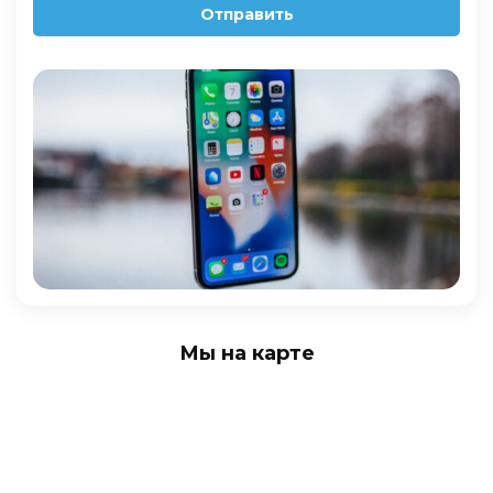
Отправить
Мы на карте