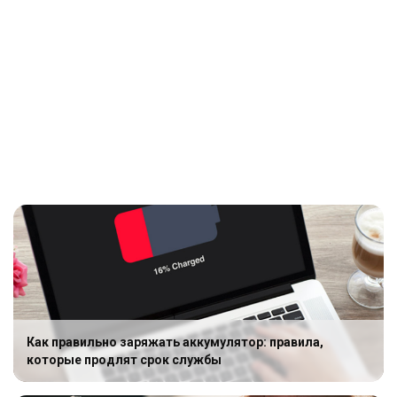
Как правильно заряжать аккумулятор: правила,
которые продлят срок службы