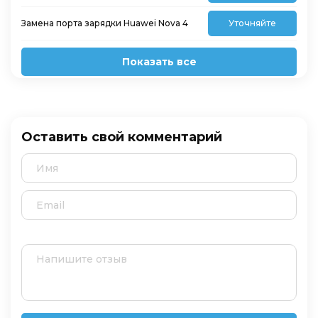
Замена порта зарядки Huawei Nova 4
Уточняйте
Показать все
Оставить свой комментарий