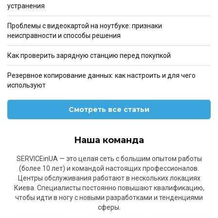
устранения
Проблемы с видеокартой на ноутбуке: признаки
неисправности и способы решения
Как проверить зарядную станцию перед покупкой
Резервное копирование данных: как настроить и для чего
используют
Смотреть все статьи
Наша команда
SERVICEinUA — это целая сеть с большим опытом работы
(более 10 лет) и командой настоящих профессионалов.
Центры обслуживания работают в нескольких локациях
Киева. Специалисты постоянно повышают квалификацию,
чтобы идти в ногу с новыми разработками и тенденциями
сферы.