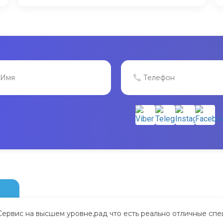
Сервис на высшем уровне,рад что есть реально отличные спе