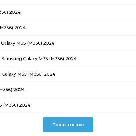
56) 2024
(M356) 2024
Galaxy M35 (M356) 2024
 Samsung Galaxy M35 (M356) 2024
Galaxy M35 (M356) 2024
M356) 2024
 (M356) 2024
Показать все