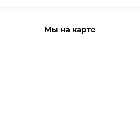
Мы на карте