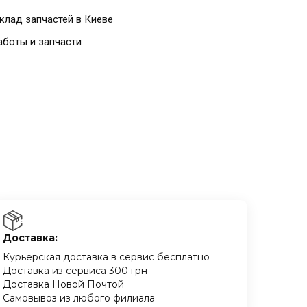
клад запчастей в Киеве
аботы и запчасти
Доставка:
Курьерская доставка в сервис бесплатно
Доставка из сервиса 300 грн
Доставка Новой Почтой
Самовывоз из любого филиала