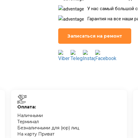
У нас самый большой с
Гарантия на все наши р
Записаться на ремонт
Оплата:
Наличными
Терминал
Безналичными для (юр) лиц
На карту Приват