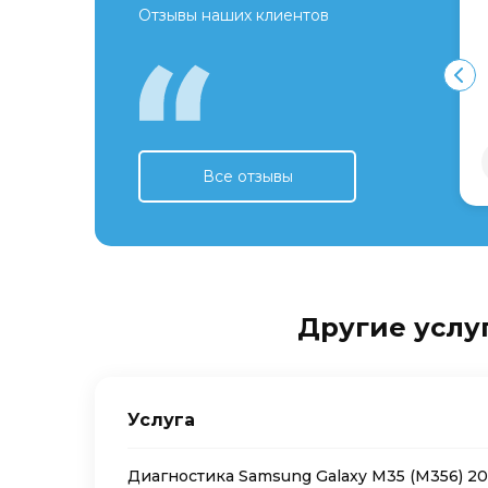
Отзывы наших клиентов
Все отзывы
Другие услуг
Услуга
Диагностика Samsung Galaxy M35 (M356) 2