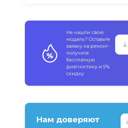
Не нашли свою
модель? Оставьте
заявку на ремонт -
получите
бесплатную
диагностику и 5%
скидку
Нам доверяют