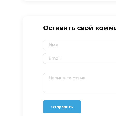
Оставить свой комм
Отправить