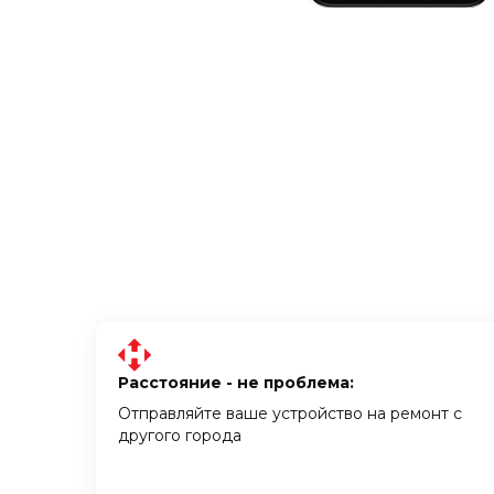
Расстояние - не проблема:
Отправляйте ваше устройство на ремонт с
другого города