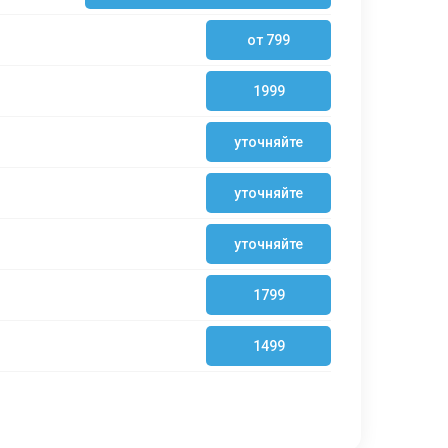
от 799
1999
уточняйте
уточняйте
уточняйте
1799
1499