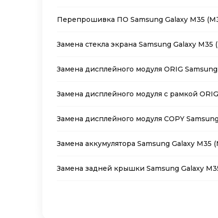
Перепрошивка ПО Samsung Galaxy M35 (M3
Замена стекла экрана Samsung Galaxy M35 
Замена дисплейного модуля ORIG Samsung 
Замена дисплейного модуля с рамкой ORIG
Замена дисплейного модуля COPY Samsung 
Замена аккумулятора Samsung Galaxy M35 (
Замена задней крышки Samsung Galaxy M35