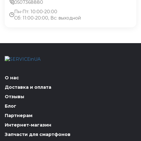
0507368880
Пн-Пт: 10:00-20:00
Сб: 11:00-20:00, Вс: выходной
О нас
Доставка и оплата
Отзывы
Блог
Партнерам
Интернет-магазин
Запчасти для смартфонов