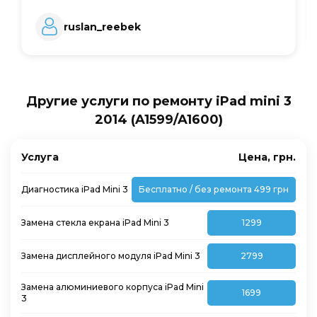
ruslan_reebek
Другие услуги по ремонту iPad mini 3
2014 (A1599/A1600)
Услуга
Цена, грн.
Диагностика iPad Mini 3
Бесплатно / без ремонта 499 грн
Замена стекла екрана iPad Mini 3
1299
Замена дисплейного модуля iPad Mini 3
2799
Замена алюминиевого корпуса iPad Mini
1699
3