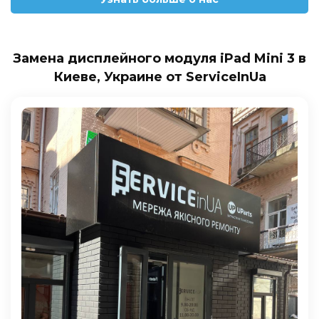
Замена дисплейного модуля iPad Mini 3 в
Киеве, Украине от ServiceInUa