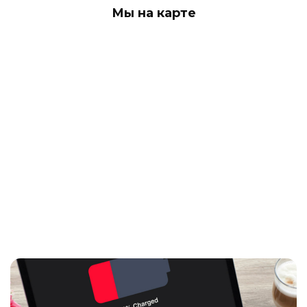
Мы на карте