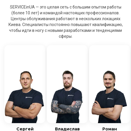
SERVICEinUA — это целая сеть с большим опытом работы
(более 10 лет) и командой настоящих профессионалов.
Центры обслуживания работают в нескольких локациях
Киева. Специалисты постоянно повышают квалификацию,
чтобы идти в ногу с новыми разработками и тенденциями
сферы.
Сергей
Владислав
Роман