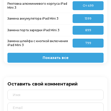
Рихтовка алюминиевого корпуса iPad
От 499
Mini 3
Замена аккумулятора iPad Mini 3
1599
Замена порта зарядки iPad Mini 3
899
Замена шлейфа с кнопкой включения
799
iPad Mini 3
Показать все
Оставить свой комментарий