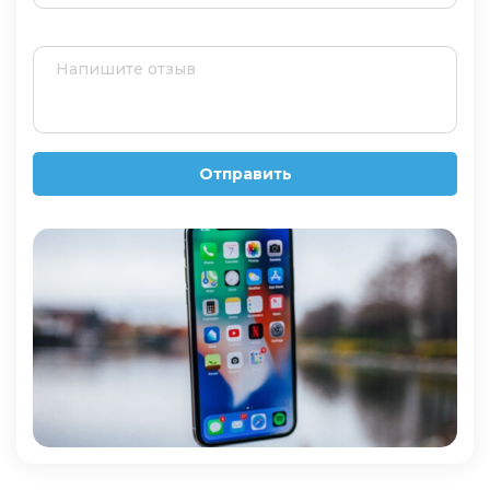
Отправить