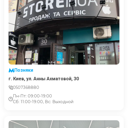
Позняки
г. Киев, ул. Анны Ахматовой, 30
0507368880
Пн-Пт: 09:00-19:00
Сб: 11:00-19:00, Вс: Выходной