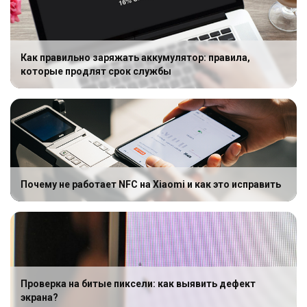
Как правильно заряжать аккумулятор: правила,
которые продлят срок службы
Почему не работает NFC на Xiaomi и как это исправить
Проверка на битые пиксели: как выявить дефект
экрана?