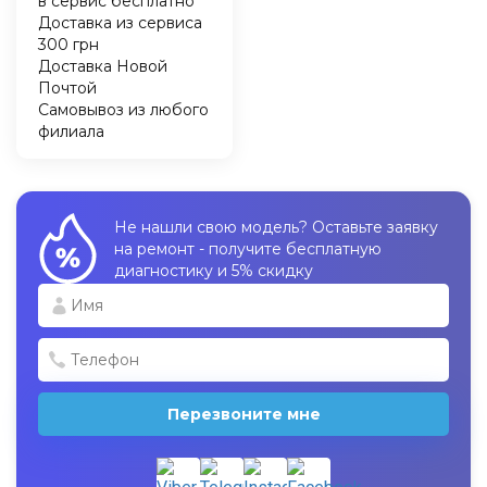
в сервис бесплатно
Доставка из сервиса
300 грн
Доставка Новой
Почтой
Самовывоз из любого
филиала
Не нашли свою модель? Оставьте заявку
на ремонт - получите бесплатную
диагностику и 5% скидку
Перезвоните мне