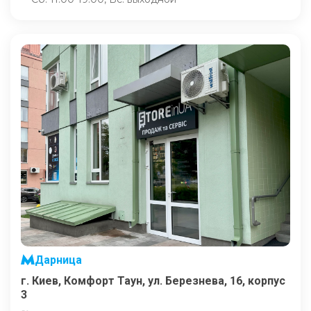
Дарница
г. Киев, Комфорт Таун, ул. Березнева, 16, корпус
3