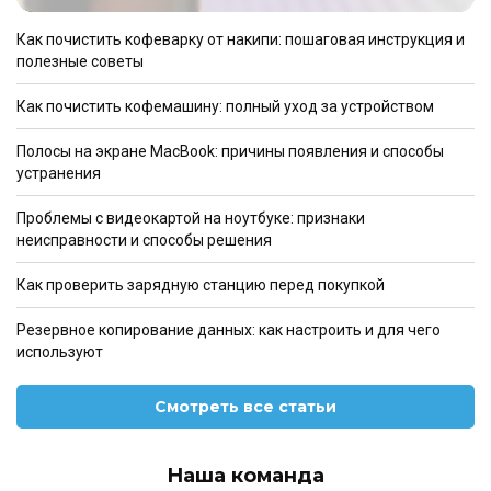
Как почистить кофеварку от накипи: пошаговая инструкция и
полезные советы
Как почистить кофемашину: полный уход за устройством
Полосы на экране MacBook: причины появления и способы
устранения
Проблемы с видеокартой на ноутбуке: признаки
неисправности и способы решения
Как проверить зарядную станцию перед покупкой
Резервное копирование данных: как настроить и для чего
используют
Смотреть все статьи
Наша команда