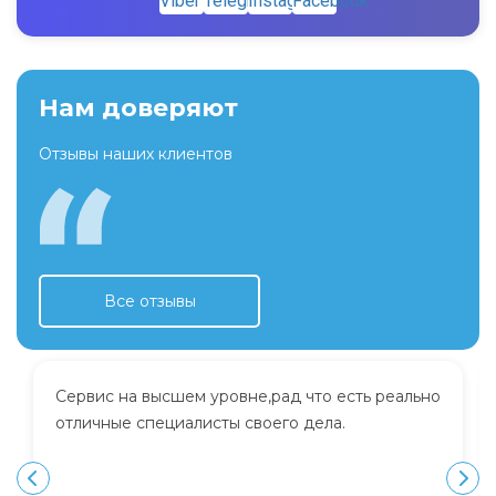
Нам доверяют
Отзывы наших клиентов
Все отзывы
Сервис на высшем уровне,рад что есть реально
отличные специалисты своего дела.