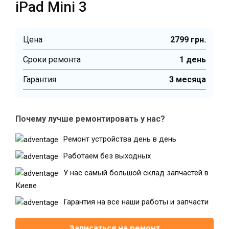
iPad Mini 3
Цена
2799 грн.
Cроки ремонта
1 день
Гарантия
3 месяца
Почему лучше ремонтировать у нас?
Ремонт устройства день в день
Работаем без выходных
У нас самый большой склад запчастей в
Киеве
Гарантия на все наши работы и запчасти
Записаться на ремонт