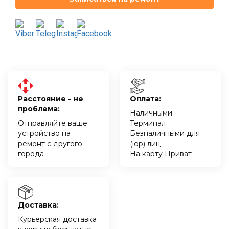
Расстояние - не
Оплата:
проблема:
Наличными
Отправляйте ваше
Терминал
устройство на
Безналичными для
ремонт с другого
(юр) лиц
города
На карту Приват
Доставка:
Курьерская доставка