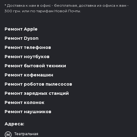
* Доставка к нам в офис - бесплатная, доставка из офиса к вам -
300 грн. или по тарифам Новой Почты.
Ремонт Apple
Ремонт Dyson
Ремонт телефонов
Ремонт ноутбуков
Ремонт бытовой техники
Ремонт кофемашин
Ремонт роботов пылесосов
Ремонт зарядных станций
Ремонт колонок
Ремонт наушников
Адреса:
Театральная