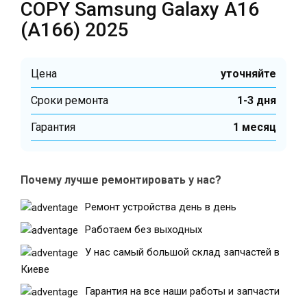
COPY Samsung Galaxy A16
(A166) 2025
Цена
уточняйте
Cроки ремонта
1-3 дня
Гарантия
1 месяц
Почему лучше ремонтировать у нас?
Ремонт устройства день в день
Работаем без выходных
У нас самый большой склад запчастей в
Киеве
Гарантия на все наши работы и запчасти