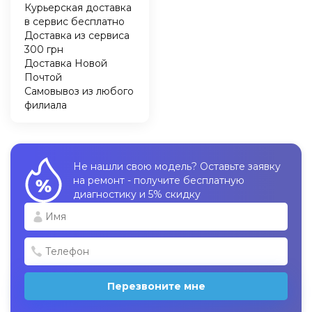
Курьерская доставка
в сервис бесплатно
Доставка из сервиса
300 грн
Доставка Новой
Почтой
Самовывоз из любого
филиала
Не нашли свою модель? Оставьте заявку
на ремонт - получите бесплатную
диагностику и 5% скидку
Перезвоните мне