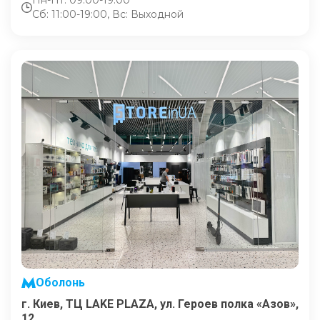
Пн-Пт: 09:00-19:00
Сб: 11:00-19:00, Вс: Выходной
Оболонь
г. Киев, ТЦ LAKE PLAZA, ул. Героев полка «Азов»,
12