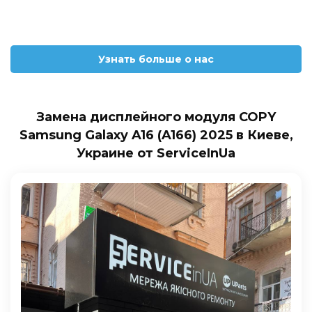
Узнать больше о нас
Замена дисплейного модуля COPY
Samsung Galaxy A16 (A166) 2025 в Киеве,
Украине от ServiceInUa