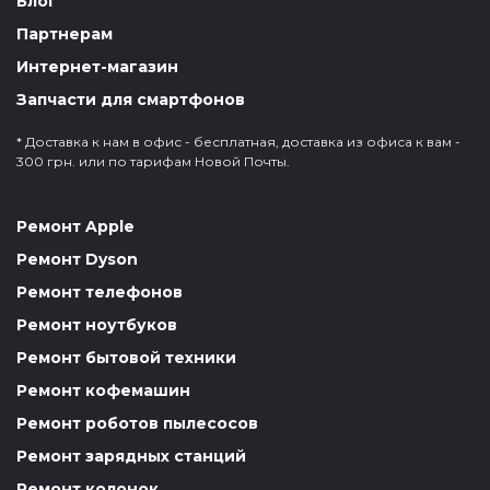
Блог
Партнерам
Интернет-магазин
Запчасти для смартфонов
* Доставка к нам в офис - бесплатная, доставка из офиса к вам -
300 грн. или по тарифам Новой Почты.
Ремонт Apple
Ремонт Dyson
Ремонт телефонов
Ремонт ноутбуков
Ремонт бытовой техники
Ремонт кофемашин
Ремонт роботов пылесосов
Ремонт зарядных станций
Ремонт колонок