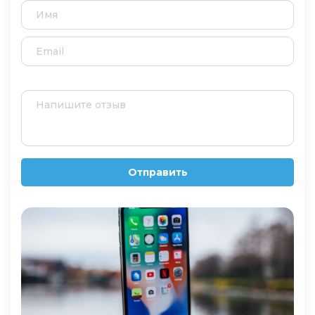
Отправить