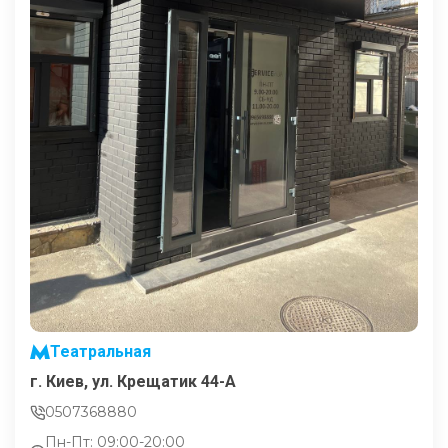
Театральная
г. Киев, ул. Крещатик 44-А
0507368880
Пн-Пт: 09:00-20:00