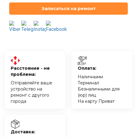
Записаться на ремонт
Расстояние - не
Оплата:
проблема:
Наличными
Отправляйте ваше
Терминал
устройство на
Безналичными для
ремонт с другого
(юр) лиц
города
На карту Приват
Доставка: