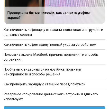
Проверка на битые пиксели: как выявить дефект
экрана?
Как почистить кофеварку от накипи: пошаговая инструкция и
полезные советы
Как почистить кофемашину: полный уход за устройством
Полосы на экране MacBook: причины появления и способы
устранения
Проблемы с видеокартой на ноутбуке: признаки
неисправности и способы решения
Как проверить зарядную станцию перед покупкой
Резервное копирование данных: как настроить и для чего
используют