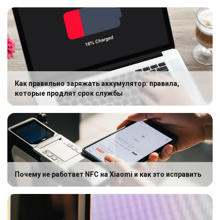
Как правильно заряжать аккумулятор: правила,
которые продлят срок службы
Почему не работает NFC на Xiaomi и как это исправить