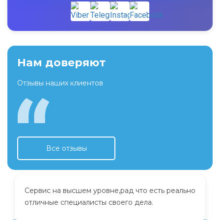
Нам доверяют
Отзывы наших клиентов
Все отзывы
Сервис на высшем уровне,рад что есть реально
отличные специалисты своего дела.