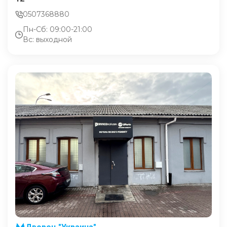
0507368880
Пн-Сб: 09:00-21:00
Вс: выходной