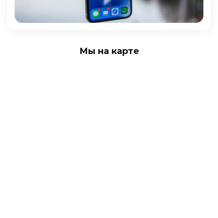
Мы на карте