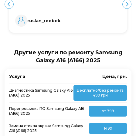
ruslan_reebek
Другие услуги по ремонту Samsung
Galaxy A16 (A166) 2025
Услуга
Цена, грн.
Диагностика Samsung Galaxy A16
Бесплатно/без ремонта
(A166) 2025
499 грн
Перепрошивка ПО Samsung Galaxy A16
от 799
(A166) 2025
Замена стекла экрана Samsung Galaxy
1499
A16 (A166) 2025