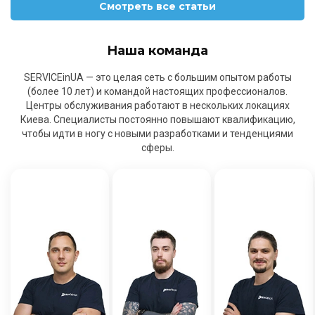
Смотреть все статьи
Наша команда
SERVICEinUA — это целая сеть с большим опытом работы
(более 10 лет) и командой настоящих профессионалов.
Центры обслуживания работают в нескольких локациях
Киева. Специалисты постоянно повышают квалификацию,
чтобы идти в ногу с новыми разработками и тенденциями
сферы.