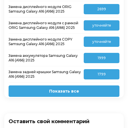
Замена дисплейного модуля ORIG
2699
Samsung Galaxy A16 (A166) 2025
Замена дисплейного модуля с рамкой
уточняйте
ORIG Samsung Galaxy A16 (A166) 2025
Замена дисплейного модуля COPY
уточняйте
Samsung Galaxy A16 (A166) 2025
Замена аккумулятора Samsung Galaxy
1999
A16 (A166) 2025
Замена задней крышки Samsung Galaxy
1799
A16 (A166) 2025
Показать все
Оставить свой комментарий