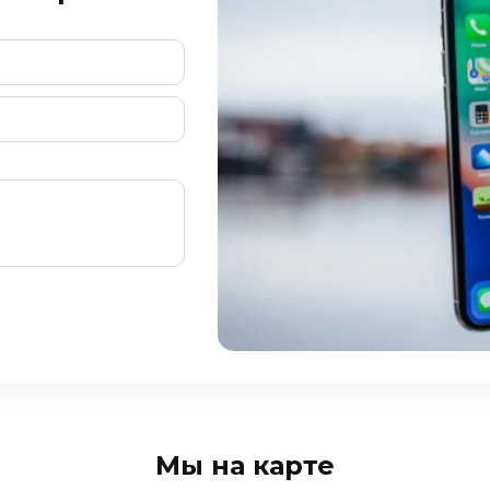
Мы на карте