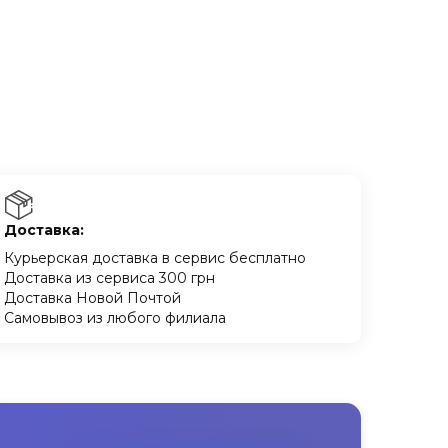
Доставка:
Курьерская доставка в сервис бесплатно
Доставка из сервиса 300 грн
Доставка Новой Почтой
Самовывоз из любого филиала