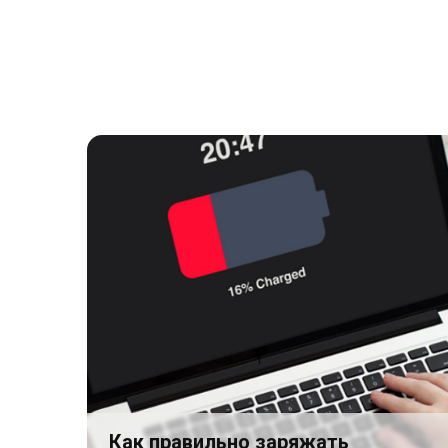
Как правильно заряжать