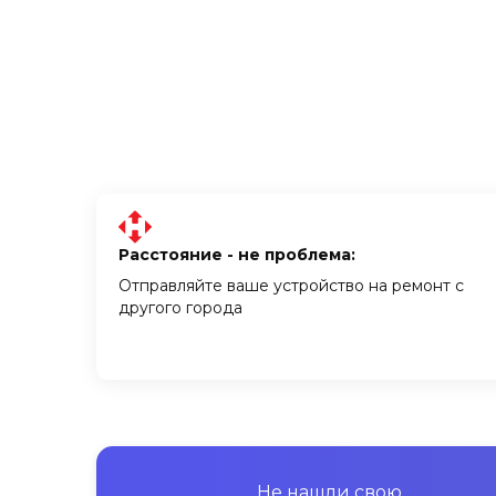
Расстояние - не проблема:
Отправляйте ваше устройство на ремонт с
другого города
Не нашли свою