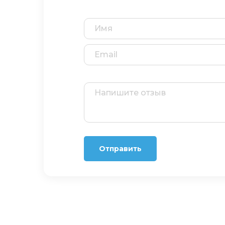
Отправить