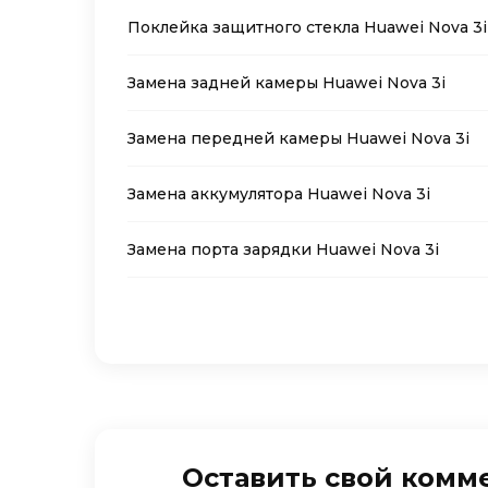
Поклейка защитного стекла Huawei Nova 3i
Замена задней камеры Huawei Nova 3i
Замена передней камеры Huawei Nova 3i
Замена аккумулятора Huawei Nova 3i
Замена порта зарядки Huawei Nova 3i
Оставить свой комм