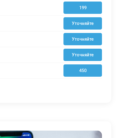
199
Уточняйте
Уточняйте
Уточняйте
450