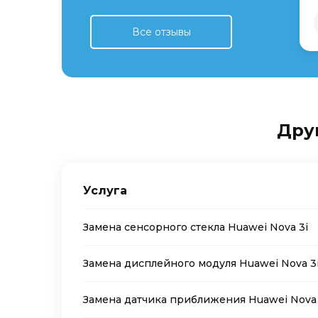
Все отзывы
Друг
Услуга
Замена сенсорного стекла Huawei Nova 3i
Замена дисплейного модуля Huawei Nova 3
Замена датчика приближения Huawei Nova 