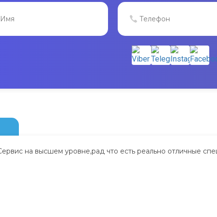
Сервис на высшем уровне,рад что есть реально отличные спе