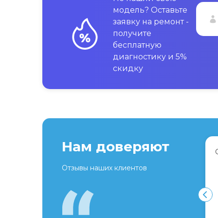
модель? Оставьте
заявку на ремонт -
получите
бесплатную
диагностику и 5%
скидку
Нам доверяют
Отзывы наших клиентов