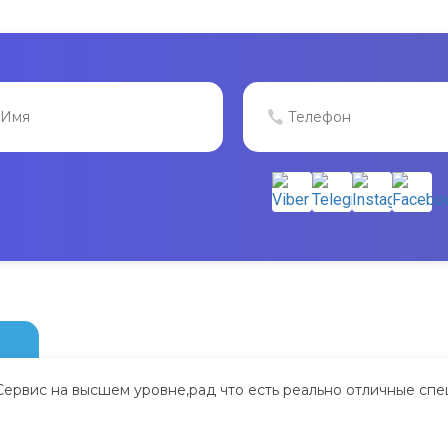
Сервис на высшем уровне,рад что есть реально отличные спе