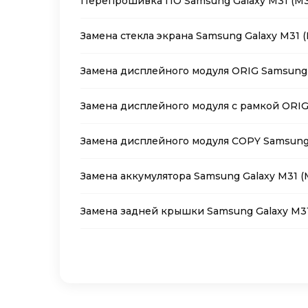
Перепрошивка ПО Samsung Galaxy M31 (M3
Замена стекла экрана Samsung Galaxy M31 
Замена дисплейного модуля ORIG Samsung 
Замена дисплейного модуля с рамкой ORIG
Замена дисплейного модуля COPY Samsung 
Замена аккумулятора Samsung Galaxy M31 (
Замена задней крышки Samsung Galaxy M31