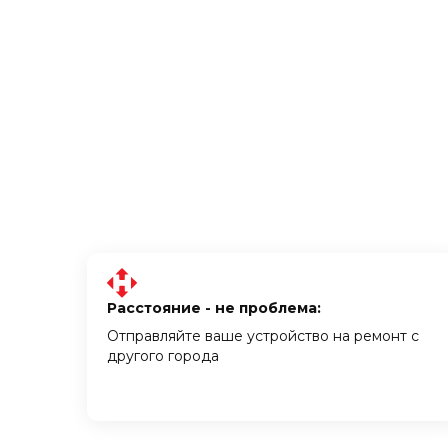
Расстояние - не проблема:
Отправляйте ваше устройство на ремонт с
другого города