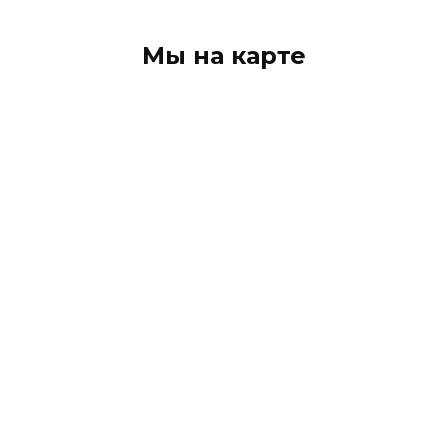
Мы на карте