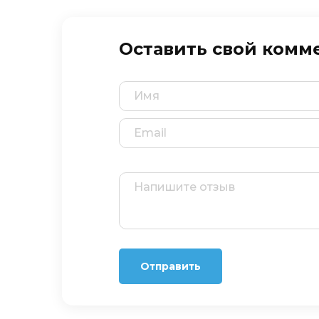
Оставить свой комм
Отправить