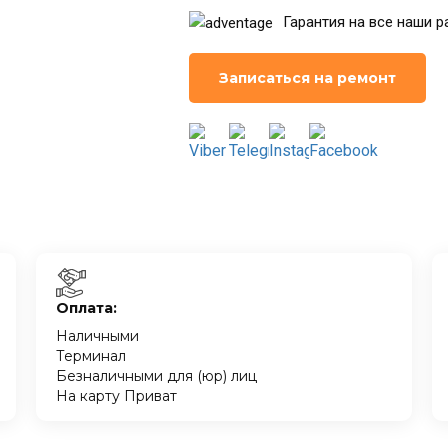
Гарантия на все наши р
Записаться на ремонт
Оплата:
Наличными
Терминал
Безналичными для (юр) лиц
На карту Приват