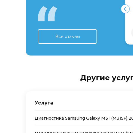
Все отзывы
Другие услуг
Услуга
Диагностика Samsung Galaxy M31 (M315F) 2