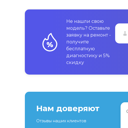
Не нашли свою
модель? Оставьте
заявку на ремонт -
получите
бесплатную
диагностику и 5%
скидку
Нам доверяют
Отзывы наших клиентов