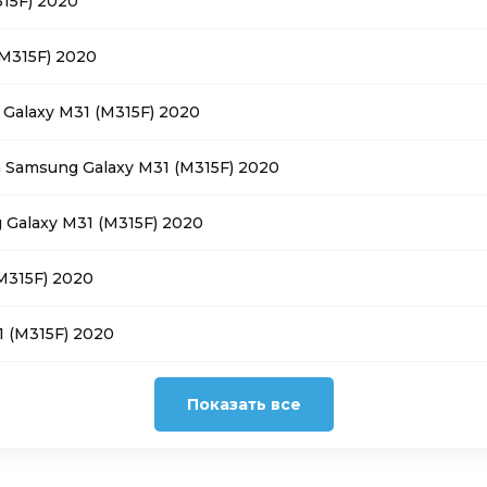
15F) 2020
(M315F) 2020
Galaxy M31 (M315F) 2020
 Samsung Galaxy M31 (M315F) 2020
Galaxy M31 (M315F) 2020
M315F) 2020
 (M315F) 2020
Показать все