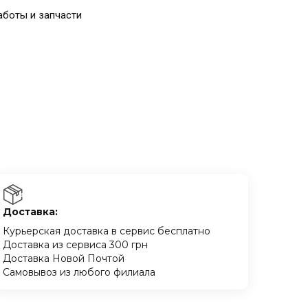
аботы и запчасти
Доставка:
Курьерская доставка в сервис бесплатно
Доставка из сервиса 300 грн
Доставка Новой Почтой
Самовывоз из любого филиала