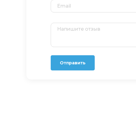
Отправить