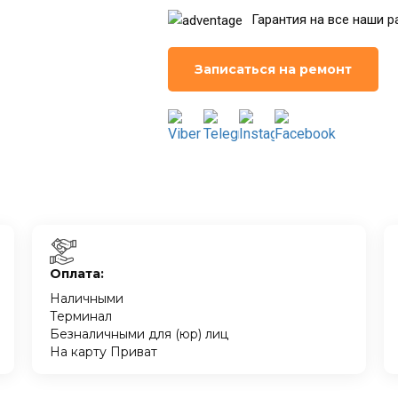
Гарантия на все наши р
Записаться на ремонт
Оплата:
Наличными
Терминал
Безналичными для (юр) лиц
На карту Приват