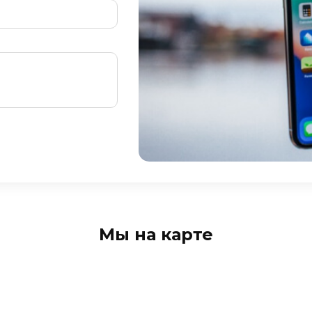
Мы на карте