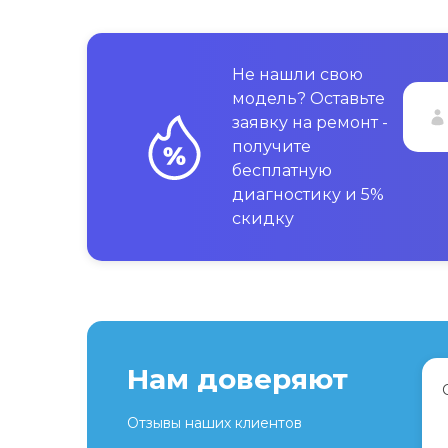
Не нашли свою
модель? Оставьте
заявку на ремонт -
получите
бесплатную
диагностику и 5%
скидку
Нам доверяют
Отзывы наших клиентов