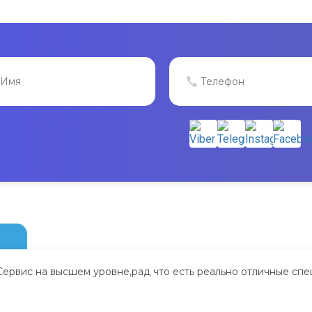
Сервис на высшем уровне,рад что есть реально отличные спе