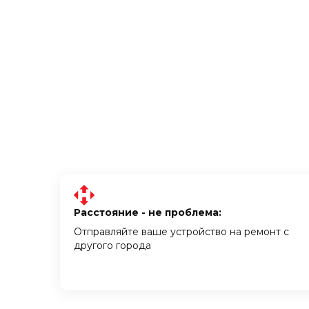
Расстояние - не проблема:
Отправляйте ваше устройство на ремонт с
другого города