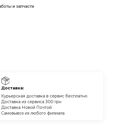
аботы и запчасти
Доставка:
Курьерская доставка в сервис бесплатно
Доставка из сервиса 300 грн
Доставка Новой Почтой
Самовывоз из любого филиала