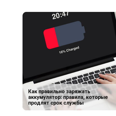
Как правильно заряжать
аккумулятор: правила, которые
продлят срок службы