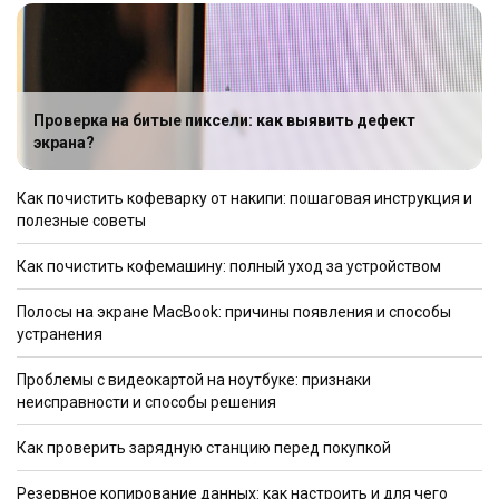
Проверка на битые пиксели: как выявить дефект
экрана?
Как почистить кофеварку от накипи: пошаговая инструкция и
полезные советы
Как почистить кофемашину: полный уход за устройством
Полосы на экране MacBook: причины появления и способы
устранения
Проблемы с видеокартой на ноутбуке: признаки
неисправности и способы решения
Как проверить зарядную станцию перед покупкой
Резервное копирование данных: как настроить и для чего