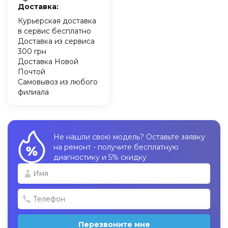
Доставка:
Курьерская доставка
в сервис бесплатно
Доставка из сервиса
300 грн
Доставка Новой
Почтой
Самовывоз из любого
филиала
Не нашли свою модель? Оставьте заявку
на ремонт - получите бесплатную
диагностику и 5% скидку
Перезвоните мне