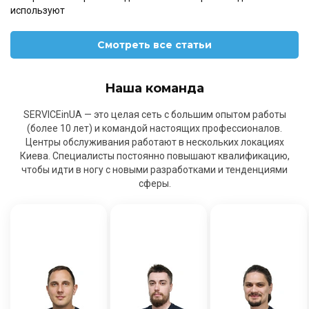
используют
Смотреть все статьи
Наша команда
SERVICEinUA — это целая сеть с большим опытом работы
(более 10 лет) и командой настоящих профессионалов.
Центры обслуживания работают в нескольких локациях
Киева. Специалисты постоянно повышают квалификацию,
чтобы идти в ногу с новыми разработками и тенденциями
сферы.