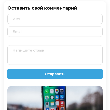
Оставить свой комментарий
Отправить