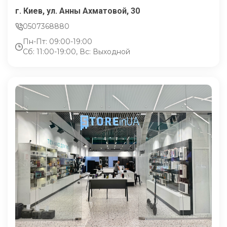
г. Киев, ул. Анны Ахматовой, 30
0507368880
Пн-Пт: 09:00-19:00
Сб: 11:00-19:00, Вс: Выходной