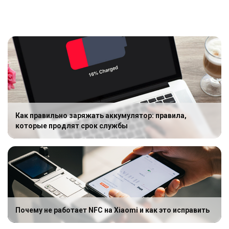
Как правильно заряжать аккумулятор: правила,
которые продлят срок службы
Почему не работает NFC на Xiaomi и как это исправить