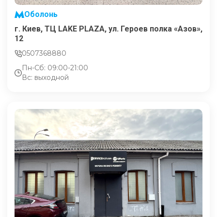
Оболонь
г. Киев, ТЦ LAKE PLAZA, ул. Героев полка «Азов»,
12
0507368880
Пн-Сб: 09:00-21:00
Вс: выходной