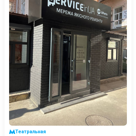
Театральная