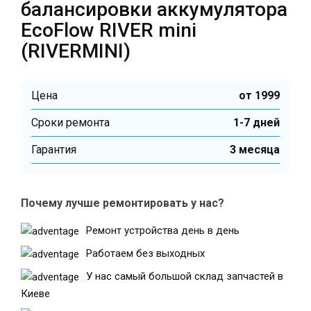
балансировки аккумулятора
EcoFlow RIVER mini
(RIVERMINI)
Цена
от 1999
Cроки ремонта
1-7 дней
Гарантия
3 месяца
Почему лучше ремонтировать у нас?
Ремонт устройства день в день
Работаем без выходных
У нас самый большой склад запчастей в
Киеве