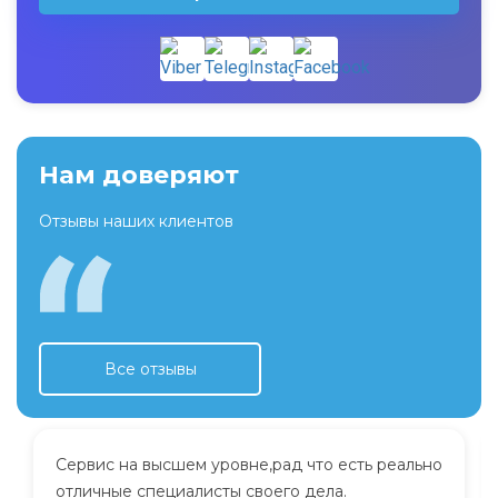
Нам доверяют
Отзывы наших клиентов
Все отзывы
Сервис на высшем уровне,рад что есть реально
отличные специалисты своего дела.