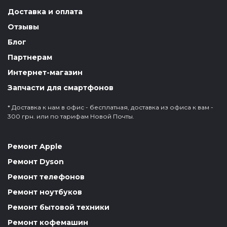
Доставка и оплата
Отзывы
Блог
Партнерам
Интернет-магазин
Запчасти для смартфонов
* Доставка к нам в офис - бесплатная, доставка из офиса к вам -
300 грн. или по тарифам Новой Почты.
Ремонт Apple
Ремонт Dyson
Ремонт телефонов
Ремонт ноутбуков
Ремонт бытовой техники
Ремонт кофемашин