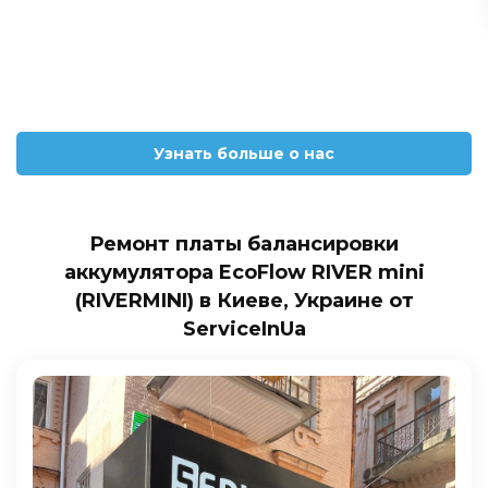
Узнать больше о нас
Ремонт платы балансировки
аккумулятора EcoFlow RIVER mini
(RIVERMINI) в Киеве, Украине от
ServiceInUa