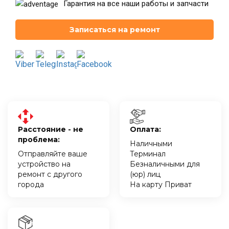
Гарантия на все наши работы и запчасти
Записаться на ремонт
Расстояние - не
Оплата:
проблема:
Наличными
Отправляйте ваше
Терминал
устройство на
Безналичными для
ремонт с другого
(юр) лиц
города
На карту Приват