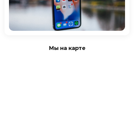
Мы на карте