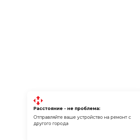
Расстояние - не проблема:
Отправляйте ваше устройство на ремонт с
другого города