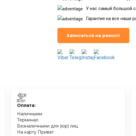
У нас самый большой с
Гарантия на все наши р
Записаться на ремонт
Оплата:
Наличными
Терминал
Безналичными для (юр) лиц
На карту Приват