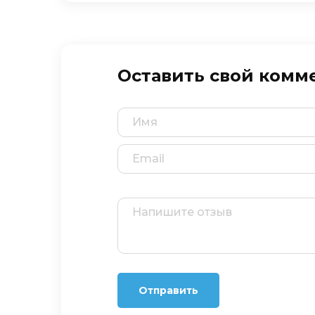
Оставить свой комм
Отправить