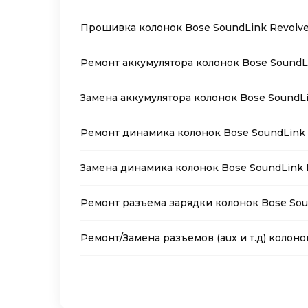
Прошивка колонок Bose SoundLink Revolve
Ремонт аккумулятора колонок Bose SoundLi
Замена аккумулятора колонок Bose SoundLi
Ремонт динамика колонок Bose SoundLink R
Замена динамика колонок Bose SoundLink R
Ремонт разъема зарядки колонок Bose Soun
Ремонт/Замена разъемов (aux и т.д) колоно