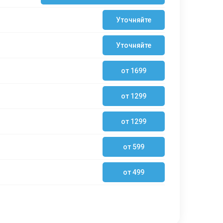
Уточняйте
Уточняйте
от 1699
от 1299
от 1299
от 599
от 499