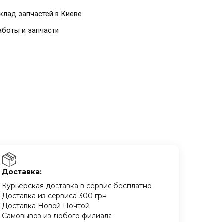
клад запчастей в Киеве
аботы и запчасти
Доставка:
Курьерская доставка в сервис бесплатно
Доставка из сервиса 300 грн
Доставка Новой Почтой
Самовывоз из любого филиала