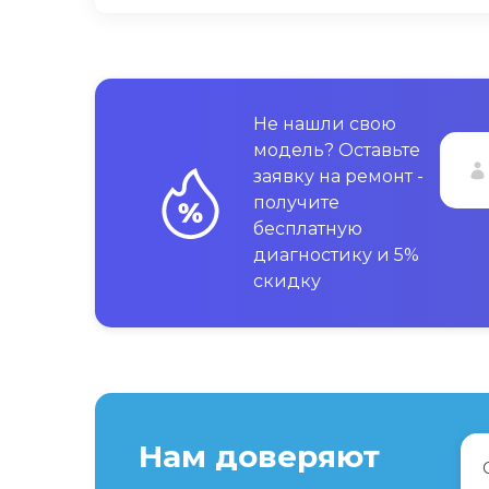
Не нашли свою
модель? Оставьте
заявку на ремонт -
получите
бесплатную
диагностику и 5%
скидку
Нам доверяют