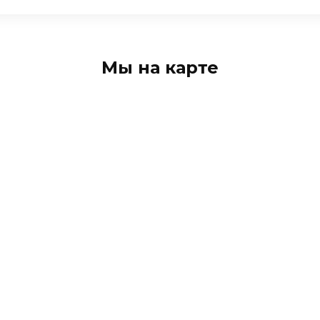
Мы на карте