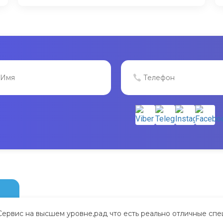
Сервис на высшем уровне,рад что есть реально отличные спе