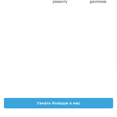
ремонту
дисплеев
Узнать больше о нас