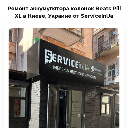
Ремонт аккумулятора колонок Beats Pill
XL в Киеве, Украине от ServiceInUa