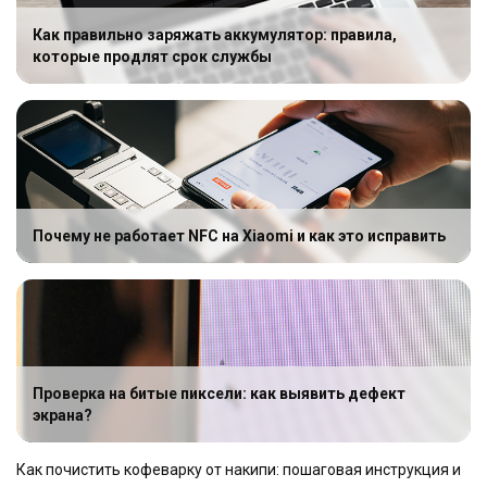
Как правильно заряжать аккумулятор: правила,
которые продлят срок службы
Почему не работает NFC на Xiaomi и как это исправить
Проверка на битые пиксели: как выявить дефект
экрана?
Как почистить кофеварку от накипи: пошаговая инструкция и