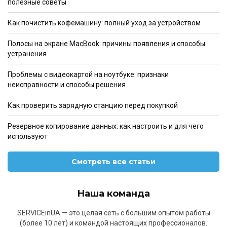
полезные советы
Как почистить кофемашину: полный уход за устройством
Полосы на экране MacBook: причины появления и способы
устранения
Проблемы с видеокартой на ноутбуке: признаки
неисправности и способы решения
Как проверить зарядную станцию перед покупкой
Резервное копирование данных: как настроить и для чего
используют
Смотреть все статьи
Наша команда
SERVICEinUA — это целая сеть с большим опытом работы
(более 10 лет) и командой настоящих профессионалов.