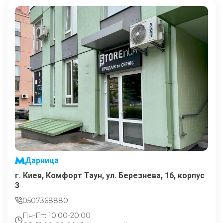
Дарница
г. Киев, Комфорт Таун, ул. Березнева, 16, корпус
3
0507368880
Пн-Пт: 10:00-20:00