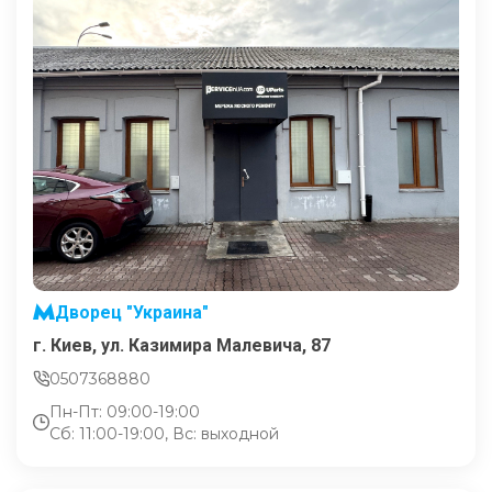
Дворец "Украина"
г. Киев, ул. Казимира Малевича, 87
0507368880
Пн-Пт: 09:00-19:00
Сб: 11:00-19:00, Вс: выходной