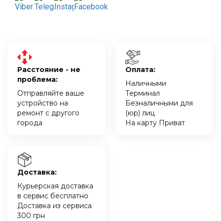
Расстояние - не
Оплата:
проблема:
Наличными
Отправляйте ваше
Терминал
устройство на
Безналичными для
ремонт с другого
(юр) лиц
города
На карту Приват
Доставка:
Курьерская доставка
в сервис бесплатно
Доставка из сервиса
300 грн