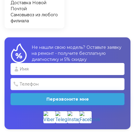
Доставка Новой
Почтой
Самовывоз из любого
филиала
Не нашли свою модель? Оставьте заявку
на ремонт - получите бесплатную
диагностику и 5% скидку
Перезвоните мне