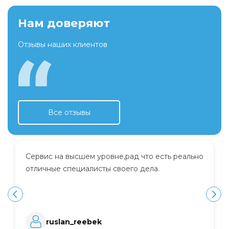
Нам доверяют
Отзывы наших клиентов
Все отзывы
Сервис на высшем уровне,рад что есть реально
отличные специалисты своего дела.
ruslan_reebek