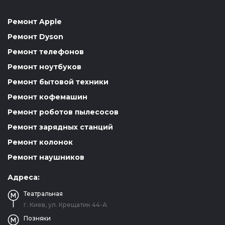
Ремонт Apple
Ремонт Dyson
Ремонт телефонов
Ремонт ноутбуков
Ремонт бытовой техники
Ремонт кофемашин
Ремонт роботов пылесосов
Ремонт зарядных станций
Ремонт колонок
Ремонт наушников
Адреса:
Театральная
г. Киев, ул. Крещатик 44-А
Позняки