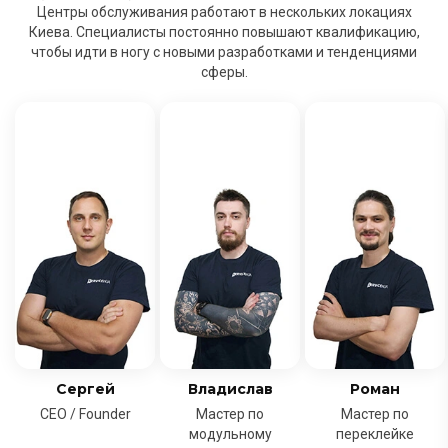
Центры обслуживания работают в нескольких локациях
Киева. Специалисты постоянно повышают квалификацию,
чтобы идти в ногу с новыми разработками и тенденциями
сферы.
Сергей
Владислав
Роман
CEO / Founder
Мастер по
Мастер по
модульному
переклейке