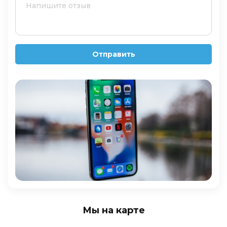
Отправить
Мы на карте