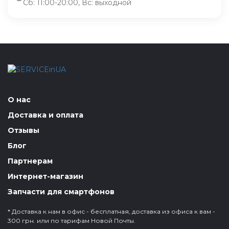
Сб: 11:00-20:00, Вс: выходной
О нас
Доставка и оплата
Отзывы
Блог
Партнерам
Интернет-магазин
Запчасти для смартфонов
* Доставка к нам в офис - бесплатная, доставка из офиса к вам -
300 грн. или по тарифам Новой Почты.