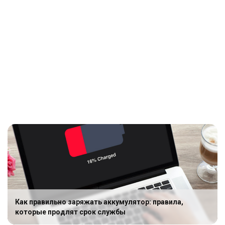
Как правильно заряжать аккумулятор: правила,
которые продлят срок службы