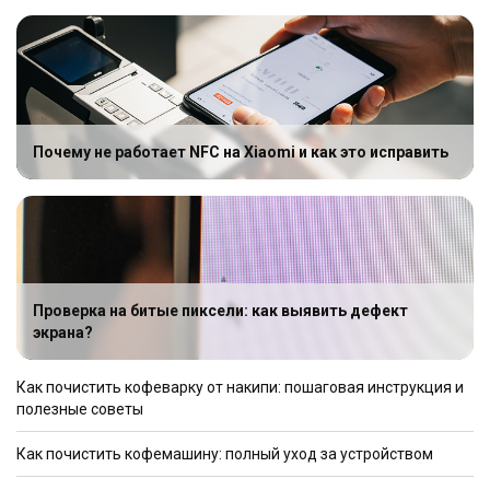
Почему не работает NFC на Xiaomi и как это исправить
Проверка на битые пиксели: как выявить дефект
экрана?
Как почистить кофеварку от накипи: пошаговая инструкция и
полезные советы
Как почистить кофемашину: полный уход за устройством