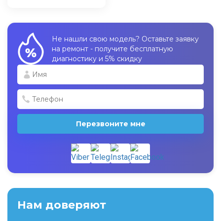
Не нашли свою модель? Оставьте заявку
на ремонт - получите бесплатную
диагностику и 5% скидку
Перезвоните мне
Нам доверяют