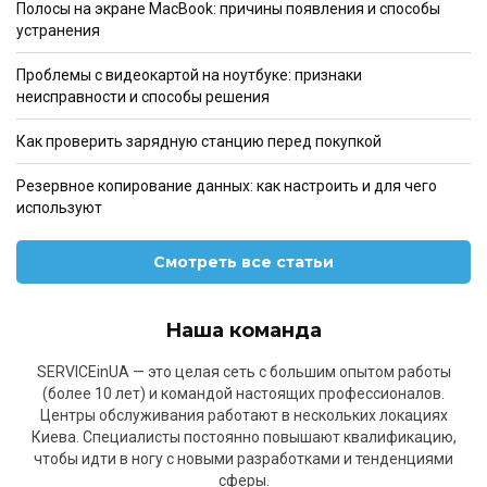
Полосы на экране MacBook: причины появления и способы
устранения
Проблемы с видеокартой на ноутбуке: признаки
неисправности и способы решения
Как проверить зарядную станцию перед покупкой
Резервное копирование данных: как настроить и для чего
используют
Смотреть все статьи
Наша команда
SERVICEinUA — это целая сеть с большим опытом работы
(более 10 лет) и командой настоящих профессионалов.
Центры обслуживания работают в нескольких локациях
Киева. Специалисты постоянно повышают квалификацию,
чтобы идти в ногу с новыми разработками и тенденциями
сферы.