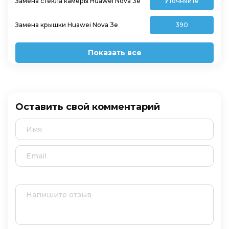
Замена стекла камеры Huawei Nova 3e
Уточняйте
Замена крышки Huawei Nova 3e
390
Показать все
Оставить свой комментарий