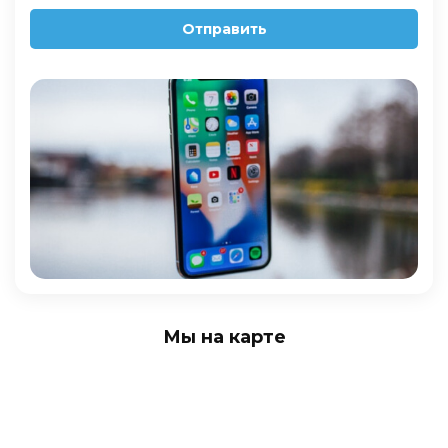
Отправить
Мы на карте