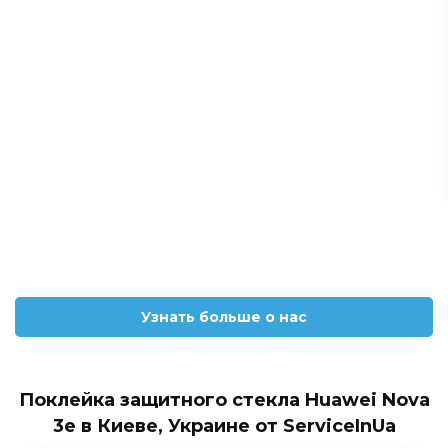
Узнать больше о нас
Поклейка защитного стекла Huawei Nova
3e в Киеве, Украине от ServiceInUa