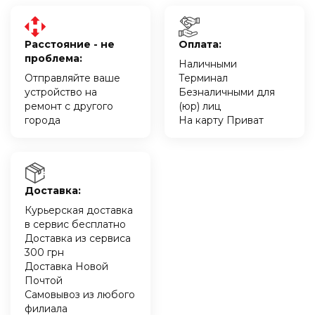
Расстояние - не
Оплата:
проблема:
Наличными
Отправляйте ваше
Терминал
устройство на
Безналичными для
ремонт с другого
(юр) лиц
города
На карту Приват
Доставка:
Курьерская доставка
в сервис бесплатно
Доставка из сервиса
300 грн
Доставка Новой
Почтой
Самовывоз из любого
филиала