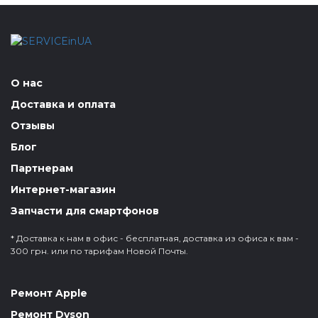
О нас
Доставка и оплата
Отзывы
Блог
Партнерам
Интернет-магазин
Запчасти для смартфонов
* Доставка к нам в офис - бесплатная, доставка из офиса к вам -
300 грн. или по тарифам Новой Почты.
Ремонт Apple
Ремонт Dyson