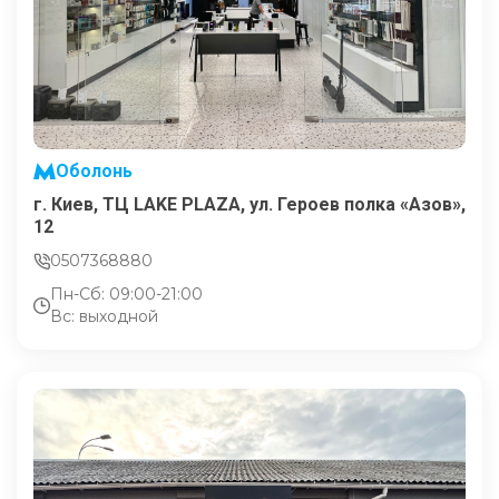
Оболонь
г. Киев, ТЦ LAKE PLAZA, ул. Героев полка «Азов»,
12
0507368880
Пн-Сб: 09:00-21:00
Вс: выходной