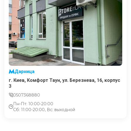
Дарница
г. Киев, Комфорт Таун, ул. Березнева, 16, корпус
3
0507368880
Пн-Пт: 10:00-20:00
Сб: 11:00-20:00, Вс: выходной