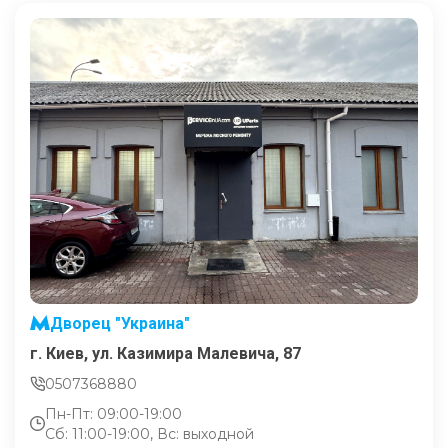
Дворец "Украина"
г. Киев, ул. Казимира Малевича, 87
0507368880
Пн-Пт: 09:00-19:00
Сб: 11:00-19:00, Вс: выходной