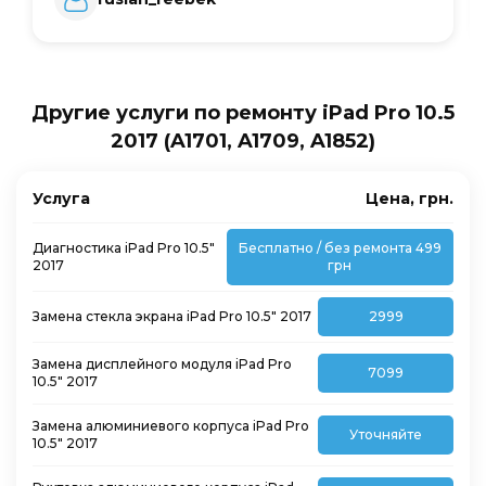
Другие услуги по ремонту iPad Pro 10.5
2017 (A1701, A1709, A1852)
Услуга
Цена, грн.
Диагностика iPad Pro 10.5″
Бесплатно / без ремонта 499
2017
грн
Замена стекла экрана iPad Pro 10.5″ 2017
2999
Замена дисплейного модуля iPad Pro
7099
10.5″ 2017
Замена алюминиевого корпуса iPad Pro
Уточняйте
10.5″ 2017