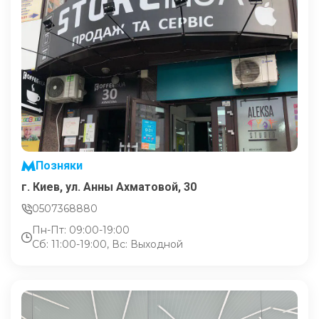
Позняки
г. Киев, ул. Анны Ахматовой, 30
0507368880
Пн-Пт: 09:00-19:00
Сб: 11:00-19:00, Вс: Выходной