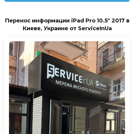
Перенос информации iPad Pro 10.5″ 2017 в
Киеве, Украине от ServiceInUa