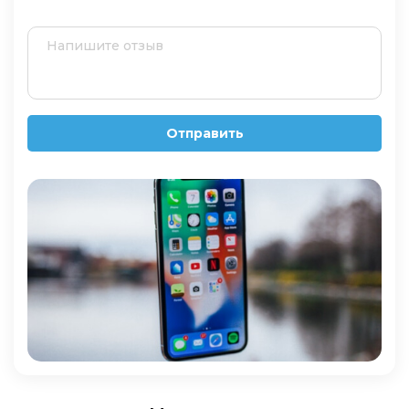
Отправить