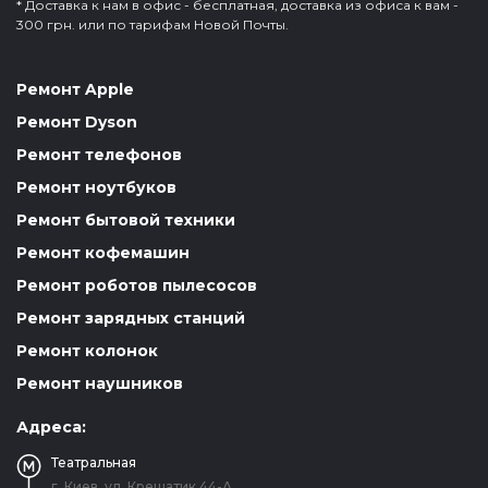
* Доставка к нам в офис - бесплатная, доставка из офиса к вам -
300 грн. или по тарифам Новой Почты.
Ремонт Apple
Ремонт Dyson
Ремонт телефонов
Ремонт ноутбуков
Ремонт бытовой техники
Ремонт кофемашин
Ремонт роботов пылесосов
Ремонт зарядных станций
Ремонт колонок
Ремонт наушников
Адреса:
Театральная
г. Киев, ул. Крещатик 44-А