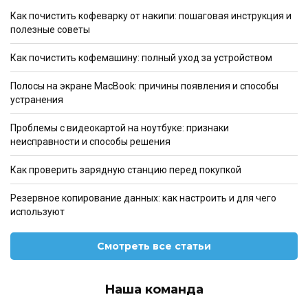
Как почистить кофеварку от накипи: пошаговая инструкция и
полезные советы
Как почистить кофемашину: полный уход за устройством
Полосы на экране MacBook: причины появления и способы
устранения
Проблемы с видеокартой на ноутбуке: признаки
неисправности и способы решения
Как проверить зарядную станцию перед покупкой
Резервное копирование данных: как настроить и для чего
используют
Смотреть все статьи
Наша команда