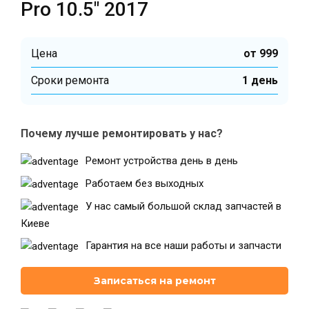
Pro 10.5″ 2017
Цена
от 999
Cроки ремонта
1 день
Почему лучше ремонтировать у нас?
Ремонт устройства день в день
Работаем без выходных
У нас самый большой склад запчастей в
Киеве
Гарантия на все наши работы и запчасти
Записаться на ремонт