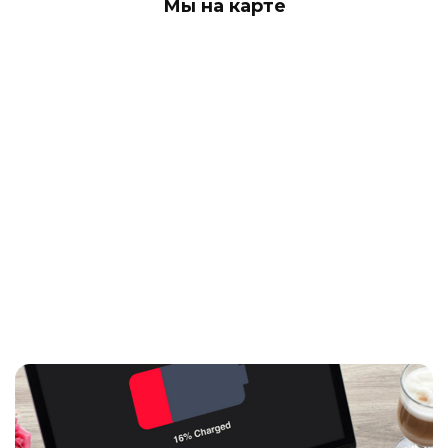
Мы на карте