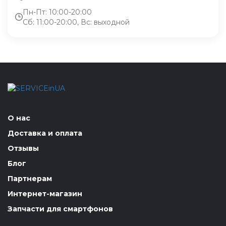
Пн-Пт: 10:00-20:00
Сб: 11:00-20:00, Вс: выходной
О нас
Доставка и оплата
Отзывы
Блог
Партнерам
Интернет-магазин
Запчасти для смартфонов