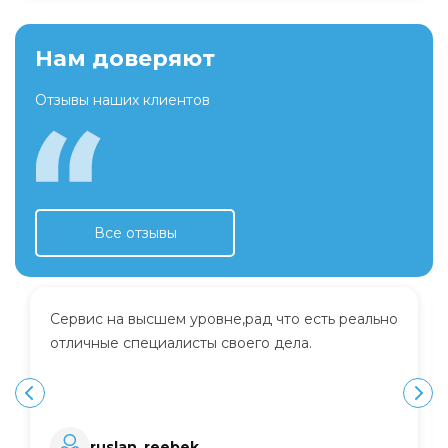
Нам доверяют
Отзывы наших клиентов
Все отзывы
Сервис на высшем уровне,рад что есть реально
отличные специалисты своего дела.
ruslan_reebek