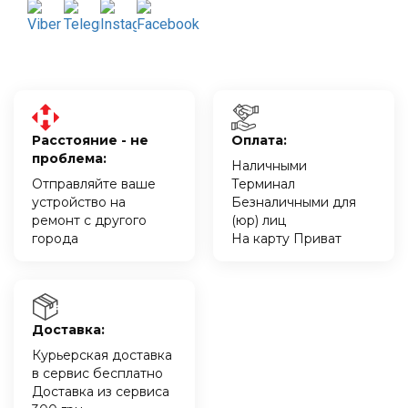
Расстояние - не
Оплата:
проблема:
Наличными
Отправляйте ваше
Терминал
устройство на
Безналичными для
ремонт с другого
(юр) лиц
города
На карту Приват
Доставка:
Курьерская доставка
в сервис бесплатно
Доставка из сервиса