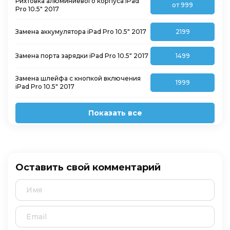
Рихтовка алюминиевого корпуса iPad
от 999
Pro 10.5″ 2017
Замена аккумулятора iPad Pro 10.5″ 2017
2199
Замена порта зарядки iPad Pro 10.5″ 2017
1499
Замена шлейфа с кнопкой включения
1999
iPad Pro 10.5″ 2017
Показать все
Оставить свой комментарий