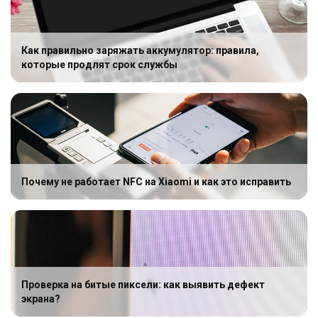
Как правильно заряжать аккумулятор: правила,
которые продлят срок службы
Почему не работает NFC на Xiaomi и как это исправить
Проверка на битые пиксели: как выявить дефект
экрана?