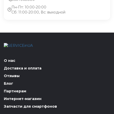
Пн-Пт: 10:00-20:00
Сб: 11:00-20:00, Вс: выходной
О нас
Доставка и оплата
Отзывы
Блог
Партнерам
Интернет-магазин
Запчасти для смартфонов