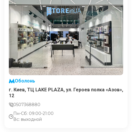
Оболонь
г. Киев, ТЦ LAKE PLAZA, ул. Героев полка «Азов»,
12
0507368880
Пн-Сб: 09:00-21:00
Вс: выходной