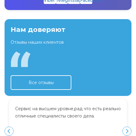
Нам доверяют
Отзывы наших клиентов
Все отзывы
Сервис на высшем уровне,рад что есть реально
отличные специалисты своего дела.