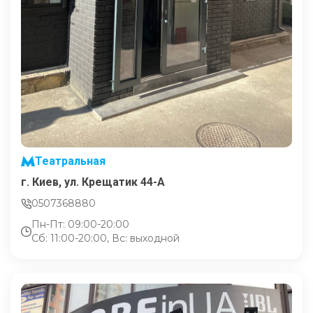
Театральная
г. Киев, ул. Крещатик 44-А
0507368880
Пн-Пт: 09:00-20:00
Сб: 11:00-20:00, Вс: выходной