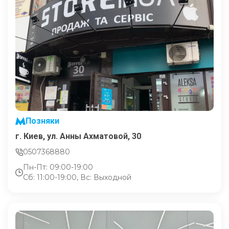
Позняки
г. Киев, ул. Анны Ахматовой, 30
0507368880
Пн-Пт: 09:00-19:00
Сб: 11:00-19:00, Вс: Выходной