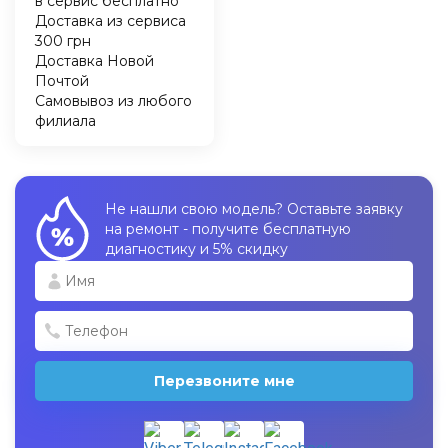
в сервис бесплатно
Доставка из сервиса
300 грн
Доставка Новой
Почтой
Самовывоз из любого
филиала
Не нашли свою модель? Оставьте заявку
на ремонт - получите бесплатную
диагностику и 5% скидку
Перезвоните мне