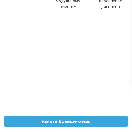
модульному
переклейке
ремонту
дисплеев
Узнать больше о нас