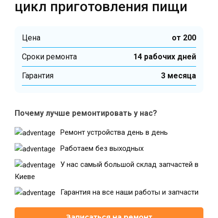
цикл приготовления пищи
Цена
от 200
Cроки ремонта
14 рабочих дней
Гарантия
3 месяца
Почему лучше ремонтировать у нас?
Ремонт устройства день в день
Работаем без выходных
У нас самый большой склад запчастей в
Киеве
Гарантия на все наши работы и запчасти
Записаться на ремонт