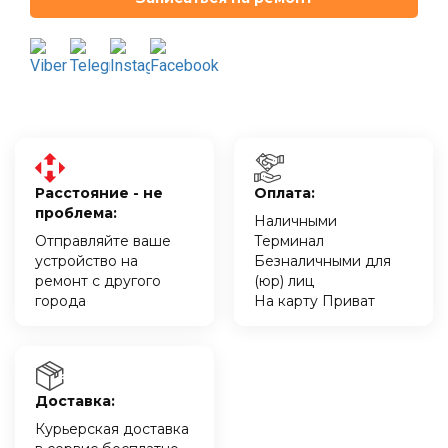
Расстояние - не
Оплата:
проблема:
Наличными
Отправляйте ваше
Терминал
устройство на
Безналичными для
ремонт с другого
(юр) лиц
города
На карту Приват
Доставка:
Курьерская доставка