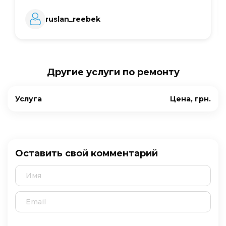
ruslan_reebek
Другие услуги по ремонту
Услуга
Цена, грн.
Оставить свой комментарий