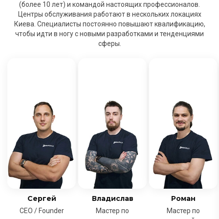
(более 10 лет) и командой настоящих профессионалов.
Центры обслуживания работают в нескольких локациях
Киева. Специалисты постоянно повышают квалификацию,
чтобы идти в ногу с новыми разработками и тенденциями
сферы.
Сергей
Владислав
Роман
CEO / Founder
Мастер по
Мастер по