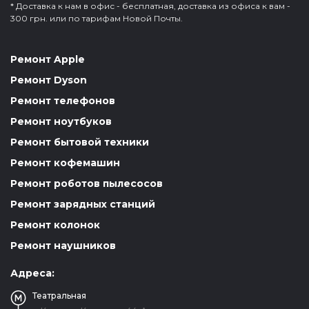
* Доставка к нам в офис - бесплатная, доставка из офиса к вам -
300 грн. или по тарифам Новой Почты.
Ремонт Apple
Ремонт Dyson
Ремонт телефонов
Ремонт ноутбуков
Ремонт бытовой техники
Ремонт кофемашин
Ремонт роботов пылесосов
Ремонт зарядных станций
Ремонт колонок
Ремонт наушников
Адреса:
Театральная