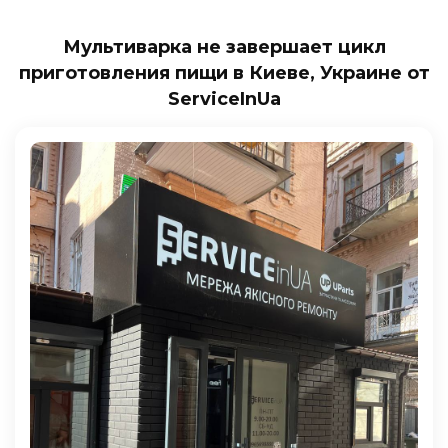
Мультиварка не завершает цикл
приготовления пищи в Киеве, Украине от
ServiceInUa