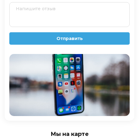
Отправить
Мы на карте