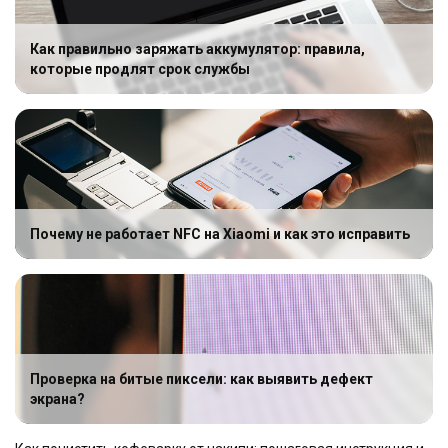
Как правильно заряжать аккумулятор: правила,
которые продлят срок службы
Почему не работает NFC на Xiaomi и как это исправить
Проверка на битые пиксели: как выявить дефект
экрана?