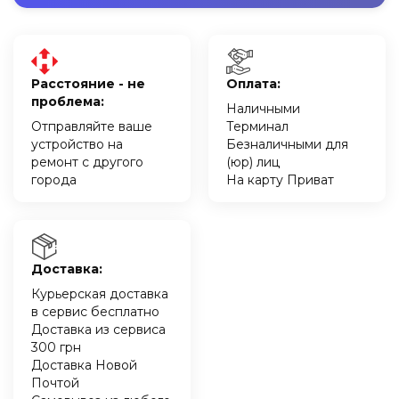
Расстояние - не
Оплата:
проблема:
Наличными
Отправляйте ваше
Терминал
устройство на
Безналичными для
ремонт с другого
(юр) лиц
города
На карту Приват
Доставка:
Курьерская доставка
в сервис бесплатно
Доставка из сервиса
300 грн
Доставка Новой
Почтой