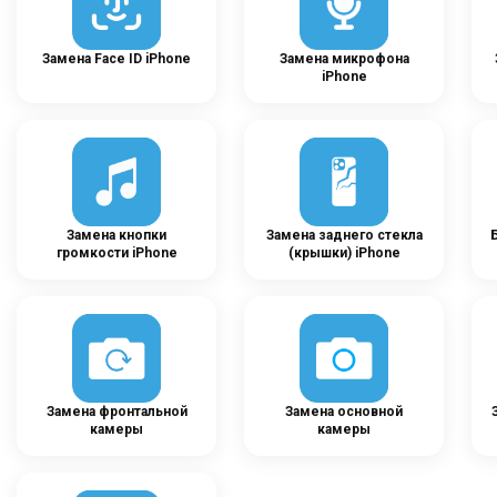
Замена Face ID iPhone
Замена микрофона
iPhone
Замена кнопки
Замена заднего стекла
громкости iPhone
(крышки) iPhone
Замена фронтальной
Замена основной
камеры
камеры