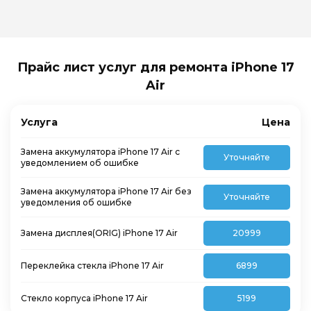
Прайс лист услуг для ремонта iPhone 17
Air
Услуга
Цена
Замена аккумулятора iPhone 17 Air с
Уточняйте
уведомлением об ошибке
Замена аккумулятора iPhone 17 Air без
Уточняйте
уведомления об ошибке
Замена дисплея(ORIG) iPhone 17 Air
20999
Переклейка стекла iPhone 17 Air
6899
Стекло корпуса iPhone 17 Air
5199