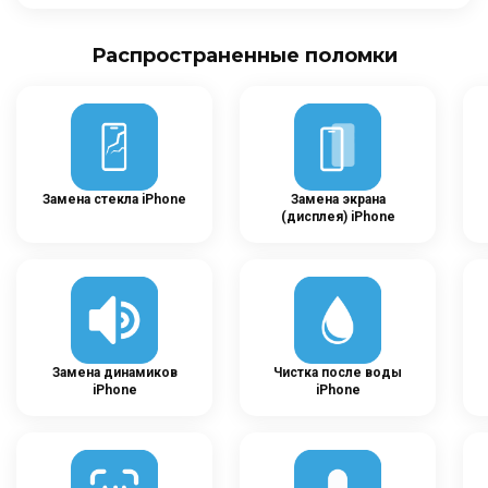
Распространенные поломки
Замена стекла iPhone
Замена экрана
(дисплея) iPhone
Замена динамиков
Чистка после воды
iPhone
iPhone