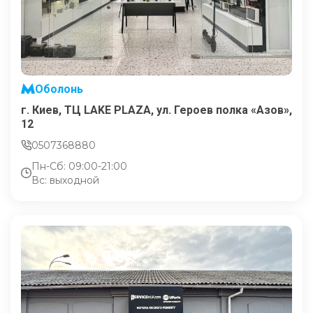
Оболонь
г. Киев, ТЦ LAKE PLAZA, ул. Героев полка «Азов»,
12
0507368880
Пн-Сб: 09:00-21:00
Вс: выходной