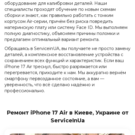
оборудование для калибровки деталей. Наши
специалисты проходят обучение по новым схемам
сборки и знают, как правильно работать с тонким
корпусом Air-серии, причём без риска повредить
материнскую плату или систему Face ID. Мы выполняем
полную диагностику, объясняем причины поломки и
предлагаем оптимальный вариант ремонта.
Обращаясь в ServiceinUA, вы получаете не просто замену
деталей, а комплексное восстановление устройства с
сохранением всех функций и характеристик. Если ваш
iPhone 17 Air треснул, быстро разряжается или
перегревается, приходите к нам. Мы аккуратно вернём
смартфону первозданное состояние, а вам —
уверенность, что всё сделано надёжно и
профессионально.
Ремонт iPhone 17 Air в Киеве, Украине от
ServiceInUa