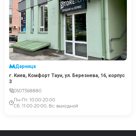
Дарница
г. Киев, Комфорт Таун, ул. Березнева, 16, корпус
3
0507368880
Пн-Пт: 10:00-20:00
Сб: 11:00-20:00, Вс: выходной