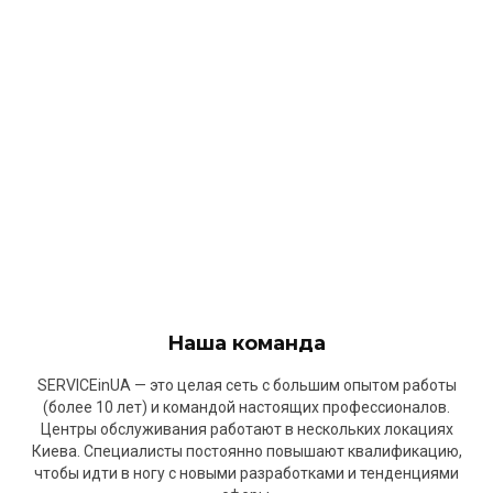
Наша команда
SERVICEinUA — это целая сеть с большим опытом работы
(более 10 лет) и командой настоящих профессионалов.
Центры обслуживания работают в нескольких локациях
Киева. Специалисты постоянно повышают квалификацию,
чтобы идти в ногу с новыми разработками и тенденциями