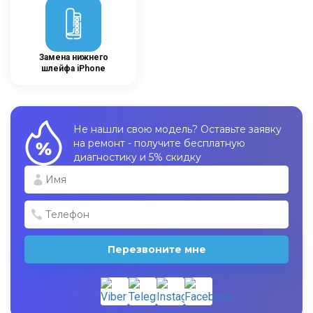
Замена нижнего
шлейфа iPhone
Не нашли свою модель? Оставьте заявку
на ремонт - получите бесплатную
диагностику и 5% скидку
Перезвоните мне