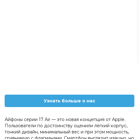
Узнать больше о нас
Айфоны серии 17 Air — это новая концепция от Apple.
Пользователи по достоинству оценили лёгкий корпус,
тонкий дизайн, минимальный вес и при этом мощность,
сравнимую с флагманами. Смартфон выглядит изящно, но