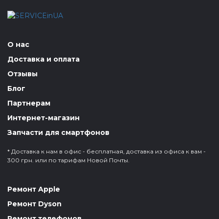
О нас
Доставка и оплата
Отзывы
Блог
Партнерам
Интернет-магазин
Запчасти для смартфонов
* Доставка к нам в офис - бесплатная, доставка из офиса к вам -
300 грн. или по тарифам Новой Почты.
Ремонт Apple
Ремонт Dyson
Ремонт телефонов