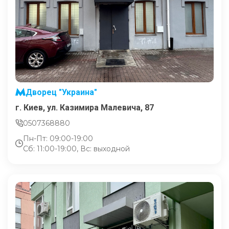
Дворец "Украина"
г. Киев, ул. Казимира Малевича, 87
0507368880
Пн-Пт: 09:00-19:00
Сб: 11:00-19:00, Вс: выходной