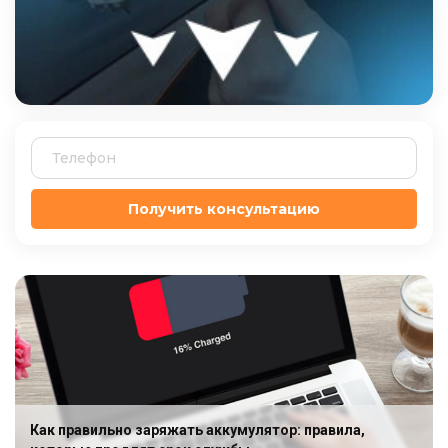
Получить консультацию
Как правильно заряжать аккумулятор: правила,