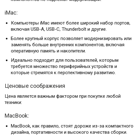
iMac:
Компьютеры iMac имеют более широкий набор портов,
включая USB-A, USB-C, Thunderbolt и другие.
Более крупный корпус позволяет модернизировать или
заменять больше внутренних компонентов, включая
оперативную память и накопители.
Идеально подходит для пользователей, которым
требуется множество периферийных устройств и
которые стремятся к перспективному развитию.
Ценовые соображения
Цена является важным фактором при покупке любой
техники:
MacBook:
MacBook, как правило, стоят дороже из-за компактного
дизайна, портативности и высокого качества сборки.