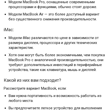
Модели MacBook Pro, оснащенные современными
процессорами и функциями, обычно стоят дороже.
Модели MacBook Air — это более доступный вариант
без существенного снижения производительности.
iMac:
Модели iMac различаются по цене в зависимости от
размера дисплея, процессора и других технических
характеристик.
Хотя они могут быть более экономичными, чем покупка
MacBook Pro с аналогичной производительностью, они
требуют дополнительных инвестиций в периферийные
устройства, такие как клавиатура, мышь и дисплей.
Какой из них вам подходит?
Рассмотрите вариант MacBook, если:
Вам нужна портативность и возможность работать из
любого места.
Вы предпочитаете легкое устройство для выполнения