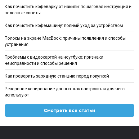
Как почистить кофеварку от накипи: пошаговая инструкция и
полезные советы
Как почистить кофемашину: полный уход за устройством
Полосы на экране MacBook: причины появления и способы
устранения
Проблемы с видеокартой на ноутбуке: признаки
неисправности и способы решения
Как проверить зарядную станцию перед покупкой
Резервное копирование данных: как настроить и для чего
используют
Смотреть все статьи