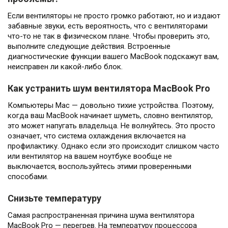
Если вентиляторы не просто громко работают, но и издают
забавные звуки, есть вероятность, что с вентиляторами
что-то не так в физическом плане. Чтобы проверить это,
выполните следующие действия. Встроенные
диагностические функции вашего MacBook подскажут вам,
неисправен ли какой-либо блок.
Как устранить шум вентилятора MacBook Pro
Компьютеры Mac — довольно тихие устройства. Поэтому,
когда ваш MacBook начинает шуметь, словно вентилятор,
это может напугать владельца. Не волнуйтесь. Это просто
означает, что система охлаждения включается на
профилактику. Однако если это происходит слишком часто
или вентилятор на вашем ноутбуке вообще не
выключается, воспользуйтесь этими проверенными
способами.
Снизьте температуру
Самая распространенная причина шума вентилятора
MacBook Pro — перегрев. На температуру процессора