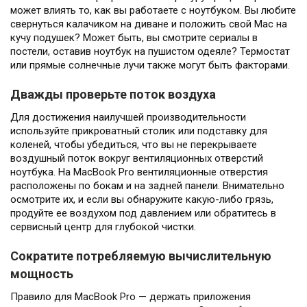
может влиять то, как вы работаете с ноутбуком. Вы любите
свернуться калачиком на диване и положить свой Mac на
кучу подушек? Может быть, вы смотрите сериалы в
постели, оставив ноутбук на пушистом одеяле? Термостат
или прямые солнечные лучи также могут быть факторами.
Дважды проверьте поток воздуха
Для достижения наилучшей производительности
используйте прикроватный столик или подставку для
коленей, чтобы убедиться, что вы не перекрываете
воздушный поток вокруг вентиляционных отверстий
ноутбука. На MacBook Pro вентиляционные отверстия
расположены по бокам и на задней панели. Внимательно
осмотрите их, и если вы обнаружите какую-либо грязь,
продуйте ее воздухом под давлением или обратитесь в
сервисный центр для глубокой чистки.
Сократите потребляемую вычислительную
мощность
Правило для MacBook Pro — держать приложения