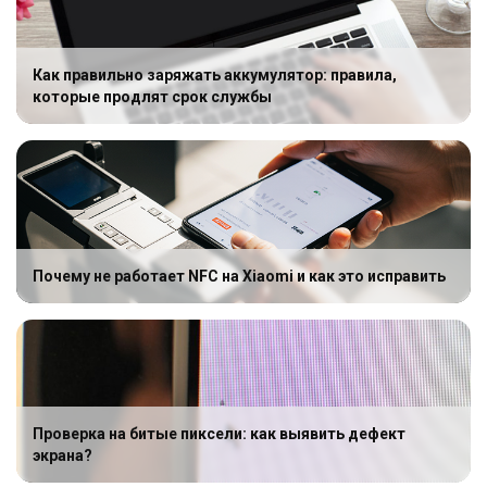
Как правильно заряжать аккумулятор: правила,
которые продлят срок службы
Почему не работает NFC на Xiaomi и как это исправить
Проверка на битые пиксели: как выявить дефект
экрана?