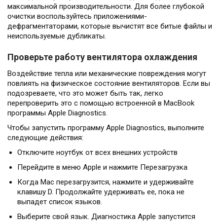
максимальной производительности. Для более глубокой
очистки воспользуйтесь приложениями-
дефрагментаторами, которые вычистят все битые файлы и
неиспользуемые дубликаты.
Проверьте работу вентилятора охлаждения
Воздействие тепла или механические повреждения могут
повлиять на физическое состояние вентиляторов. Если вы
подозреваете, что это может быть так, легко
перепроверить это с помощью встроенной в MacBook
программы Apple Diagnostics.
Чтобы запустить программу Apple Diagnostics, выполните
следующие действия:
Отключите ноутбук от всех внешних устройств
Перейдите в меню Apple и нажмите Перезагрузка
Когда Mac перезагрузится, нажмите и удерживайте
клавишу D. Продолжайте удерживать ее, пока не
выпадет список языков.
Выберите свой язык. Диагностика Apple запустится