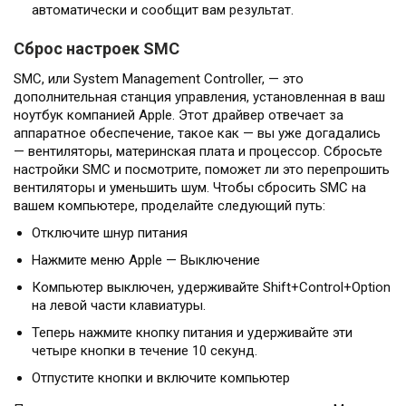
автоматически и сообщит вам результат.
Сброс настроек SMC
SMC, или System Management Controller, — это
дополнительная станция управления, установленная в ваш
ноутбук компанией Apple. Этот драйвер отвечает за
аппаратное обеспечение, такое как — вы уже догадались
— вентиляторы, материнская плата и процессор. Сбросьте
настройки SMC и посмотрите, поможет ли это перепрошить
вентиляторы и уменьшить шум. Чтобы сбросить SMC на
вашем компьютере, проделайте следующий путь:
Отключите шнур питания
Нажмите меню Apple — Выключение
Компьютер выключен, удерживайте Shift+Control+Option
на левой части клавиатуры.
Теперь нажмите кнопку питания и удерживайте эти
четыре кнопки в течение 10 секунд.
Отпустите кнопки и включите компьютер