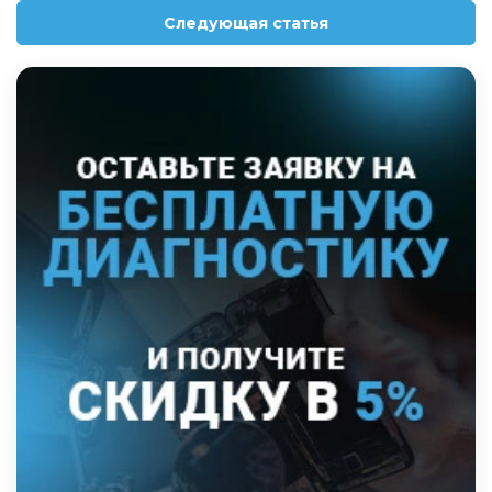
Следующая статья