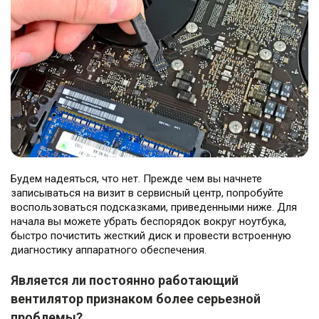
Будем надеяться, что нет. Прежде чем вы начнете
записываться на визит в сервисный центр, попробуйте
воспользоваться подсказками, приведенными ниже. Для
начала вы можете убрать беспорядок вокруг ноутбука,
быстро почистить жесткий диск и провести встроенную
диагностику аппаратного обеспечения.
Является ли постоянно работающий
вентилятор признаком более серьезной
проблемы?