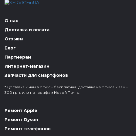
О нас
Доставка и оплата
Отзывы
Блог
Партнерам
Интернет-магазин
Запчасти для смартфонов
* Доставка к нам в офис - бесплатная, доставка из офиса к вам -
300 грн. или по тарифам Новой Почты.
Ремонт Apple
Ремонт Dyson
Ремонт телефонов