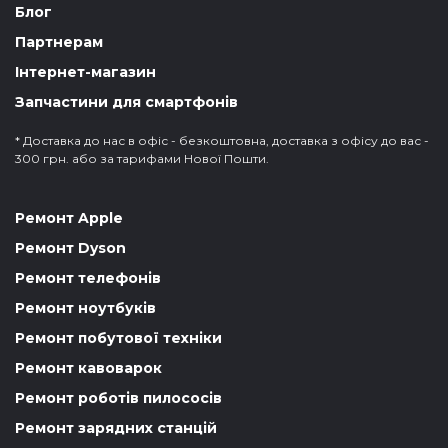
Блог
Партнерам
Інтернет-магазин
Запчастини для смартфонів
* Доставка до нас в офіс - безкоштовна, доставка з офісу до вас -
300 грн. або за тарифами Нової Пошти.
Ремонт Apple
Ремонт Dyson
Ремонт телефонів
Ремонт ноутбуків
Ремонт побутової техніки
Ремонт кавоварок
Ремонт роботів пилососів
Ремонт зарядних станцій