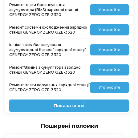
Ремонт плати балансування
акумулятора (BMS) зарядної станції
Уточнюйте
GENERGY ZERO GZE-3320
Ремонт системи охолодження зарядної
Уточнюйте
станції GENERGY ZERO GZE-3320
Ініціалізація балансування
акумуляторної батареї зарядної станції
Уточнюйте
GENERGY ZERO GZE-3320
Ремонт/Заміна акумулятора зарядної
Уточнюйте
станції GENERGY ZERO GZE-3320
Ремонт плати керування зарядної станції
Уточнюйте
GENERGY ZERO GZE-3320
Показати всі
Поширені поломки