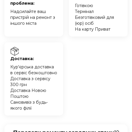
проблема:
Готівкою
Надсилайте ваш
Термінал
пристрій на ремонт з
Безготівковий для
іншого міста
(юр) осіб
На карту Приват
Доставка:
Кур'єрська доставка
в сервіс безкоштовно
Доставка з сервісу
300 грн
Доставка Новою
Поштою
Самовивіз з будь-
якого філії