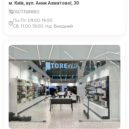
м. Київ, вул. Анни Ахматової, 30
0507368880
Пн-Пт: 09:00-19:00
Сб: 11:00-19:00, Нд: Вихідний