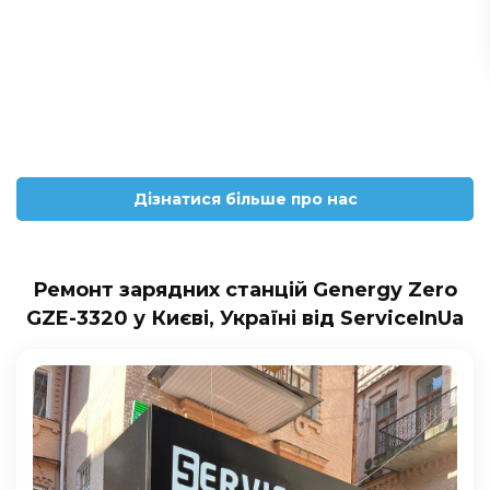
Дізнатися більше про нас
Ремонт зарядних станцій Genergy Zero
GZE-3320 у Києві, Україні від ServiceInUa