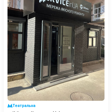
Театральна