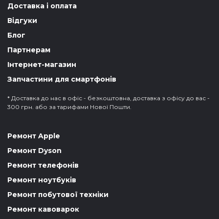
Доставка і оплата
Відгуки
Блог
Партнерам
Інтернет-магазин
Запчастини для смартфонів
* Доставка до нас в офіс - безкоштовна, доставка з офісу до вас -
300 грн. або за тарифами Нової Пошти.
Ремонт Apple
Ремонт Dyson
Ремонт телефонів
Ремонт ноутбуків
Ремонт побутової техніки
Ремонт кавоварок