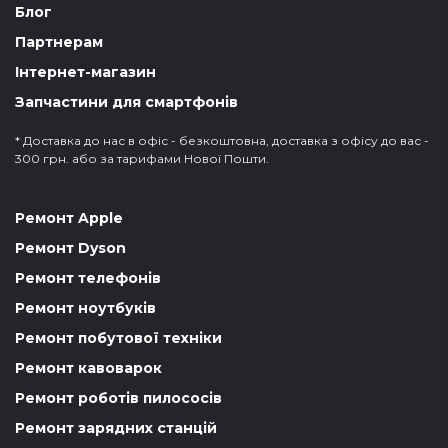
Блог
Партнерам
Інтернет-магазин
Запчастини для смартфонів
* Доставка до нас в офіс - безкоштовна, доставка з офісу до вас -
300 грн. або за тарифами Нової Пошти.
Ремонт Apple
Ремонт Dyson
Ремонт телефонів
Ремонт ноутбуків
Ремонт побутової техніки
Ремонт кавоварок
Ремонт роботів пилососів
Ремонт зарядних станцій