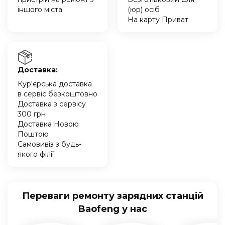
іншого міста
(юр) осіб
На карту Приват
Доставка:
Кур'єрська доставка
в сервіс безкоштовно
Доставка з сервісу
300 грн
Доставка Новою
Поштою
Самовивіз з будь-
якого філії
Переваги ремонту зарядних станцій
Baofeng у нас