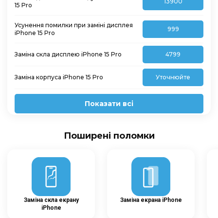
13900
15 Pro
Усунення помилки при заміні дисплея
999
iPhone 15 Pro
Заміна скла дисплею iPhone 15 Pro
4799
Заміна корпуса iPhone 15 Pro
Уточнюйте
Показати всі
Поширені поломки
Заміна скла екрану
Заміна екрана iPhone
iPhone