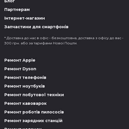
Блог
Партнерам
Інтернет-магазин
Запчастини для смартфонів
* Доставка до нас в офіс - безкоштовна, доставка з офісу до вас -
300 грн. або за тарифами Нової Пошти.
Ремонт Apple
Ремонт Dyson
Ремонт телефонів
Ремонт ноутбуків
Ремонт побутової техніки
Ремонт кавоварок
Ремонт роботів пилососів
Ремонт зарядних станцій