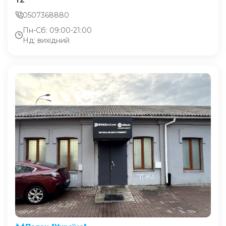
0507368880
Пн-Сб: 09:00-21:00
Нд: вихідний