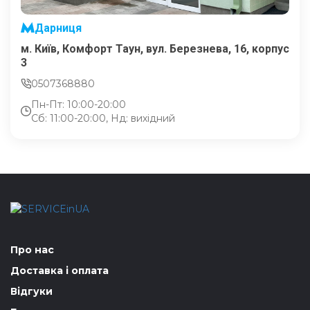
Дарниця
м. Київ, Комфорт Таун, вул. Березнева, 16, корпус
3
0507368880
Пн-Пт: 10:00-20:00
Сб: 11:00-20:00, Нд: вихідний
Про нас
Доставка і оплата
Відгуки