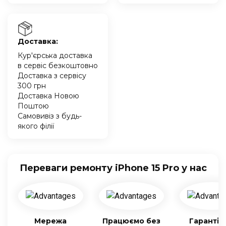
Доставка:
Кур'єрська доставка
в сервіс безкоштовно
Доставка з сервісу
300 грн
Доставка Новою
Поштою
Самовивіз з будь-
якого філії
Переваги ремонту iPhone 15 Pro у нас
Мережа
Працюємо без
Гарантія