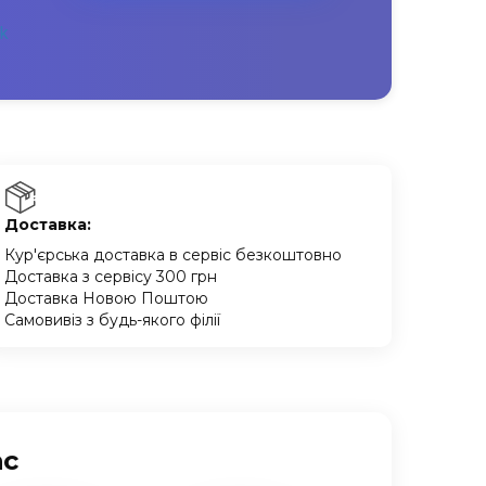
Доставка:
Кур'єрська доставка в сервіс безкоштовно
Доставка з сервісу 300 грн
Доставка Новою Поштою
Самовивіз з будь-якого філії
ас