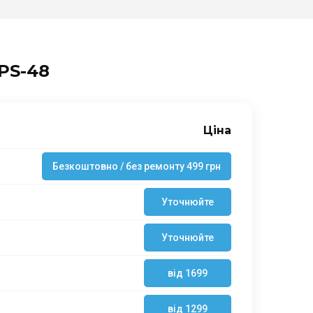
PS-48
Ціна
Безкоштовно / без ремонту 499 грн
Уточнюйте
Уточнюйте
від 1699
від 1299