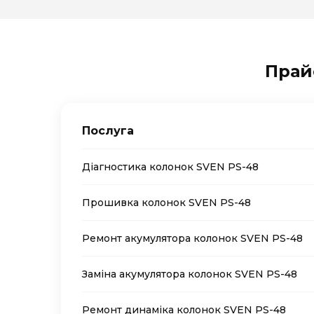
Прай
Послуга
Діагностика колонок SVEN PS-48
Прошивка колонок SVEN PS-48
Ремонт акумулятора колонок SVEN PS-48
Заміна акумулятора колонок SVEN PS-48
Ремонт динаміка колонок SVEN PS-48