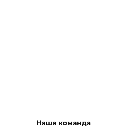
Наша команда