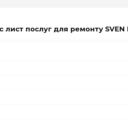
с лист послуг для ремонту SVEN 