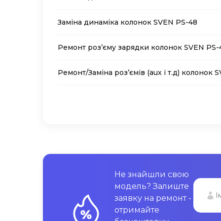
Заміна динаміка колонок SVEN PS-48
Ремонт роз’єму зарядки колонок SVEN PS-
Ремонт/Заміна роз’ємів (aux і т.д) колонок 
Не знайшли свою
модель? Залиште
заявку на ремонт -
отримайте