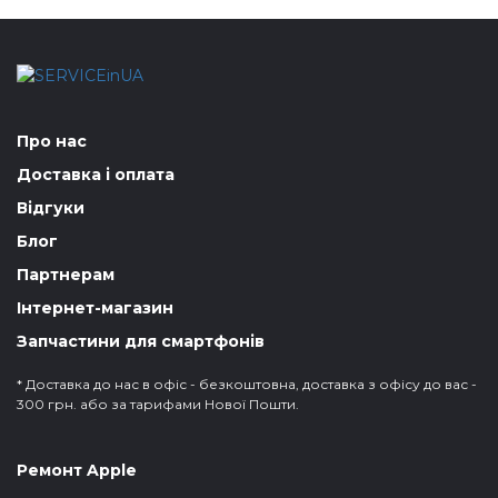
Про нас
Доставка і оплата
Відгуки
Блог
Партнерам
Інтернет-магазин
Запчастини для смартфонів
* Доставка до нас в офіс - безкоштовна, доставка з офісу до вас -
300 грн. або за тарифами Нової Пошти.
Ремонт Apple