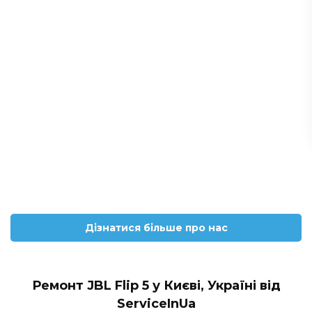
Дізнатися більше про нас
Ремонт JBL Flip 5 у Києві, Україні від
ServiceInUa