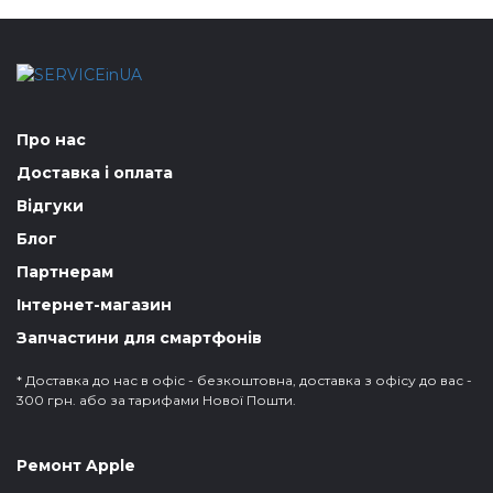
Про нас
Доставка і оплата
Відгуки
Блог
Партнерам
Інтернет-магазин
Запчастини для смартфонів
* Доставка до нас в офіс - безкоштовна, доставка з офісу до вас -
300 грн. або за тарифами Нової Пошти.
Ремонт Apple