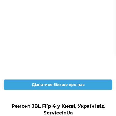
Дізнатися більше про нас
Ремонт JBL Flip 4 у Києві, Україні від
ServiceInUa