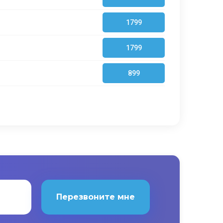
1799
1799
899
Перезвоните мне