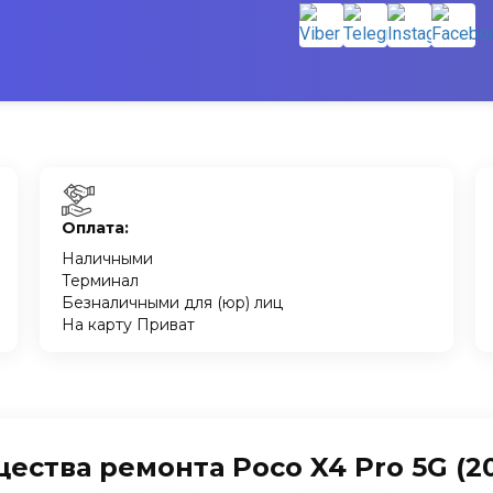
Оплата:
Наличными
Терминал
Безналичными для (юр) лиц
На карту Приват
ства ремонта Poco X4 Pro 5G (20