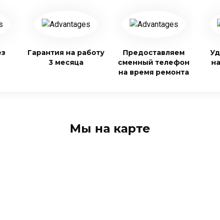
ез
Гарантия на работу
Предоставляем
Уд
3 месяца
сменный телефон
н
на время ремонта
Мы на карте