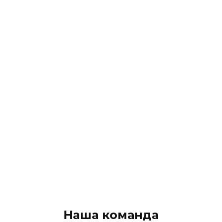
Наша команда