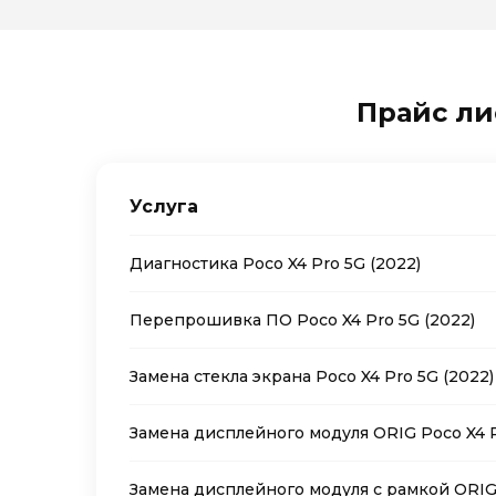
Прайс лис
Услуга
Диагностика Poco X4 Pro 5G (2022)
Перепрошивка ПО Poco X4 Pro 5G (2022)
Замена стекла экрана Poco X4 Pro 5G (2022)
Замена дисплейного модуля ORIG Poco X4 P
Замена дисплейного модуля с рамкой ORIG 