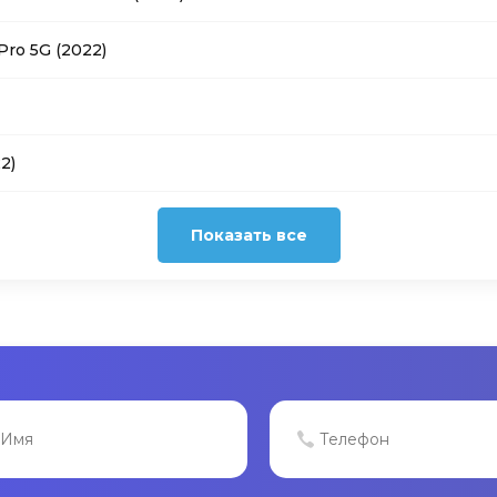
ro 5G (2022)
2)
Показать все