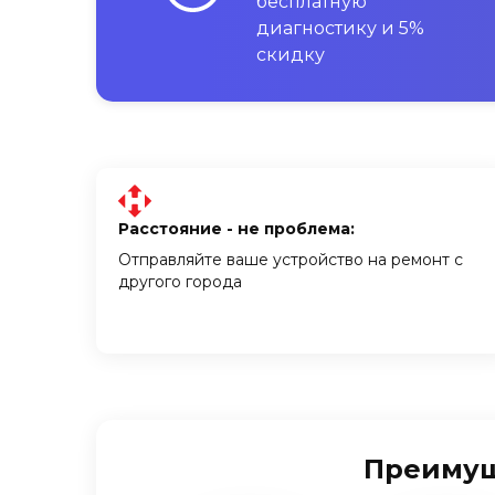
бесплатную
диагностику и 5%
скидку
Расстояние - не проблема:
Отправляйте ваше устройство на ремонт с
другого города
Преимуще