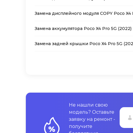
Замена дисплейного модуля COPY Poco X4 P
Замена аккумулятора Poco X4 Pro 5G (2022)
Замена задней крышки Poco X4 Pro 5G (202
Не нашли свою
модель? Оставьте
заявку на ремонт -
получите