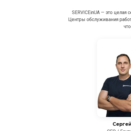
SERVICEinUA — это целая 
Центры обслуживания рабо
что
Серге