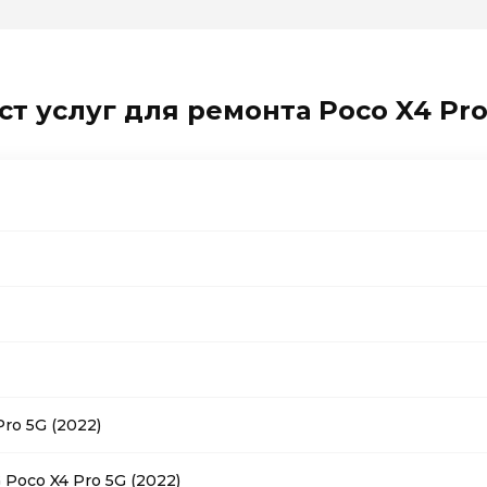
т услуг для ремонта Poco X4 Pro
ro 5G (2022)
Poco X4 Pro 5G (2022)