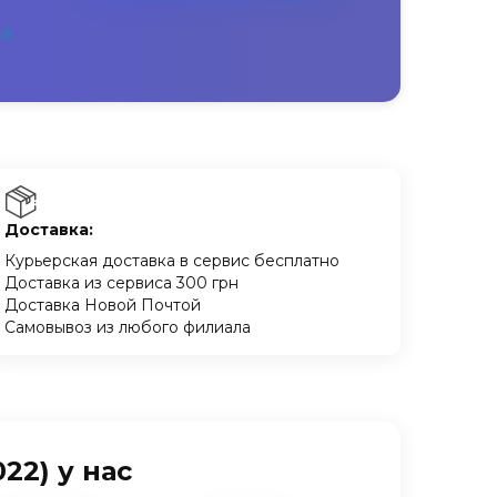
Доставка:
Курьерская доставка в сервис бесплатно
Доставка из сервиса 300 грн
Доставка Новой Почтой
Самовывоз из любого филиала
22) у нас