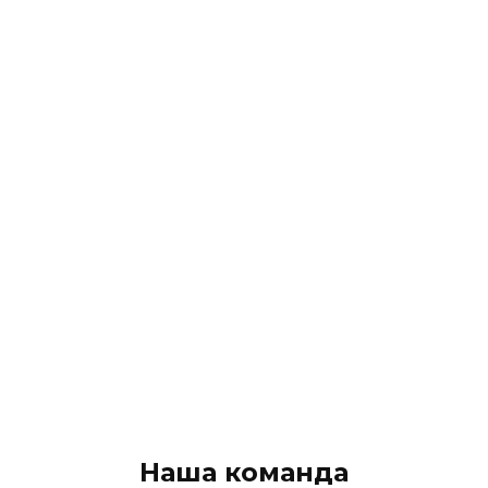
Наша команда