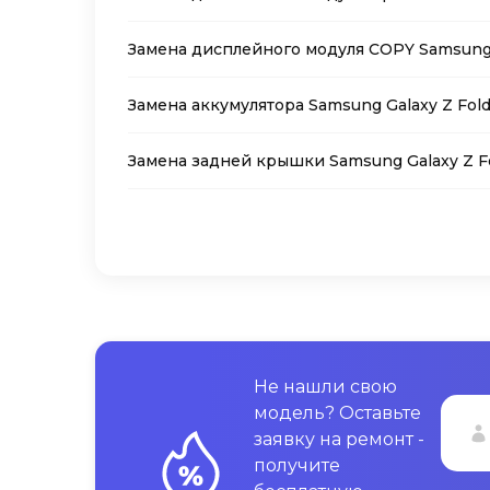
Замена дисплейного модуля COPY Samsung G
Замена аккумулятора Samsung Galaxy Z Fold
Замена задней крышки Samsung Galaxy Z Fo
Не нашли свою
модель? Оставьте
заявку на ремонт -
получите