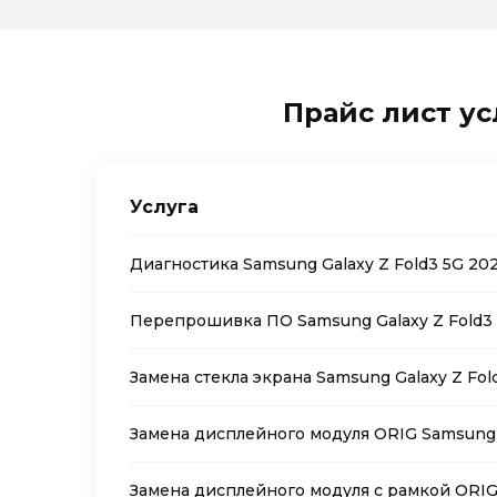
Прайс лист ус
Услуга
Диагностика Samsung Galaxy Z Fold3 5G 202
Перепрошивка ПО Samsung Galaxy Z Fold3 
Замена стекла экрана Samsung Galaxy Z Fol
Замена дисплейного модуля ORIG Samsung G
Замена дисплейного модуля с рамкой ORIG 