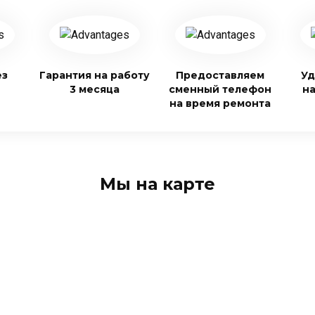
ез
Гарантия на работу
Предоставляем
Уд
3 месяца
сменный телефон
н
на время ремонта
Мы на карте