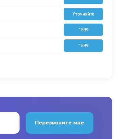
Уточняйте
1599
1599
Перезвоните мне