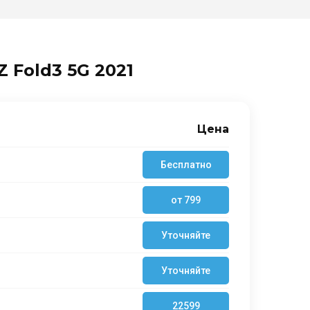
 Fold3 5G 2021
Цена
Бесплатно
от 799
Уточняйте
Уточняйте
22599