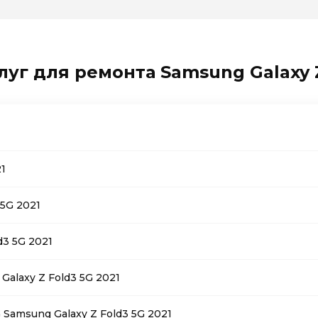
луг для ремонта Samsung Galaxy Z
1
5G 2021
d3 5G 2021
alaxy Z Fold3 5G 2021
Samsung Galaxy Z Fold3 5G 2021