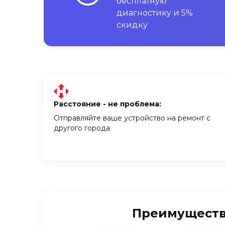
бесплатную
диагностику и 5%
скидку
Расстояние - не проблема:
Отправляйте ваше устройство на ремонт с
другого города
Преимущества