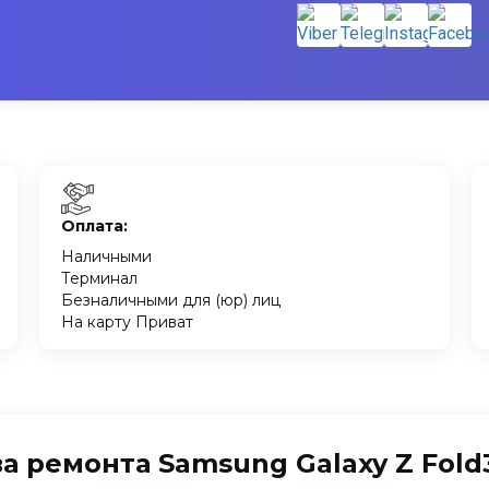
Оплата:
Наличными
Терминал
Безналичными для (юр) лиц
На карту Приват
 ремонта Samsung Galaxy Z Fold3 