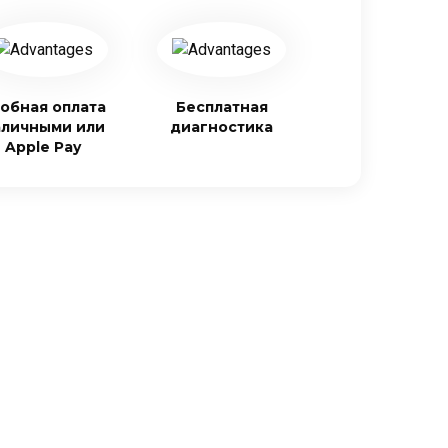
обная оплата
Бесплатная
аличными или
диагностика
Apple Pay