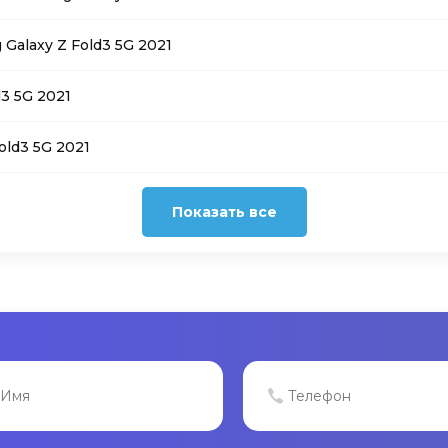
alaxy Z Fold3 5G 2021
3 5G 2021
ld3 5G 2021
Показать все