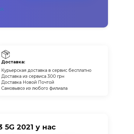
Доставка:
Курьерская доставка в сервис бесплатно
Доставка из сервиса 300 грн
Доставка Новой Почтой
Самовывоз из любого филиала
5G 2021 у нас