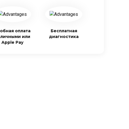
обная оплата
Бесплатная
аличными или
диагностика
Apple Pay