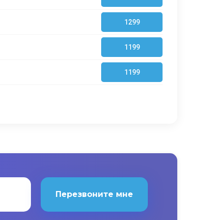
1299
1199
1199
Перезвоните мне