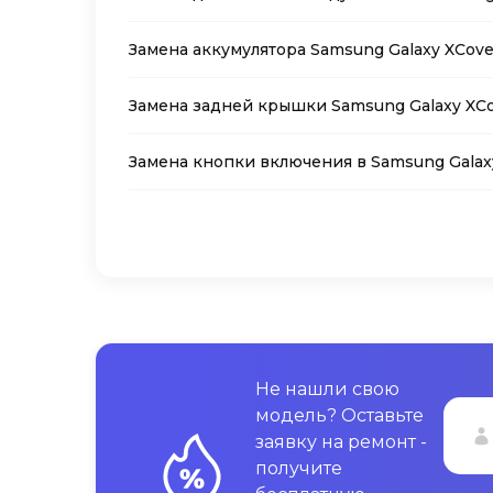
Замена аккумулятора Samsung Galaxy XCove
Замена задней крышки Samsung Galaxy XCo
Замена кнопки включения в Samsung Galaxy
Не нашли свою
модель? Оставьте
заявку на ремонт -
получите