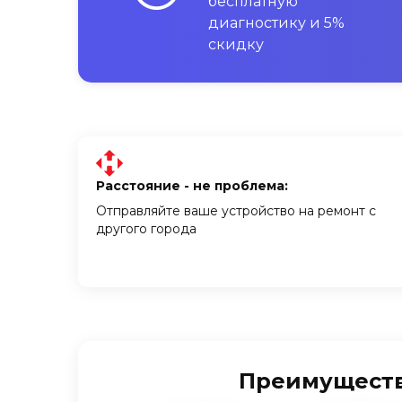
бесплатную
диагностику и 5%
скидку
Расстояние - не проблема:
Отправляйте ваше устройство на ремонт с
другого города
Преимущества