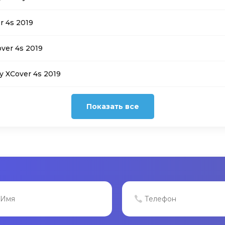
r 4s 2019
ver 4s 2019
 XCover 4s 2019
Показать все