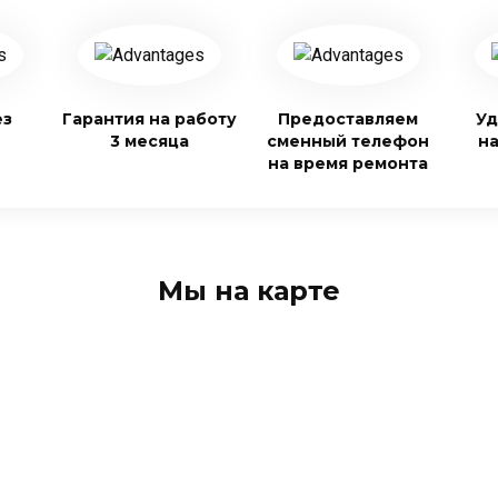
ез
Гарантия на работу
Предоставляем
Уд
3 месяца
сменный телефон
н
на время ремонта
Мы на карте