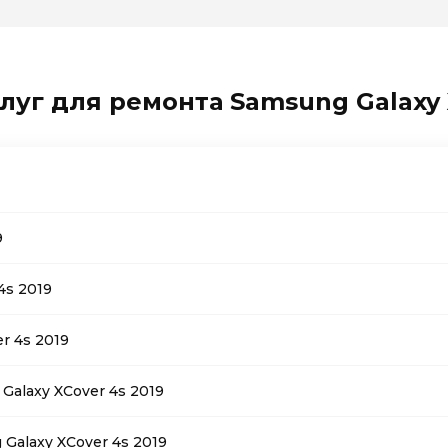
луг для ремонта Samsung Galaxy 
9
4s 2019
r 4s 2019
alaxy XCover 4s 2019
Galaxy XCover 4s 2019