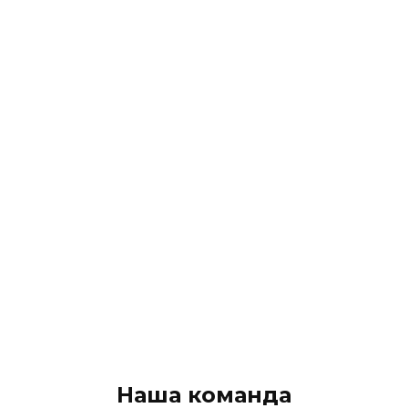
Наша команда