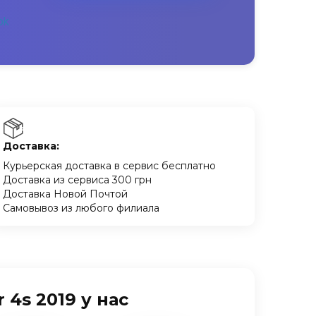
Доставка:
Курьерская доставка в сервис бесплатно
Доставка из сервиса 300 грн
Доставка Новой Почтой
Самовывоз из любого филиала
4s 2019 у нас