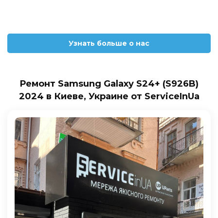
Узнать больше о нас
Ремонт Samsung Galaxy S24+ (S926B)
2024 в Киеве, Украине от ServiceInUa