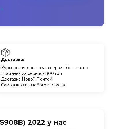
Доставка:
Курьерская доставка в сервис бесплатно
Доставка из сервиса 300 грн
Доставка Новой Почтой
Самовывоз из любого филиала
S908B) 2022 у нас