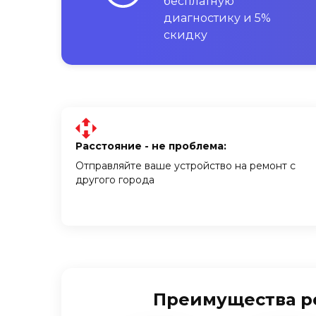
бесплатную
диагностику и 5%
скидку
Расстояние - не проблема:
Отправляйте ваше устройство на ремонт с
другого города
Преимущества рем