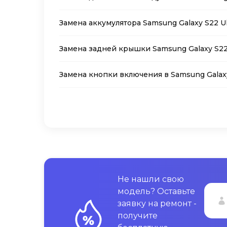
Замена аккумулятора Samsung Galaxy S22 Ul
Замена задней крышки Samsung Galaxy S22 
Замена кнопки включения в Samsung Galaxy
Не нашли свою
модель? Оставьте
заявку на ремонт -
получите