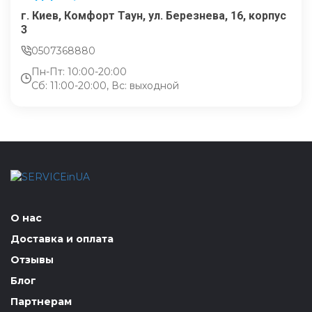
г. Киев, Комфорт Таун, ул. Березнева, 16, корпус
3
0507368880
Пн-Пт: 10:00-20:00
Сб: 11:00-20:00, Вс: выходной
О нас
Доставка и оплата
Отзывы
Блог
Партнерам