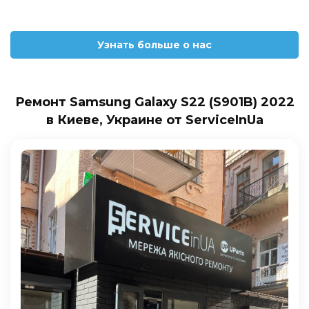
Узнать больше о нас
Ремонт Samsung Galaxy S22 (S901B) 2022
в Киеве, Украине от ServiceInUa