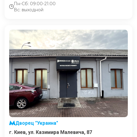
Пн-Сб: 09:00-21:00
Вс: выходной
Дворец "Украина"
г. Киев, ул. Казимира Малевича, 87