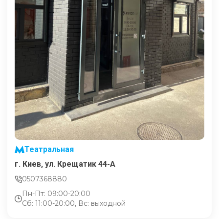
Театральная
г. Киев, ул. Крещатик 44-А
0507368880
Пн-Пт: 09:00-20:00
Сб: 11:00-20:00, Вс: выходной