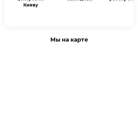
Киеву
Мы на карте