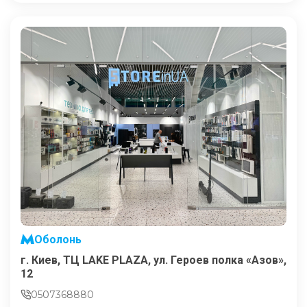
Оболонь
г. Киев, ТЦ LAKE PLAZA, ул. Героев полка «Азов»,
12
0507368880