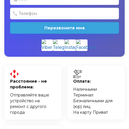
Перезвоните мне
Расстояние - не
Оплата:
проблема:
Наличными
Отправляйте ваше
Терминал
устройство на
Безналичными для
ремонт с другого
(юр) лиц
города
На карту Приват