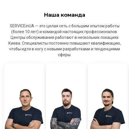
Наша команда
SERVICEinUA — это целая сеть с большим опытом работы
(более 10 лет) и командой настоящих профессионалов.
Центры обслуживания работают в нескольких локациях
Киева. Специалисты постоянно повышают квалификацию,
чтобы идти в ногу с новыми разработками и тенденциями
сферы.