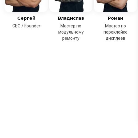
Сергей
Владислав
Роман
CEO / Founder
Мастер по
Мастер по
модульному
переклейке
ремонту
дисплеев