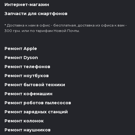
Интернет-магазин
Запчасти для смартфонов
* Доставка к нам в офис - бесплатная, доставка из офиса к вам -
300 грн. или по тарифам Новой Почты.
Ремонт Apple
Ремонт Dyson
Ремонт телефонов
Ремонт ноутбуков
Ремонт бытовой техники
Ремонт кофемашин
Ремонт роботов пылесосов
Ремонт зарядных станций
Ремонт колонок
Ремонт наушников