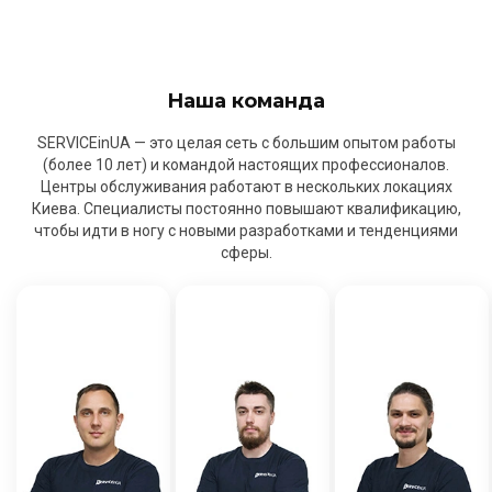
Наша команда
SERVICEinUA — это целая сеть с большим опытом работы
(более 10 лет) и командой настоящих профессионалов.
Центры обслуживания работают в нескольких локациях
Киева. Специалисты постоянно повышают квалификацию,
чтобы идти в ногу с новыми разработками и тенденциями
сферы.