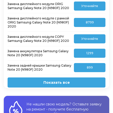
Замена дисплейного модуля ORIG
Уточняйте
Samsung Galaxy Note 20 (N980F) 2020
Замена дисплейного модуля с рамкой
ORIG Samsung Galaxy Note 20 (N980F)
8799
2020
Замена дисплейного модуля COPY
Уточняйте
Samsung Galaxy Note 20 (N980F) 2020
Замена аккумулятора Samsung Galaxy
1299
Note 20 (N980F) 2020
Замена задней крышки Samsung Galaxy
899
Note 20 (N980F) 2020
Показать все
Не нашли свою модель? Оставьте заявку
на ремонт - получите бесплатную