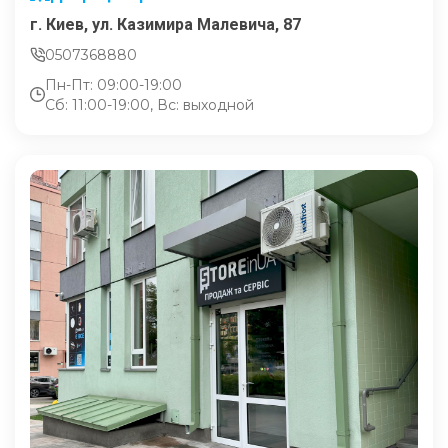
г. Киев, ул. Казимира Малевича, 87
0507368880
Пн-Пт: 09:00-19:00
Сб: 11:00-19:00, Вс: выходной