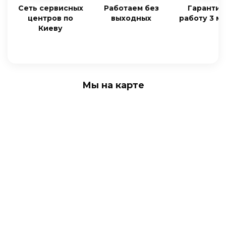
Сеть сервисных
Работаем без
Гарантия
центров по
выходных
работу 3 м
Киеву
Мы на карте