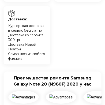
Доставка:
Курьерская доставка
в сервис бесплатно
Доставка из сервиса
300 грн
Доставка Новой
Почтой
Самовывоз из любого
филиала
Преимущества ремонта Samsung
Galaxy Note 20 (N980F) 2020 у нас