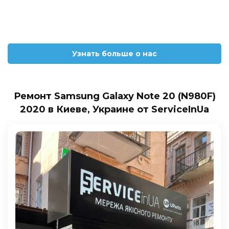
Узнать больше о нас
Ремонт Samsung Galaxy Note 20 (N980F)
2020 в Киеве, Украине от ServiceInUa