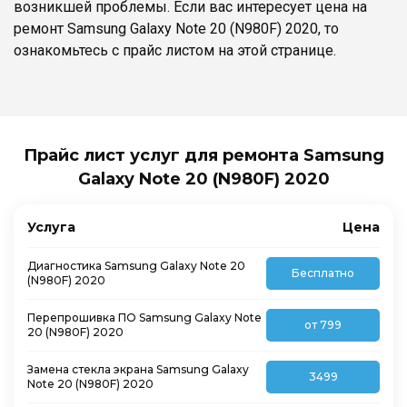
возникшей проблемы. Если вас интересует цена на
ремонт Samsung Galaxy Note 20 (N980F) 2020, то
ознакомьтесь с прайс листом на этой странице.
Прайс лист услуг для ремонта Samsung
Galaxy Note 20 (N980F) 2020
Услуга
Цена
Диагностика Samsung Galaxy Note 20
Бесплатно
(N980F) 2020
Перепрошивка ПО Samsung Galaxy Note
от 799
20 (N980F) 2020
Замена стекла экрана Samsung Galaxy
3499
Note 20 (N980F) 2020