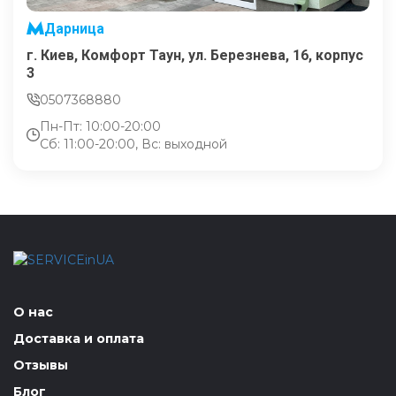
Дарница
г. Киев, Комфорт Таун, ул. Березнева, 16, корпус
3
0507368880
Пн-Пт: 10:00-20:00
Сб: 11:00-20:00, Вс: выходной
О нас
Доставка и оплата
Отзывы
Блог