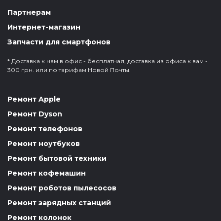
Партнерам
Интернет-магазин
Запчасти для смартфонов
* Доставка к нам в офис - бесплатная, доставка из офиса к вам -
300 грн. или по тарифам Новой Почты.
Ремонт Apple
Ремонт Dyson
Ремонт телефонов
Ремонт ноутбуков
Ремонт бытовой техники
Ремонт кофемашин
Ремонт роботов пылесосов
Ремонт зарядных станций
Ремонт колонок