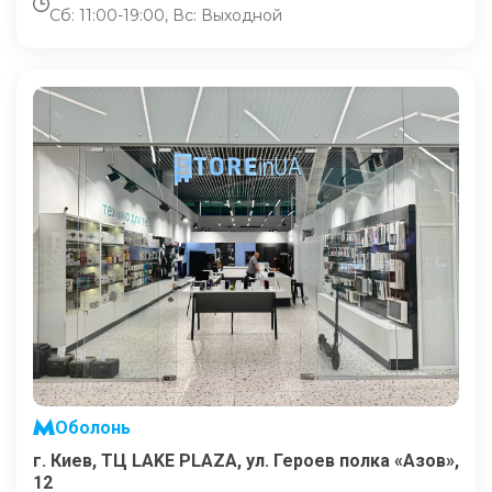
Сб: 11:00-19:00, Вс: Выходной
Оболонь
г. Киев, ТЦ LAKE PLAZA, ул. Героев полка «Азов»,
12