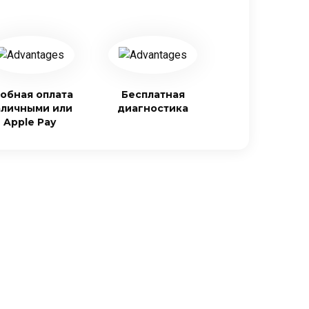
обная оплата
Бесплатная
аличными или
диагностика
Apple Pay