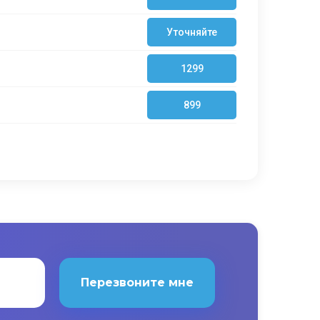
Уточняйте
1299
899
Перезвоните мне