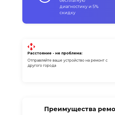
бесплатную
диагностику и 5%
скидку
Расстояние - не проблема:
Отправляйте ваше устройство на ремонт с
другого города
Преимущества ремонт