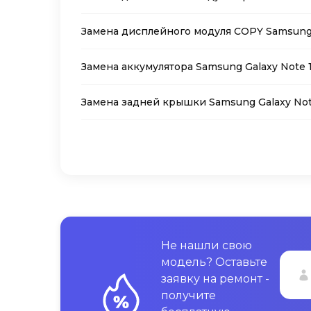
Замена дисплейного модуля COPY Samsung G
Замена аккумулятора Samsung Galaxy Note 
Замена задней крышки Samsung Galaxy Note
Не нашли свою
модель? Оставьте
заявку на ремонт -
получите