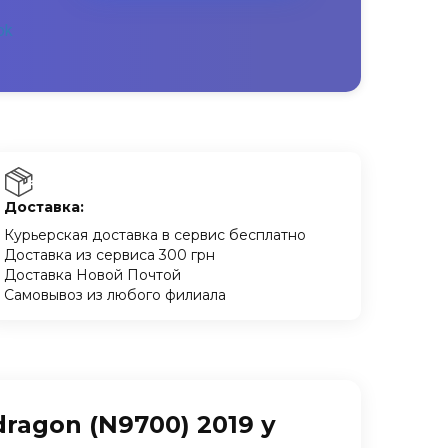
Доставка:
Курьерская доставка в сервис бесплатно
Доставка из сервиса 300 грн
Доставка Новой Почтой
Самовывоз из любого филиала
ragon (N9700) 2019 у