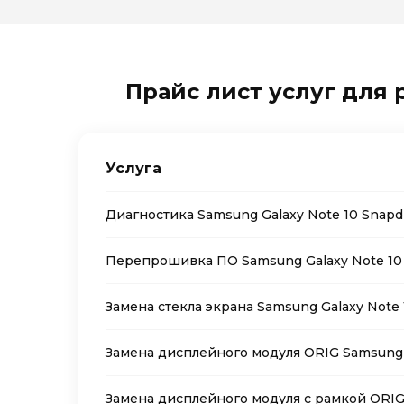
Прайс лист услуг для 
Услуга
Диагностика Samsung Galaxy Note 10 Snapd
Перепрошивка ПО Samsung Galaxy Note 10 
Замена стекла экрана Samsung Galaxy Note 
Замена дисплейного модуля ORIG Samsung G
Замена дисплейного модуля с рамкой ORIG 