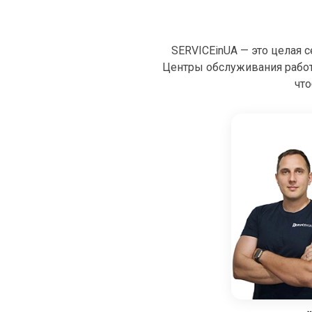
SERVICEinUA — это целая 
Центры обслуживания рабо
что