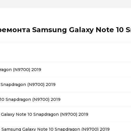
ремонта Samsung Galaxy Note 10 S
ragon (N9700) 2019
Snapdragon (N9700) 2019
10 Snapdragon (N9700) 2019
alaxy Note 10 Snapdragon (N9700) 2019
Samsung Galaxy Note 10 Snapdragon (N9700) 2019