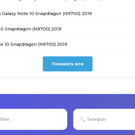
alaxy Note 10 Snapdragon (N9700) 2019
10 Snapdragon (N9700) 2019
 10 Snapdragon (N9700) 2019
Показать все