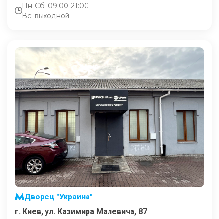
Пн-Сб: 09:00-21:00
Вс: выходной
Дворец "Украина"
г. Киев, ул. Казимира Малевича, 87