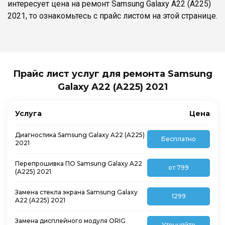
интересует цена на ремонт Samsung Galaxy A22 (A225)
2021, то ознакомьтесь с прайс листом на этой странице.
Прайс лист услуг для ремонта Samsung
Galaxy A22 (A225) 2021
Услуга
Цена
Диагностика Samsung Galaxy A22 (A225)
Бесплатно
2021
Перепрошивка ПО Samsung Galaxy A22
от 799
(A225) 2021
Замена стекла экрана Samsung Galaxy
1299
A22 (A225) 2021
Замена дисплейного модуля ORIG
Уточняйте