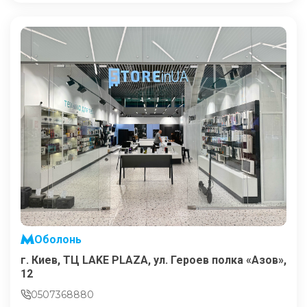
Оболонь
г. Киев, ТЦ LAKE PLAZA, ул. Героев полка «Азов»,
12
0507368880