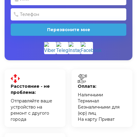
Перезвоните мне
Расстояние - не
Оплата:
проблема:
Наличными
Отправляйте ваше
Терминал
устройство на
Безналичными для
ремонт с другого
(юр) лиц
города
На карту Приват