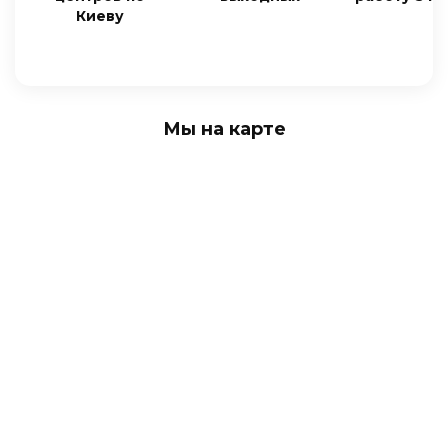
Киеву
Мы на карте