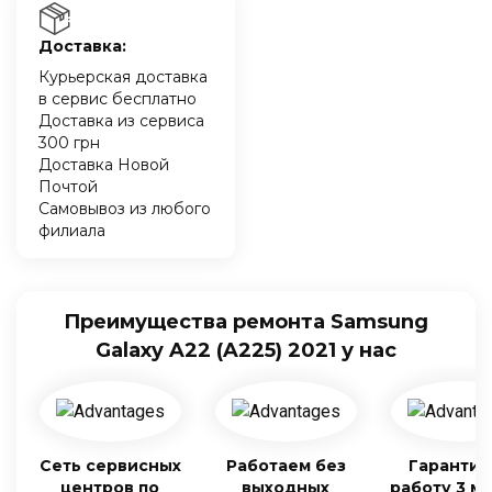
Доставка:
Курьерская доставка
в сервис бесплатно
Доставка из сервиса
300 грн
Доставка Новой
Почтой
Самовывоз из любого
филиала
Преимущества ремонта Samsung
Galaxy A22 (A225) 2021 у нас
Сеть сервисных
Работаем без
Гарантия
центров по
выходных
работу 3 м