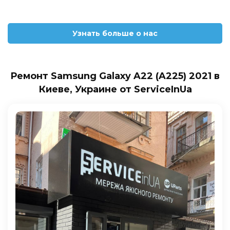
Узнать больше о нас
Ремонт Samsung Galaxy A22 (A225) 2021 в
Киеве, Украине от ServiceInUa