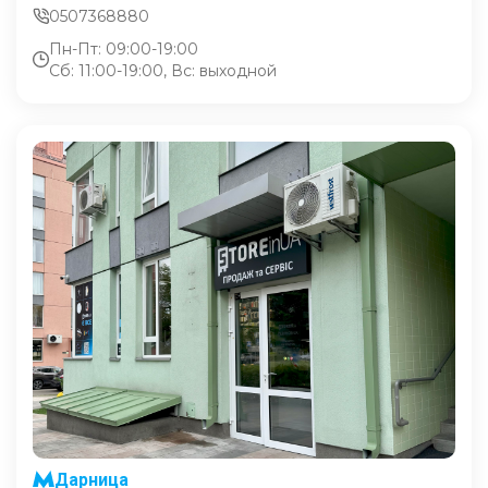
0507368880
Пн-Пт: 09:00-19:00
Сб: 11:00-19:00, Вс: выходной
Дарница