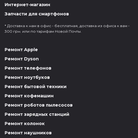
Интернет-магазин
Запчасти для смартфонов
* Доставка к нам в офис - бесплатная, доставка из офиса к вам -
300 грн. или по тарифам Новой Почты.
Ремонт Apple
Ремонт Dyson
Ремонт телефонов
Ремонт ноутбуков
Ремонт бытовой техники
Ремонт кофемашин
Ремонт роботов пылесосов
Ремонт зарядных станций
Ремонт колонок
Ремонт наушников