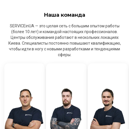
Наша команда
SERVICEinUA — это целая сеть с большим опытом работы
(более 10 лет) и командой настоящих профессионалов.
Центры обслуживания работают в нескольких локациях
Киева. Специалисты постоянно повышают квалификацию,
чтобы идти в ногу с новыми разработками и тенденциями
сферы.