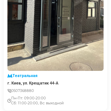
Театральная
г. Киев, ул. Крещатик 44-А
0507368880
Пн-Пт: 09:00-20:00
Сб: 11:00-20:00, Вс: выходной