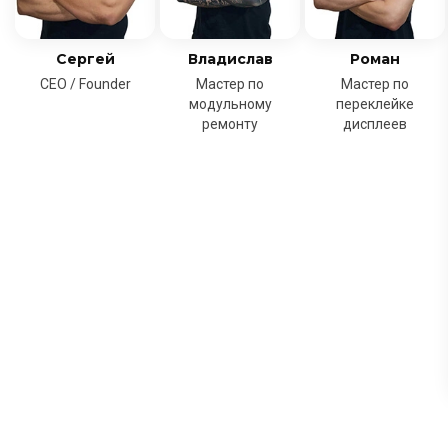
Сергей
Владислав
Роман
CEO / Founder
Мастер по
Мастер по
модульному
переклейке
ремонту
дисплеев