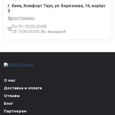
г. Киев, Комфорт Таун, ул. Березнева, 16, корпус
3
0507368880
Пн-Пт: 10:00-20:00
Сб: 11:00-20:00, Вс: выходной
О нас
Доставка и оплата
Отзывы
Блог
Партнерам