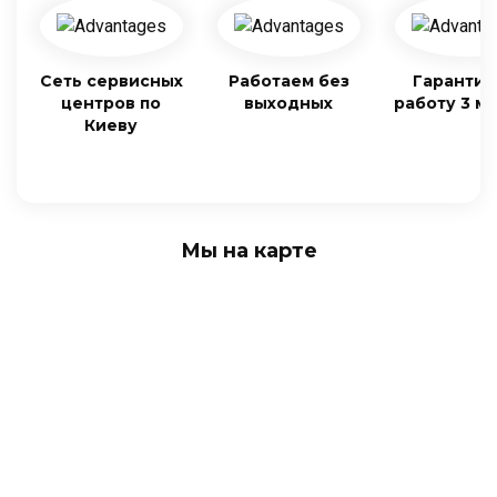
Сеть сервисных
Работаем без
Гарантия
центров по
выходных
работу 3 м
Киеву
Мы на карте