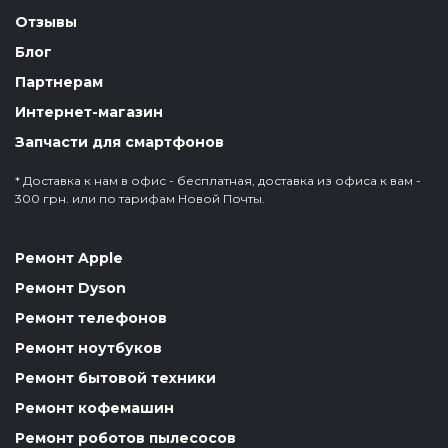
Отзывы
Блог
Партнерам
Интернет-магазин
Запчасти для смартфонов
* Доставка к нам в офис - бесплатная, доставка из офиса к вам -
300 грн. или по тарифам Новой Почты.
Ремонт Apple
Ремонт Dyson
Ремонт телефонов
Ремонт ноутбуков
Ремонт бытовой техники
Ремонт кофемашин
Ремонт роботов пылесосов