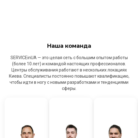
Наша команда
SERVICEinUA — это целая сеть с большим опытом работы
(более 10 лет) и командой настоящих профессионалов.
Центры обслуживания работают в нескольких локациях
Киева. Специалисты постоянно повышают квалификацию,
чтобы идти в ногу с новыми разработками и тенденциями
сферы.