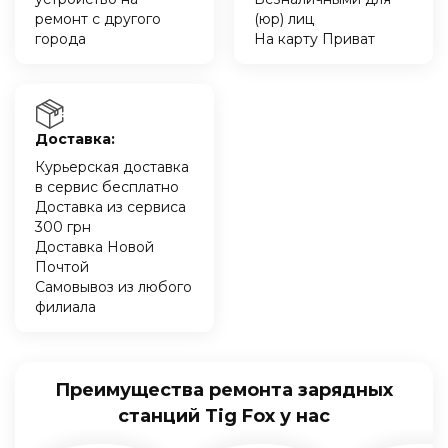
ремонт с другого
(юр) лиц
города
На карту Приват
Доставка:
Курьерская доставка
в сервис бесплатно
Доставка из сервиса
300 грн
Доставка Новой
Почтой
Самовывоз из любого
филиала
Преимущества ремонта зарядных
станций Tig Fox у нас