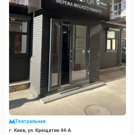
Театральная
г. Киев, ул. Крещатик 44-А