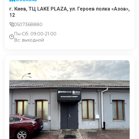
г. Киев, ТЦ LAKE PLAZA, ул. Героев полка «Азов»,
12
0507368880
Пн-Сб: 09:00-21:00
Вс: выходной