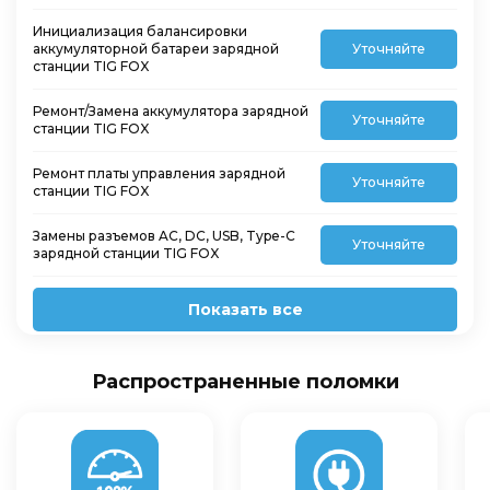
Инициализация балансировки
аккумуляторной батареи зарядной
Уточняйте
станции TIG FOX
Ремонт/Замена аккумулятора зарядной
Уточняйте
станции TIG FOX
Ремонт платы управления зарядной
Уточняйте
станции TIG FOX
Замены разъемов AC, DC, USB, Type-C
Уточняйте
зарядной станции TIG FOX
Показать все
Распространенные поломки