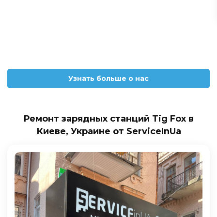
Узнать больше о нас
Ремонт зарядных станций Tig Fox в
Киеве, Украине от ServiceInUa