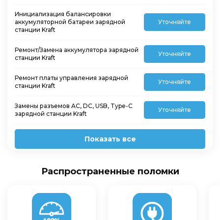
Инициализация балансировки
аккумуляторной батареи зарядной
Уточняйте
станции Kraft
Ремонт/Замена аккумулятора зарядной
Уточняйте
станции Kraft
Ремонт платы управления зарядной
Уточняйте
станции Kraft
Замены разъемов AC, DC, USB, Type-C
Уточняйте
зарядной станции Kraft
Показать все
Распространенные поломки