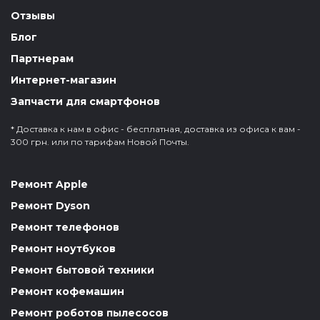
Отзывы
Блог
Партнерам
Интернет-магазин
Запчасти для смартфонов
* Доставка к нам в офис - бесплатная, доставка из офиса к вам -
300 грн. или по тарифам Новой Почты.
Ремонт Apple
Ремонт Dyson
Ремонт телефонов
Ремонт ноутбуков
Ремонт бытовой техники
Ремонт кофемашин
Ремонт роботов пылесосов