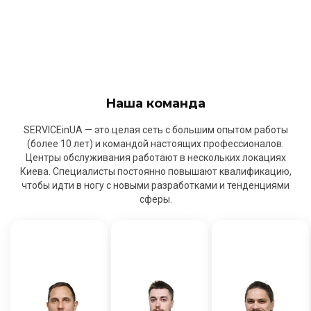
Наша команда
SERVICEinUA — это целая сеть с большим опытом работы
(более 10 лет) и командой настоящих профессионалов.
Центры обслуживания работают в нескольких локациях
Киева. Специалисты постоянно повышают квалификацию,
чтобы идти в ногу с новыми разработками и тенденциями
сферы.