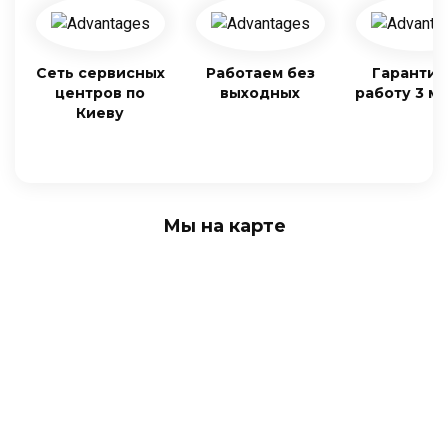
Сеть сервисных
Работаем без
Гарантия
центров по
выходных
работу 3 м
Киеву
Мы на карте