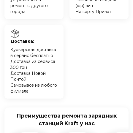
ремонт с другого
(юр) лиц
города
На карту Приват
Доставка:
Курьерская доставка
в сервис бесплатно
Доставка из сервиса
300 грн
Доставка Новой
Почтой
Самовывоз из любого
филиала
Преимущества ремонта зарядных
станций Kraft у нас