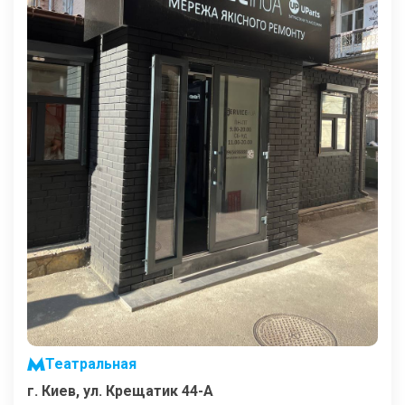
Театральная
г. Киев, ул. Крещатик 44-А