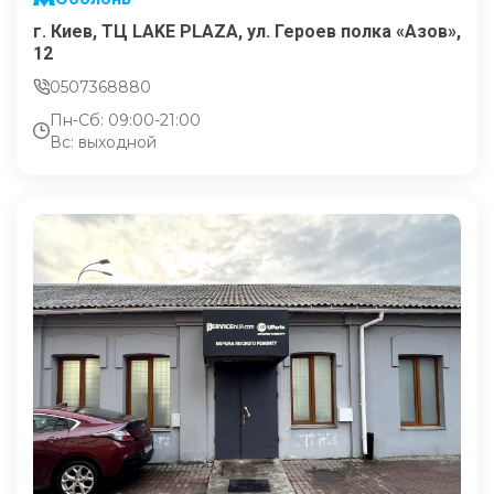
г. Киев, ТЦ LAKE PLAZA, ул. Героев полка «Азов»,
12
0507368880
Пн-Сб: 09:00-21:00
Вс: выходной