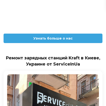
Узнать больше о нас
Ремонт зарядных станций Kraft в Киеве,
Украине от ServiceInUa