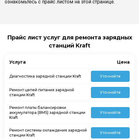
ознакомьтесь с прайс листом на этой странице.
Прайс лист услуг для ремонта зарядных
станций Kraft
Услуга
Цена
Диагностика зарядной станции Kraft
Уточняйте
Ремонт цепей питания зарядной
Уточняйте
станции Kraft
Ремонт платы балансировки
аккумулятора (BMS) зарядной станции
Уточняйте
Kraft
Ремонт системы охлаждения зарядной
Уточняйте
станции Kraft