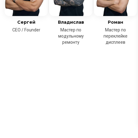
Сергей
Владислав
Роман
CEO / Founder
Мастер по
Мастер по
модульному
переклейке
ремонту
дисплеев