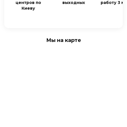
центров по
выходных
работу 3 м
Киеву
Мы на карте