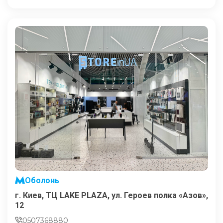
Оболонь
г. Киев, ТЦ LAKE PLAZA, ул. Героев полка «Азов»,
12
0507368880