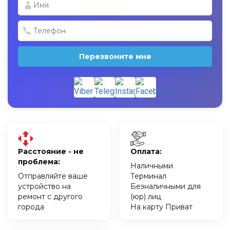
Перезвоните мне
Расстояние - не
Оплата:
проблема:
Наличными
Отправляйте ваше
Терминал
устройство на
Безналичными для
ремонт с другого
(юр) лиц
города
На карту Приват