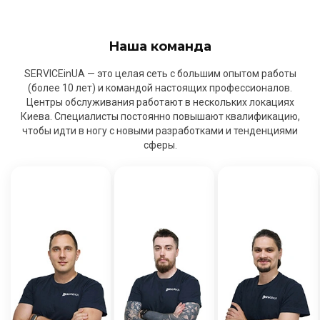
Наша команда
SERVICEinUA — это целая сеть с большим опытом работы
(более 10 лет) и командой настоящих профессионалов.
Центры обслуживания работают в нескольких локациях
Киева. Специалисты постоянно повышают квалификацию,
чтобы идти в ногу с новыми разработками и тенденциями
сферы.