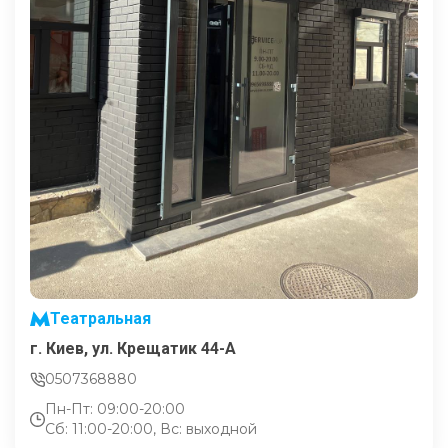
Театральная
г. Киев, ул. Крещатик 44-А
0507368880
Пн-Пт: 09:00-20:00
Сб: 11:00-20:00, Вс: выходной