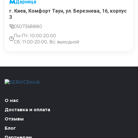
Дарница
г. Киев, Комфорт Таун, ул. Березнева, 16, корпус
3
0507368880
Пн-Пт: 10:00-20:00
Сб: 11:00-20:00, Вс: выходной
О нас
Доставка и оплата
Отзывы
Блог
Партнерам