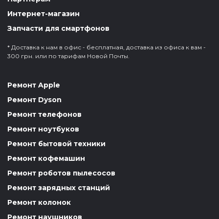
Интернет-магазин
Запчасти для смартфонов
* Доставка к нам в офис - бесплатная, доставка из офиса к вам -
300 грн. или по тарифам Новой Почты.
Ремонт Apple
Ремонт Dyson
Ремонт телефонов
Ремонт ноутбуков
Ремонт бытовой техники
Ремонт кофемашин
Ремонт роботов пылесосов
Ремонт зарядных станций
Ремонт колонок
Ремонт наушников