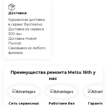
Доставка:
Курьерская доставка
в сервис бесплатно
Доставка из сервиса
300 грн
Доставка Новой
Почтой
Самовывоз из любого
филиала
Преимущества ремонта Meizu 16th у
нас
Сеть сервисных
Работаем без
Гарантия