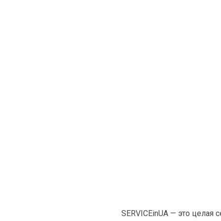
SERVICEinUA — это целая 