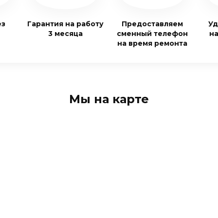
ез
Гарантия на работу
Предоставляем
Уд
3 месяца
сменный телефон
н
на время ремонта
Мы на карте