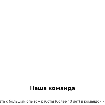
Наша команда
сеть с большим опытом работы (более 10 лет) и командой 