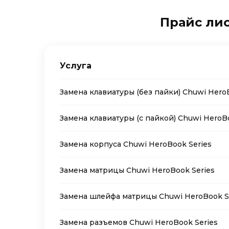
Прайс лис
Услуга
Замена клавиатуры (без пайки) Chuwi Hero
Замена клавиатуры (с пайкой) Chuwi HeroB
Замена корпуса Chuwi HeroBook Series
Замена матрицы Chuwi HeroBook Series
Замена шлейфа матрицы Chuwi HeroBook S
Замена разъемов Chuwi HeroBook Series