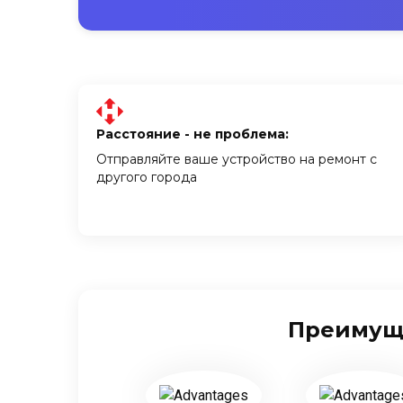
Расстояние - не проблема:
Отправляйте ваше устройство на ремонт с
другого города
Преимуще