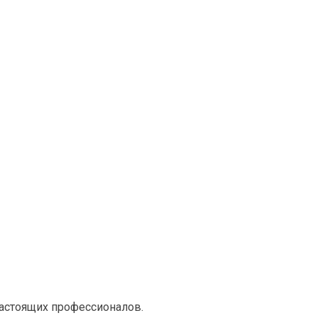
настоящих профессионалов.