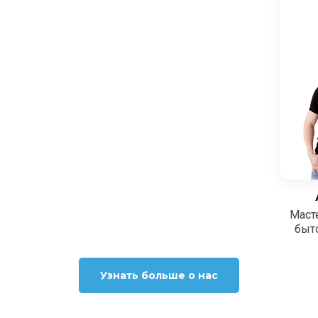
Маст
быт
Узнать больше о нас