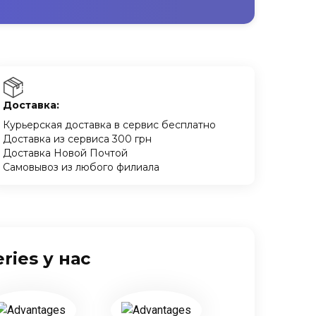
Доставка:
Курьерская доставка в сервис бесплатно
Доставка из сервиса 300 грн
Доставка Новой Почтой
Самовывоз из любого филиала
ies у нас