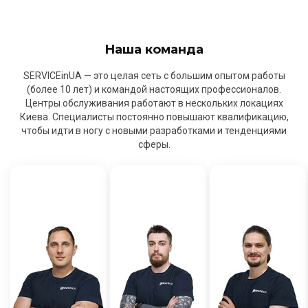
Наша команда
SERVICEinUA — это целая сеть с большим опытом работы
(более 10 лет) и командой настоящих профессионалов.
Центры обслуживания работают в нескольких локациях
Киева. Специалисты постоянно повышают квалификацию,
чтобы идти в ногу с новыми разработками и тенденциями
сферы.