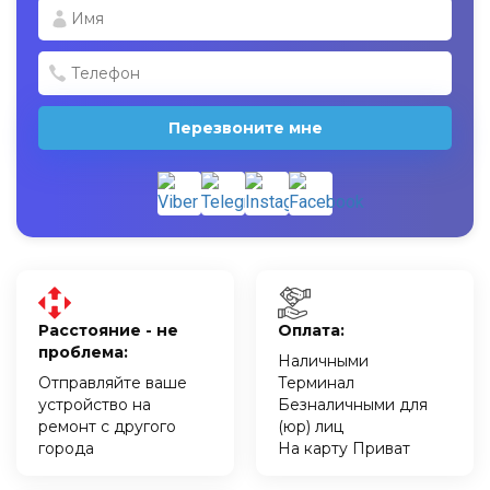
Перезвоните мне
Расстояние - не
Оплата:
проблема:
Наличными
Отправляйте ваше
Терминал
устройство на
Безналичными для
ремонт с другого
(юр) лиц
города
На карту Приват