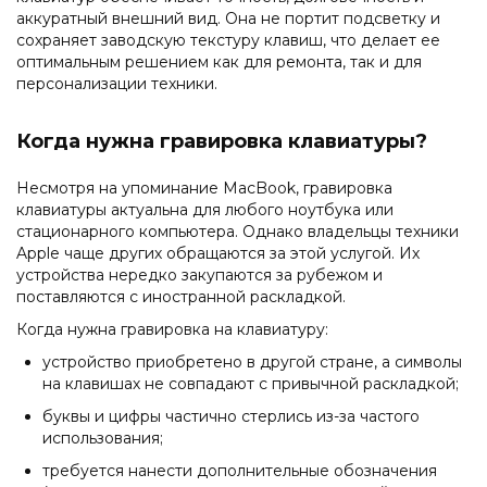
аккуратный внешний вид. Она не портит подсветку и
сохраняет заводскую текстуру клавиш, что делает ее
оптимальным решением как для ремонта, так и для
персонализации техники.
Когда нужна гравировка клавиатуры?
Несмотря на упоминание MacBook, гравировка
клавиатуры актуальна для любого ноутбука или
стационарного компьютера. Однако владельцы техники
Apple чаще других обращаются за этой услугой. Их
устройства нередко закупаются за рубежом и
поставляются с иностранной раскладкой.
Когда нужна гравировка на клавиатуру:
устройство приобретено в другой стране, а символы
на клавишах не совпадают с привычной раскладкой;
буквы и цифры частично стерлись из-за частого
использования;
требуется нанести дополнительные обозначения