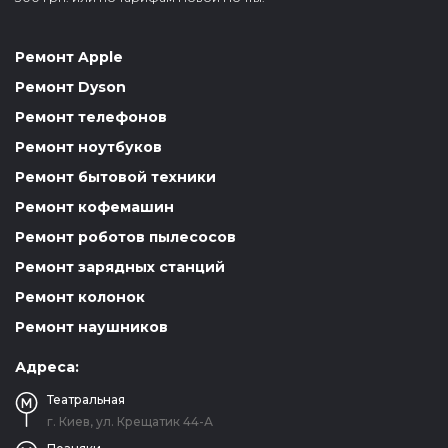
Ремонт Apple
Ремонт Dyson
Ремонт телефонов
Ремонт ноутбуков
Ремонт бытовой техники
Ремонт кофемашин
Ремонт роботов пылесосов
Ремонт зарядных станций
Ремонт колонок
Ремонт наушников
Адреса:
Театральная
г. Киев, ул. Крещатик 44-А