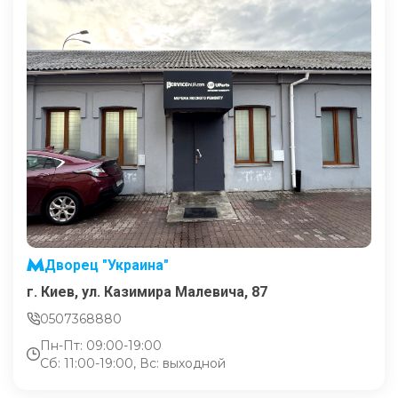
Дворец "Украина"
г. Киев, ул. Казимира Малевича, 87
0507368880
Пн-Пт: 09:00-19:00
Сб: 11:00-19:00, Вс: выходной