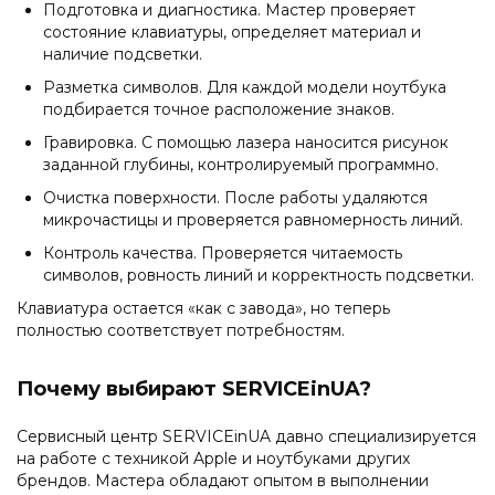
Подготовка и диагностика. Мастер проверяет
состояние клавиатуры, определяет материал и
наличие подсветки.
Разметка символов. Для каждой модели ноутбука
подбирается точное расположение знаков.
Гравировка. С помощью лазера наносится рисунок
заданной глубины, контролируемый программно.
Очистка поверхности. После работы удаляются
микрочастицы и проверяется равномерность линий.
Контроль качества. Проверяется читаемость
символов, ровность линий и корректность подсветки.
Клавиатура остается «как с завода», но теперь
полностью соответствует потребностям.
Почему выбирают SERVICEinUA?
Сервисный центр SERVICEinUA давно специализируется
на работе с техникой Apple и ноутбуками других
брендов. Мастера обладают опытом в выполнении