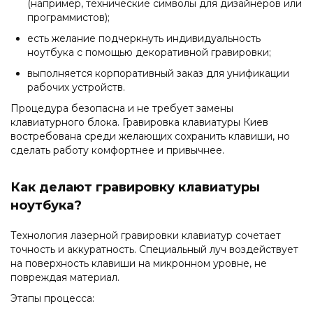
(например, технические символы для дизайнеров или
программистов);
есть желание подчеркнуть индивидуальность
ноутбука с помощью декоративной гравировки;
выполняется корпоративный заказ для унификации
рабочих устройств.
Процедура безопасна и не требует замены
клавиатурного блока. Гравировка клавиатуры Киев
востребована среди желающих сохранить клавиши, но
сделать работу комфортнее и привычнее.
Как делают гравировку клавиатуры
ноутбука?
Технология лазерной гравировки клавиатур сочетает
точность и аккуратность. Специальный луч воздействует
на поверхность клавиши на микронном уровне, не
повреждая материал.
Этапы процесса: