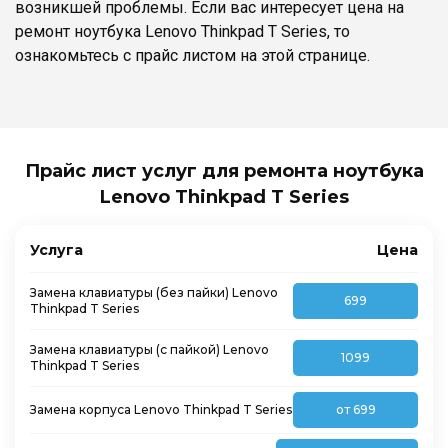
возникшей проблемы. Если вас интересует цена на
ремонт ноутбука Lenovo Thinkpad T Series, то
ознакомьтесь с прайс листом на этой странице.
Прайс лист услуг для ремонта ноутбука
Lenovo Thinkpad T Series
Услуга
Цена
Замена клавиатуры (без пайки) Lenovo
699
Thinkpad T Series
Замена клавиатуры (с пайкой) Lenovo
1099
Thinkpad T Series
Замена корпуса Lenovo Thinkpad T Series
от 699