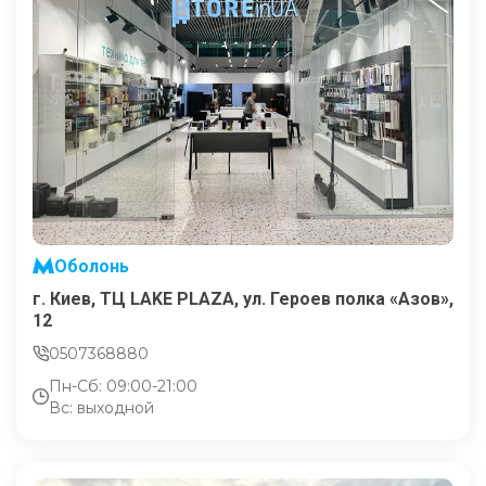
Оболонь
г. Киев, ТЦ LAKE PLAZA, ул. Героев полка «Азов»,
12
0507368880
Пн-Сб: 09:00-21:00
Вс: выходной