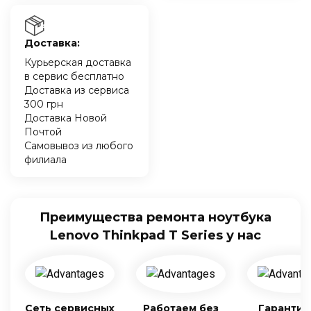
Доставка:
Курьерская доставка
в сервис бесплатно
Доставка из сервиса
300 грн
Доставка Новой
Почтой
Самовывоз из любого
филиала
Преимущества ремонта ноутбука
Lenovo Thinkpad T Series у нас
Сеть сервисных
Работаем без
Гарантия