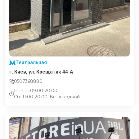
Театральная
г. Киев, ул. Крещатик 44-А
0507368880
Пн-Пт: 09:00-20:00
Сб: 11:00-20:00, Вс: выходной