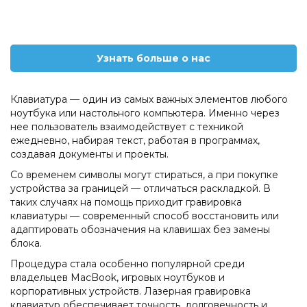
Узнать больше о нас
Клавиатура — один из самых важных элементов любого
ноутбука или настольного компьютера. Именно через
нее пользователь взаимодействует с техникой
ежедневно, набирая текст, работая в программах,
создавая документы и проекты.
Со временем символы могут стираться, а при покупке
устройства за границей — отличаться раскладкой. В
таких случаях на помощь приходит гравировка
клавиатуры — современный способ восстановить или
адаптировать обозначения на клавишах без замены
блока.
Процедура стала особенно популярной среди
владельцев MacBook, игровых ноутбуков и
корпоративных устройств. Лазерная гравировка
клавиатур обеспечивает точность, долговечность и