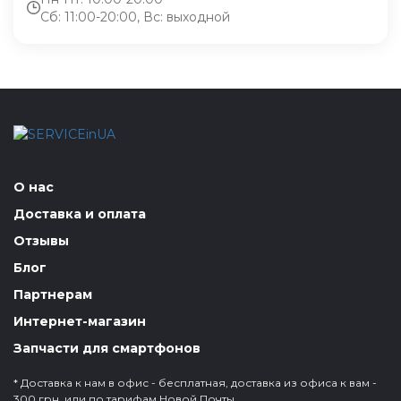
Сб: 11:00-20:00, Вс: выходной
О нас
Доставка и оплата
Отзывы
Блог
Партнерам
Интернет-магазин
Запчасти для смартфонов
* Доставка к нам в офис - бесплатная, доставка из офиса к вам -
300 грн. или по тарифам Новой Почты.