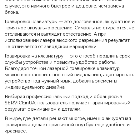
случае, это намного быстрее и дешевле, чем замена
блока.
Гравировка клавиатуры — это долговечное, аккуратное и
приятное визуально решение. Символы не стираются, не
отслаиваются и выглядят естественно. А при
использовании лазера высокого разрешения результат
не отличается от заводской маркировки.
Гравировка на клавиатуру — это способ продлить срок
службы устройства и повысить удобство работы.
Благодаря точной лазерной гравировке клавиатур
можно восстановить внешний вид клавиш, адаптировать
устройство под нужный язык, добавить элементы
индивидуального дизайна.
Выбирая профессиональный подход и обращаясь в
SERVICEinUA, пользователь получает гарантированный
результат с вниманием к деталям.
В мире, где детали решают многое, именно аккуратная
гравировка делает привычный ноутбук еще удобнее и
красивее.