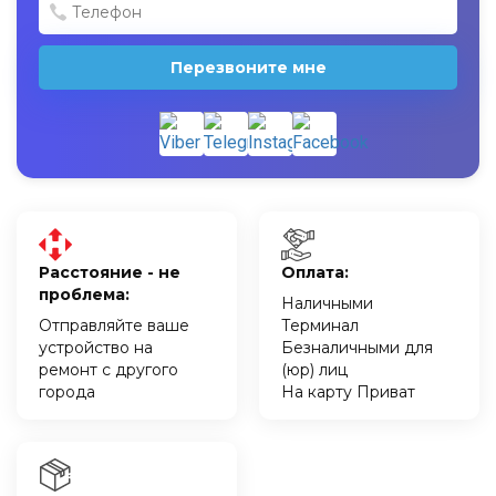
Перезвоните мне
Расстояние - не
Оплата:
проблема:
Наличными
Отправляйте ваше
Терминал
устройство на
Безналичными для
ремонт с другого
(юр) лиц
города
На карту Приват