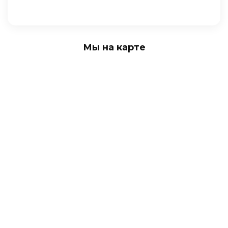
Мы на карте