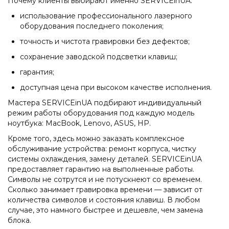
Почему клиенты выбирают именно SERVICEinUA:
использование профессионального лазерного
оборудования последнего поколения;
точность и чистота гравировки без дефектов;
сохранение заводской подсветки клавиш;
гарантия;
доступная цена при высоком качестве исполнения.
Мастера SERVICEinUA подбирают индивидуальный
режим работы оборудования под каждую модель
ноутбука: MacBook, Lenovo, ASUS, HP.
Кроме того, здесь можно заказать комплексное
обслуживание устройства: ремонт корпуса, чистку
системы охлаждения, замену деталей. SERVICEinUA
предоставляет гарантию на выполненные работы.
Символы не сотрутся и не потускнеют со временем.
Сколько занимает гравировка времени — зависит от
количества символов и состояния клавиш. В любом
случае, это намного быстрее и дешевле, чем замена
блока.