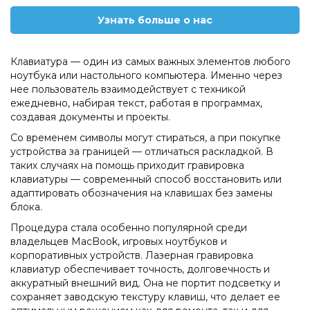
Узнать больше о нас
Клавиатура — один из самых важных элементов любого
ноутбука или настольного компьютера. Именно через
нее пользователь взаимодействует с техникой
ежедневно, набирая текст, работая в программах,
создавая документы и проекты.
Со временем символы могут стираться, а при покупке
устройства за границей — отличаться раскладкой. В
таких случаях на помощь приходит гравировка
клавиатуры — современный способ восстановить или
адаптировать обозначения на клавишах без замены
блока.
Процедура стала особенно популярной среди
владельцев MacBook, игровых ноутбуков и
корпоративных устройств. Лазерная гравировка
клавиатур обеспечивает точность, долговечность и
аккуратный внешний вид. Она не портит подсветку и
сохраняет заводскую текстуру клавиш, что делает ее