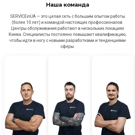
Наша команда
SERVICEinUA — это целая сеть с большим опытом работы
(более 10 лет) и командой настоящих профессионалов.
Центры обслуживания работают в нескольких локациях
Киева. Специалисты постоянно повышают квалификацию,
чтобы идти в ногу с новыми разработками и тенденциями
сферы.