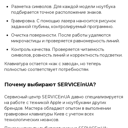
Разметка символов. Для каждой модели ноутбука
подбирается точное расположение знаков.
Гравировка. С помощью лазера наносится рисунок
заданной глубины, контролируемый программно.
Очистка поверхности. После работы удаляются
микрочастицы и проверяется равномерность линий.
Контроль качества. Проверяется читаемость
символов, ровность линий и корректность подсветки.
Клавиатура остается «как с завода», но теперь
полностью соответствует потребностям.
Почему выбирают SERVICEinUA?
Сервисный центр SERVICEinUA давно специализируется
на работе с техникой Apple и ноутбуками других
брендов. Мастера обладают опытом в выполнении
гравировки клавиатуры Киев с учетом всех
технологических нюансов.