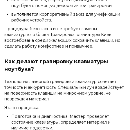
ноутбука с помощью декоративной гравировки;
выполняется корпоративный заказ для унификации
рабочих устройств.
Процедура безопасна и не требует замены
клавиатурного блока. Гравировка клавиатуры Киев
востребована среди желающих сохранить клавиши, но
сделать работу комфортнее и привычнее.
Как делают гравировку клавиатуры
ноутбука?
Технология лазерной гравировки клавиатур сочетает
точность и аккуратность. Специальный луч воздействует
на поверхность клавиши на микронном уровне, не
повреждая материал.
Этапы процесса:
Подготовка и диагностика. Мастер проверяет
состояние клавиатуры, определяет материал и
наличие подсветки.