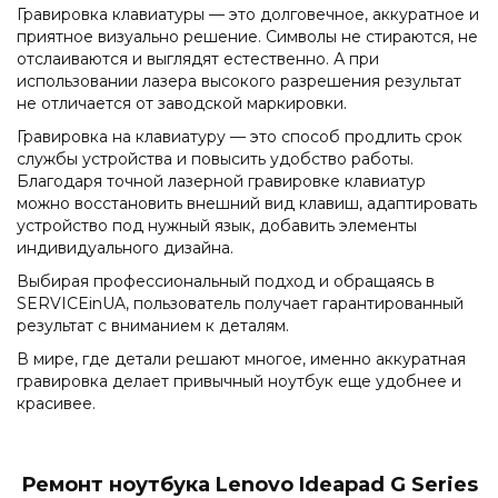
Гравировка клавиатуры — это долговечное, аккуратное и
приятное визуально решение. Символы не стираются, не
отслаиваются и выглядят естественно. А при
использовании лазера высокого разрешения результат
не отличается от заводской маркировки.
Гравировка на клавиатуру — это способ продлить срок
службы устройства и повысить удобство работы.
Благодаря точной лазерной гравировке клавиатур
можно восстановить внешний вид клавиш, адаптировать
устройство под нужный язык, добавить элементы
индивидуального дизайна.
Выбирая профессиональный подход и обращаясь в
SERVICEinUA, пользователь получает гарантированный
результат с вниманием к деталям.
В мире, где детали решают многое, именно аккуратная
гравировка делает привычный ноутбук еще удобнее и
красивее.
Ремонт ноутбука Lenovo Ideapad G Series