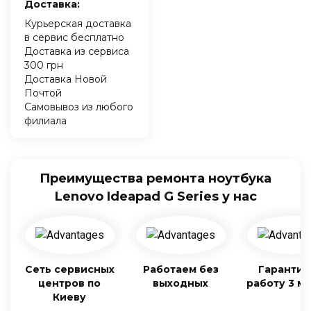
Доставка:
Курьерская доставка
в сервис бесплатно
Доставка из сервиса
300 грн
Доставка Новой
Почтой
Самовывоз из любого
филиала
Преимущества ремонта ноутбука
Lenovo Ideapad G Series у нас
Сеть сервисных
Работаем без
Гарантия
центров по
выходных
работу 3 м
Киеву