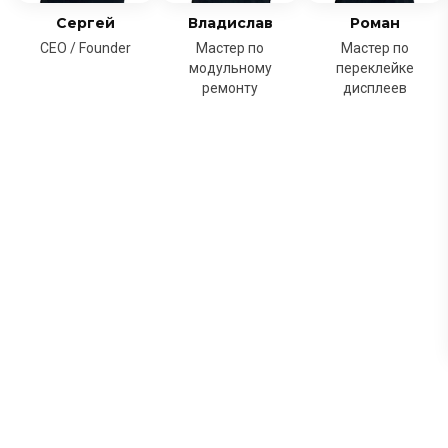
Сергей
Владислав
Роман
CEO / Founder
Мастер по
Мастер по
модульному
переклейке
ремонту
дисплеев