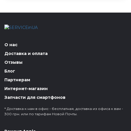
О нас
Доставка и оплата
Отзывы
Блог
Партнерам
Интернет-магазин
Запчасти для смартфонов
* Доставка к нам в офис - бесплатная, доставка из офиса к вам -
300 грн. или по тарифам Новой Почты.