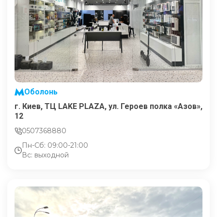
Оболонь
г. Киев, ТЦ LAKE PLAZA, ул. Героев полка «Азов»,
12
0507368880
Пн-Сб: 09:00-21:00
Вс: выходной