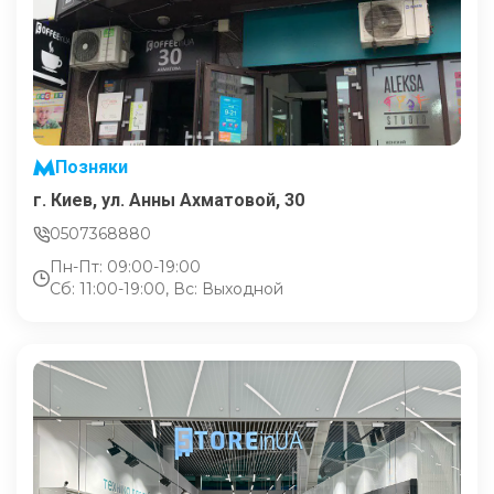
Позняки
г. Киев, ул. Анны Ахматовой, 30
0507368880
Пн-Пт: 09:00-19:00
Сб: 11:00-19:00, Вс: Выходной