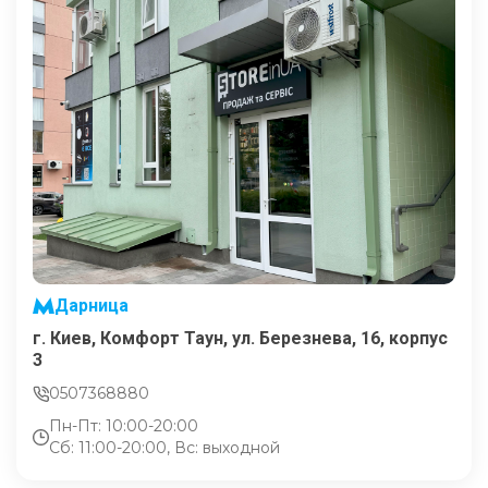
Дарница
г. Киев, Комфорт Таун, ул. Березнева, 16, корпус
3
0507368880
Пн-Пт: 10:00-20:00
Сб: 11:00-20:00, Вс: выходной