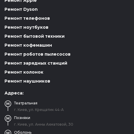
Ремонт Apple
Ремонт Dyson
Ремонт телефонов
Ремонт ноутбуков
Ремонт бытовой техники
Ремонт кофемашин
Ремонт роботов пылесосов
Ремонт зарядных станций
Ремонт колонок
Ремонт наушников
Адреса:
Театральная
г. Киев, ул. Крещатик 44-А
Позняки
г. Киев, ул. Анны Ахматовой, 30
Оболонь