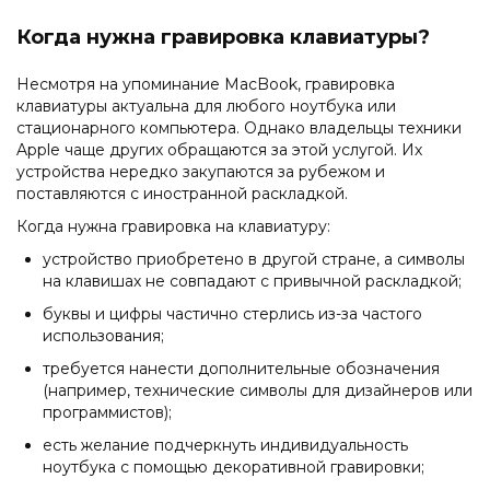
Когда нужна гравировка клавиатуры?
Несмотря на упоминание MacBook, гравировка
клавиатуры актуальна для любого ноутбука или
стационарного компьютера. Однако владельцы техники
Apple чаще других обращаются за этой услугой. Их
устройства нередко закупаются за рубежом и
поставляются с иностранной раскладкой.
Когда нужна гравировка на клавиатуру:
устройство приобретено в другой стране, а символы
на клавишах не совпадают с привычной раскладкой;
буквы и цифры частично стерлись из-за частого
использования;
требуется нанести дополнительные обозначения
(например, технические символы для дизайнеров или
программистов);
есть желание подчеркнуть индивидуальность
ноутбука с помощью декоративной гравировки;