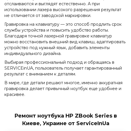
отслаиваются и выглядят естественно. А при
использовании лазера высокого разрешения результат
не отличается от заводской маркировки.
Гравировка на клавиатуру — это способ продлить срок
службы устройства и повысить удобство работы.
Благодаря точной лазерной гравировке клавиатур
можно восстановить внешний вид клавиш, адаптировать
устройство под нужный язык, добавить элементы
индивидуального дизайна.
Выбирая профессиональный подход и обращаясь в
SERVICEinUA, пользователь получает гарантированный
результат с вниманием к деталям.
В мире, где детали решают многое, именно аккуратная
гравировка делает привычный ноутбук еще удобнее и
красивее.
Ремонт ноутбука HP ZBook Series в
Киеве, Украине от ServiceInUa