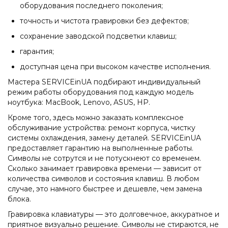
оборудования последнего поколения;
точность и чистота гравировки без дефектов;
сохранение заводской подсветки клавиш;
гарантия;
доступная цена при высоком качестве исполнения.
Мастера SERVICEinUA подбирают индивидуальный
режим работы оборудования под каждую модель
ноутбука: MacBook, Lenovo, ASUS, HP.
Кроме того, здесь можно заказать комплексное
обслуживание устройства: ремонт корпуса, чистку
системы охлаждения, замену деталей. SERVICEinUA
предоставляет гарантию на выполненные работы.
Символы не сотрутся и не потускнеют со временем.
Сколько занимает гравировка времени — зависит от
количества символов и состояния клавиш. В любом
случае, это намного быстрее и дешевле, чем замена
блока.
Гравировка клавиатуры — это долговечное, аккуратное и
приятное визуально решение. Символы не стираются, не