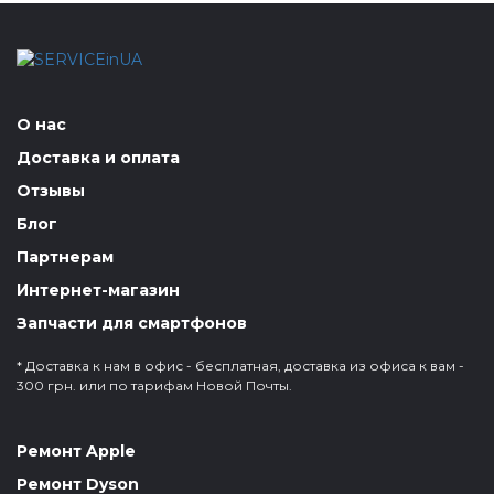
О нас
Доставка и оплата
Отзывы
Блог
Партнерам
Интернет-магазин
Запчасти для смартфонов
* Доставка к нам в офис - бесплатная, доставка из офиса к вам -
300 грн. или по тарифам Новой Почты.
Ремонт Apple
Ремонт Dyson