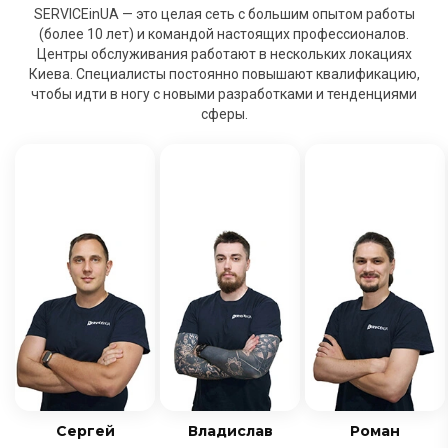
SERVICEinUA — это целая сеть с большим опытом работы
(более 10 лет) и командой настоящих профессионалов.
Центры обслуживания работают в нескольких локациях
Киева. Специалисты постоянно повышают квалификацию,
чтобы идти в ногу с новыми разработками и тенденциями
сферы.
Сергей
Владислав
Роман