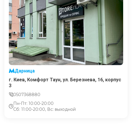
Дарница
г. Киев, Комфорт Таун, ул. Березнева, 16, корпус
3
0507368880
Пн-Пт: 10:00-20:00
Сб: 11:00-20:00, Вс: выходной