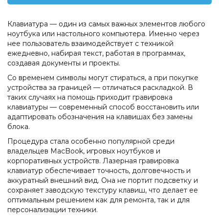
Клавиатура — один из самых важных элементов любого
ноутбука или настольного компьютера. Именно через
нее пользователь взаимодействует с техникой
ежедневно, набирая текст, работая в программах,
создавая документы и проекты.
Со временем символы могут стираться, а при покупке
устройства за границей — отличаться раскладкой. В
таких случаях на помощь приходит гравировка
клавиатуры — современный способ восстановить или
адаптировать обозначения на клавишах без замены
блока.
Процедура стала особенно популярной среди
владельцев MacBook, игровых ноутбуков и
корпоративных устройств. Лазерная гравировка
клавиатур обеспечивает точность, долговечность и
аккуратный внешний вид. Она не портит подсветку и
сохраняет заводскую текстуру клавиш, что делает ее
оптимальным решением как для ремонта, так и для
персонализации техники.