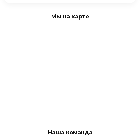
Мы на карте
Наша команда