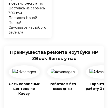
в сервис бесплатно
Доставка из сервиса
300 грн
Доставка Новой
Почтой
Самовывоз из любого
филиала
Преимущества ремонта ноутбука HP
ZBook Series у нас
Сеть сервисных
Работаем без
Гарантия
центров по
выходных
работу 3 м
Киеву