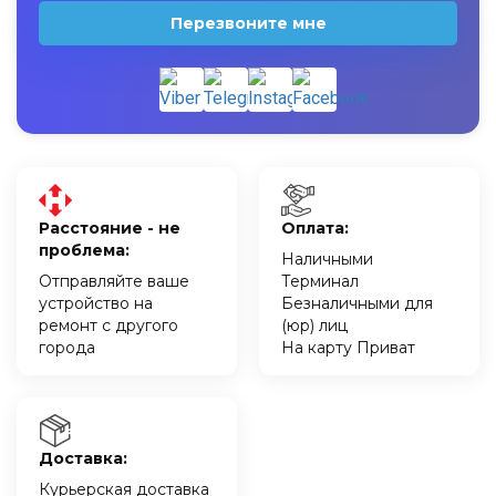
Перезвоните мне
Расстояние - не
Оплата:
проблема:
Наличными
Отправляйте ваше
Терминал
устройство на
Безналичными для
ремонт с другого
(юр) лиц
города
На карту Приват
Доставка:
Курьерская доставка