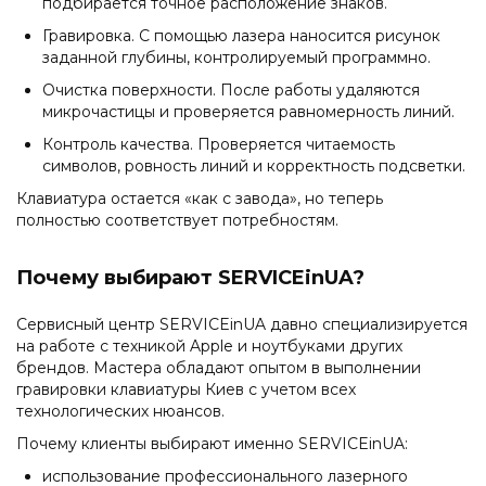
подбирается точное расположение знаков.
Гравировка. С помощью лазера наносится рисунок
заданной глубины, контролируемый программно.
Очистка поверхности. После работы удаляются
микрочастицы и проверяется равномерность линий.
Контроль качества. Проверяется читаемость
символов, ровность линий и корректность подсветки.
Клавиатура остается «как с завода», но теперь
полностью соответствует потребностям.
Почему выбирают SERVICEinUA?
Сервисный центр SERVICEinUA давно специализируется
на работе с техникой Apple и ноутбуками других
брендов. Мастера обладают опытом в выполнении
гравировки клавиатуры Киев с учетом всех
технологических нюансов.
Почему клиенты выбирают именно SERVICEinUA:
использование профессионального лазерного