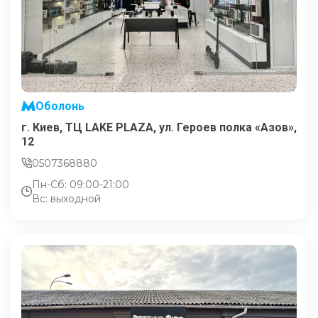
Оболонь
г. Киев, ТЦ LAKE PLAZA, ул. Героев полка «Азов»,
12
0507368880
Пн-Сб: 09:00-21:00
Вс: выходной