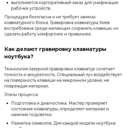
выполняется корпоративный заказ для унификации
рабочих устройств.
Процедура безопасна и не требует замены
клавиатурного блока. Гравировка клавиатуры Киев
востребована среди желающих сохранить клавиши, но
сделать работу комфортнее и привычнее.
Как делают гравировку клавиатуры
ноутбука?
Технология лазерной гравировки клавиатур сочетает
точность и аккуратность. Специальный луч воздействует
на поверхность клавиши на микронном уровне, не
повреждая материал.
Этапы процесса:
Подготовка и диагностика. Мастер проверяет
состояние клавиатуры, определяет материал и
наличие подсветки.
Разметка символов. Для каждой модели ноутбука