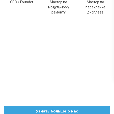
CEO / Founder
Мастер по
Мастер по
модульному
переклейке
ремонту
дисплеев
Узнать больше о нас