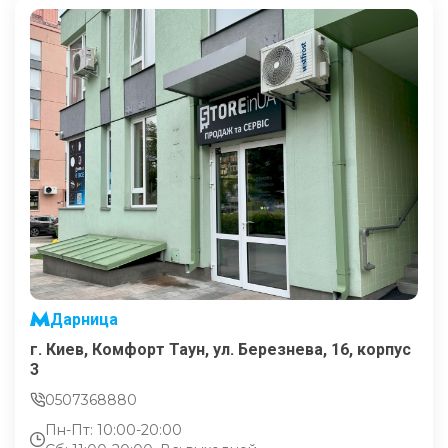
Дарница
г. Киев, Комфорт Таун, ул. Березнева, 16, корпус
3
0507368880
Пн-Пт: 10:00-20:00