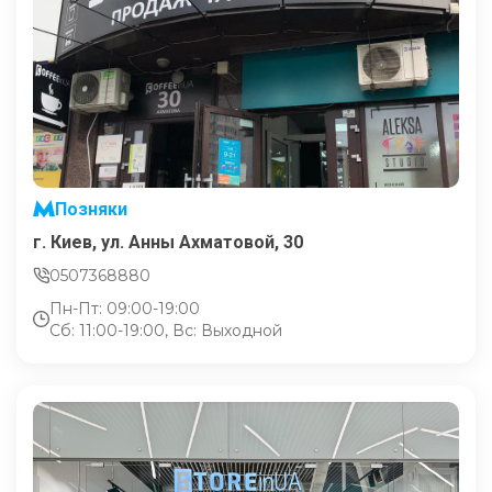
Позняки
г. Киев, ул. Анны Ахматовой, 30
0507368880
Пн-Пт: 09:00-19:00
Сб: 11:00-19:00, Вс: Выходной