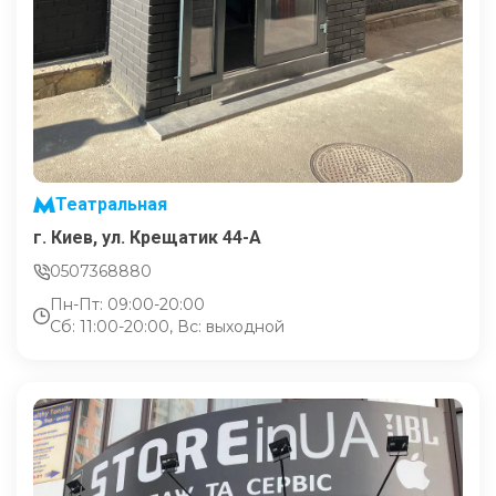
Театральная
г. Киев, ул. Крещатик 44-А
0507368880
Пн-Пт: 09:00-20:00
Сб: 11:00-20:00, Вс: выходной