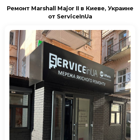
Ремонт Marshall Major II в Киеве, Украине
от ServiceInUa