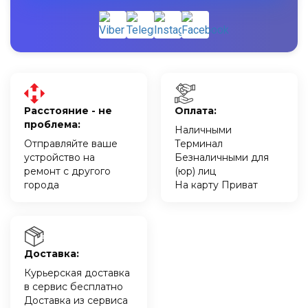
Расстояние - не
Оплата:
проблема:
Наличными
Отправляйте ваше
Терминал
устройство на
Безналичными для
ремонт с другого
(юр) лиц
города
На карту Приват
Доставка:
Курьерская доставка
в сервис бесплатно
Доставка из сервиса