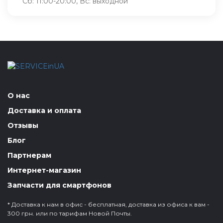
Сб: 11:00-20:00, Вс: выходной
О нас
Доставка и оплата
Отзывы
Блог
Партнерам
Интернет-магазин
Запчасти для смартфонов
* Доставка к нам в офис - бесплатная, доставка из офиса к вам -
300 грн. или по тарифам Новой Почты.