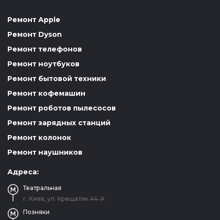
Ремонт Apple
Ремонт Dyson
Ремонт телефонов
Ремонт ноутбуков
Ремонт бытовой техники
Ремонт кофемашин
Ремонт роботов пылесосов
Ремонт зарядных станций
Ремонт колонок
Ремонт наушников
Адреса:
Театральная
г. Киев, ул. Крещатик 44-А
Позняки