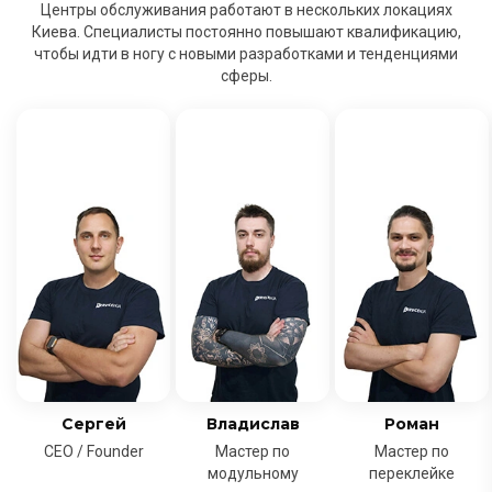
Центры обслуживания работают в нескольких локациях
Киева. Специалисты постоянно повышают квалификацию,
чтобы идти в ногу с новыми разработками и тенденциями
сферы.
Сергей
Владислав
Роман
CEO / Founder
Мастер по
Мастер по
модульному
переклейке