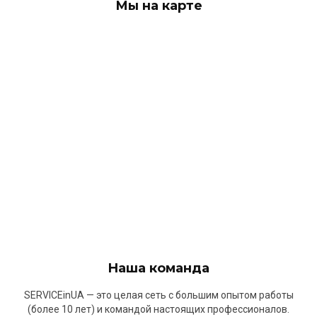
Мы на карте
Наша команда
SERVICEinUA — это целая сеть с большим опытом работы
(более 10 лет) и командой настоящих профессионалов.