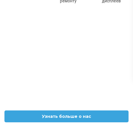
ремонту
дисплеев
Узнать больше о нас