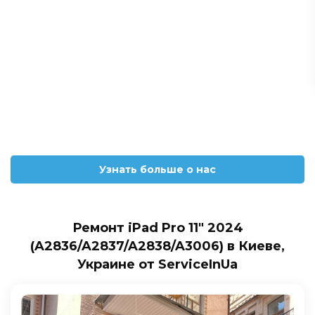
Узнать больше о нас
Ремонт iPad Pro 11" 2024
(A2836/A2837/A2838/A3006) в Киеве,
Украине от ServiceInUa