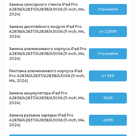
Замена сенсорного стекла iPad Pro
A2836/A2837/A2838/A3006 (11-inch, M4,
Уточняйте
2024)
Замена дисплейного модуля iPad Pro
A2836/A2837/A2838/A3006 (11-inch, M4,
от 22999
2024)
Замена алюминиевого корпуса iPad Pro
A2836/A2837/A2838/A3006 (11-inch, M4,
Уточняйте
2024)
Рихтовка алюминиевого корпуса iPad
Pro A2836/A2837/A2838/A3006 (11-inch,
от 999
M4, 2024)
Замена аккумулятора iPad Pro
A2836/A2837/A2838/A3006 (11-inch, M4,
7499
2024)
Замена разъема зарядки iPad Pro
A2836/A2837/A2838/A3006 (11-inch, M4,
4999
2024)