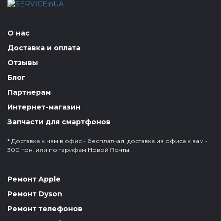
О нас
Доставка и оплата
Отзывы
Блог
Партнерам
Интернет-магазин
Запчасти для смартфонов
* Доставка к нам в офис - бесплатная, доставка из офиса к вам -
300 грн. или по тарифам Новой Почты.
Ремонт Apple
Ремонт Dyson
Ремонт телефонов