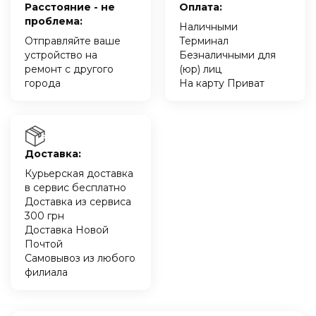
Расстояние - не
Оплата:
проблема:
Наличными
Отправляйте ваше
Терминал
устройство на
Безналичными для
ремонт с другого
(юр) лиц
города
На карту Приват
Доставка:
Курьерская доставка
в сервис бесплатно
Доставка из сервиса
300 грн
Доставка Новой
Почтой
Самовывоз из любого
филиала