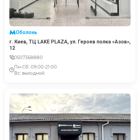
Оболонь
г. Киев, ТЦ LAKE PLAZA, ул. Героев полка «Азов»,
12
0507368880
Пн-Сб: 09:00-21:00
Вс: выходной