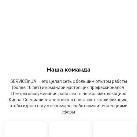
Наша команда
SERVICEinUA — это целая сеть с большим опытом работы
(более 10 лет) и командой настоящих профессионалов.
Центры обслуживания работают в нескольких локациях
Киева. Специалисты постоянно повышают квалификацию,
чтобы идти в ногу с новыми разработками и тенденциями
сферы.