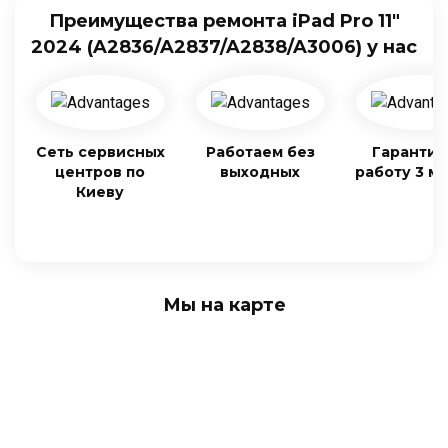
Преимущества ремонта iPad Pro 11"
2024 (A2836/A2837/A2838/A3006) у нас
Сеть сервисных
Работаем без
Гарантия
центров по
выходных
работу 3 м
Киеву
Мы на карте