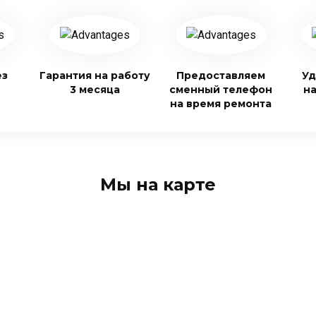
ез
Гарантия на работу
Предоставляем
Уд
3 месяца
сменный телефон
н
на время ремонта
Мы на карте