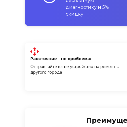
бесплатную
диагностику и 5%
скидку
Расстояние - не проблема:
Отправляйте ваше устройство на ремонт с
другого города
Преимущест