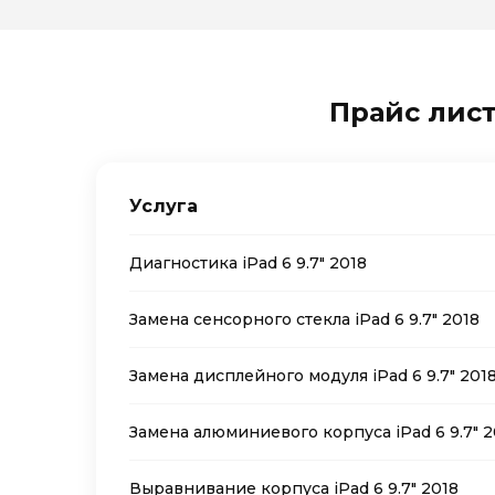
Прайс лист 
Услуга
Диагностика iPad 6 9.7″ 2018
Замена сенсорного стекла iPad 6 9.7″ 2018
Замена дисплейного модуля iPad 6 9.7″ 201
Замена алюминиевого корпуса iPad 6 9.7″ 2
Выравнивание корпуса iPad 6 9.7″ 2018