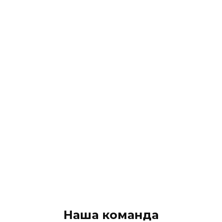
Наша команда