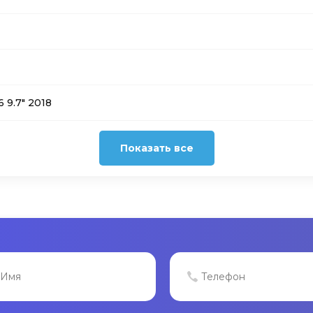
 9.7″ 2018
Показать все