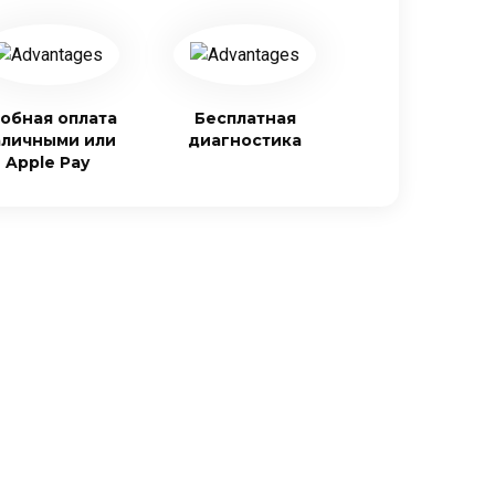
обная оплата
Бесплатная
аличными или
диагностика
Apple Pay