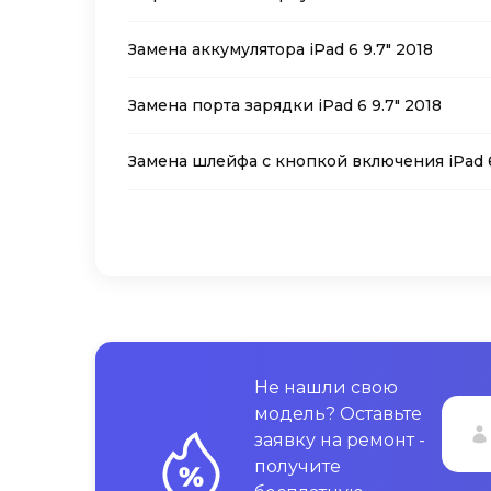
Замена аккумулятора iPad 6 9.7″ 2018
Замена порта зарядки iPad 6 9.7″ 2018
Замена шлейфа с кнопкой включения iPad 6
Не нашли свою
модель? Оставьте
заявку на ремонт -
получите