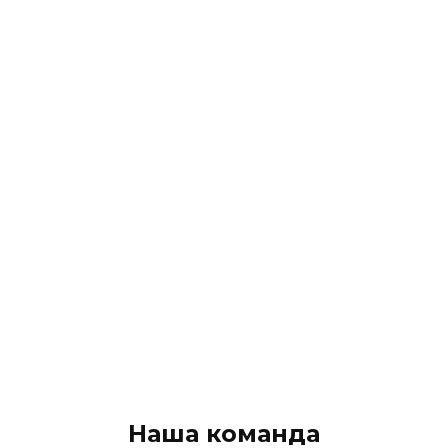
Наша команда