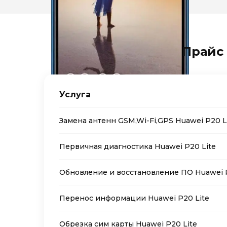
Прайс 
Услуга
Замена антенн GSM,Wi-Fi,GPS Huawei P20 L
Первичная диагностика Huawei P20 Lite
Обновление и восстановление ПО Huawei P
Перенос информации Huawei P20 Lite
Обрезка сим карты Huawei P20 Lite