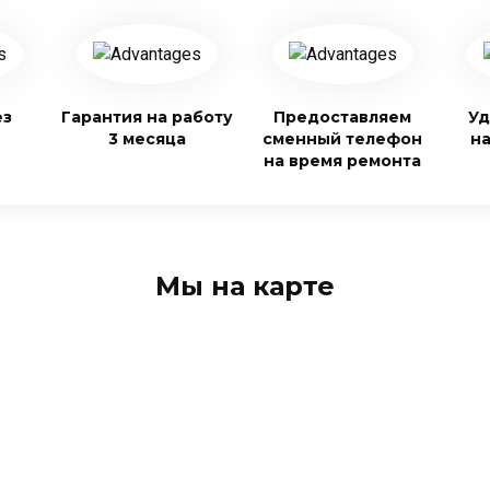
ез
Гарантия на работу
Предоставляем
Уд
3 месяца
сменный телефон
н
на время ремонта
Мы на карте