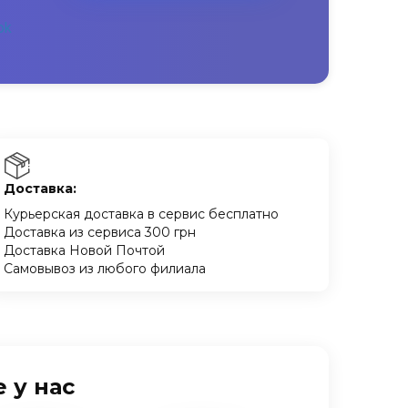
Доставка:
Курьерская доставка в сервис бесплатно
Доставка из сервиса 300 грн
Доставка Новой Почтой
Самовывоз из любого филиала
 у нас