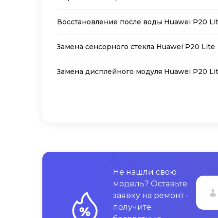
Восстановление после воды Huawei P20 Li
Замена сенсорного стекла Huawei P20 Lite
Замена дисплейного модуля Huawei P20 Li
Не нашли свою
модель? Оставьте
заявку на ремонт -
получите