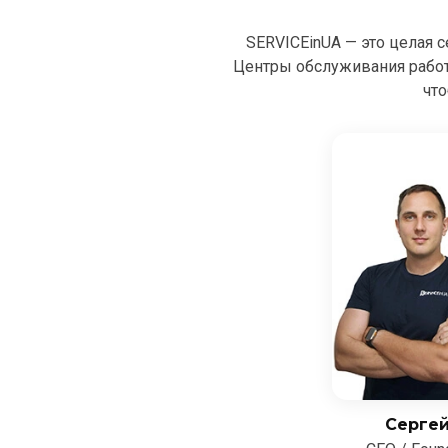
SERVICEinUA — это целая 
Центры обслуживания рабо
что
Серге