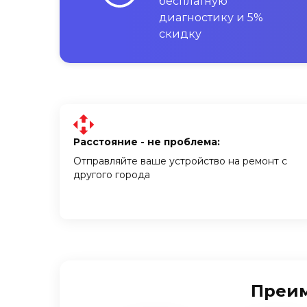
бесплатную
диагностику и 5%
скидку
Расстояние - не проблема:
Отправляйте ваше устройство на ремонт с
другого города
Преим