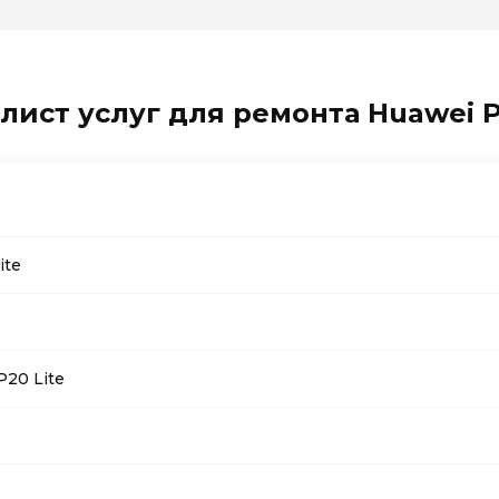
лист услуг для ремонта Huawei P
ite
20 Lite