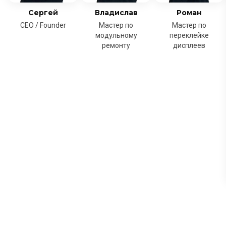
Сергей
Владислав
Роман
CEO / Founder
Мастер по
Мастер по
модульному
переклейке
ремонту
дисплеев