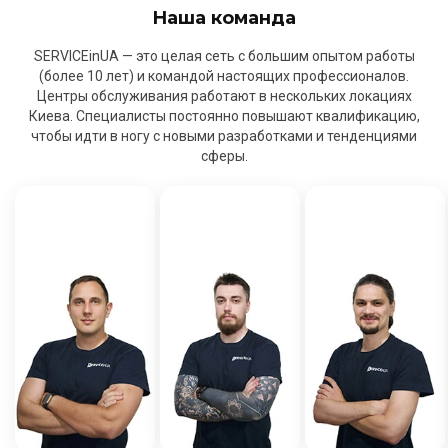
Наша команда
SERVICEinUA — это целая сеть с большим опытом работы
(более 10 лет) и командой настоящих профессионалов.
Центры обслуживания работают в нескольких локациях
Киева. Специалисты постоянно повышают квалификацию,
чтобы идти в ногу с новыми разработками и тенденциями
сферы.