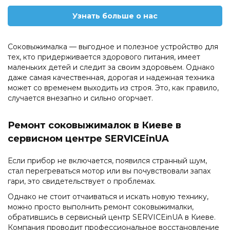
Узнать больше о нас
Соковыжималка — выгодное и полезное устройство для
тех, кто придерживается здорового питания, имеет
маленьких детей и следит за своим здоровьем. Однако
даже самая качественная, дорогая и надежная техника
может со временем выходить из строя. Это, как правило,
случается внезапно и сильно огорчает.
Ремонт соковыжималок в Киеве в
сервисном центре SERVICEinUA
Если прибор не включается, появился странный шум,
стал перегреваться мотор или вы почувствовали запах
гари, это свидетельствует о проблемах.
Однако не стоит отчаиваться и искать новую технику,
можно просто выполнить ремонт соковыжималки,
обратившись в сервисный центр SERVICEinUA в Киеве.
Компания проводит профессиональное восстановление