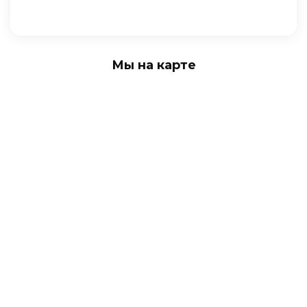
Мы на карте