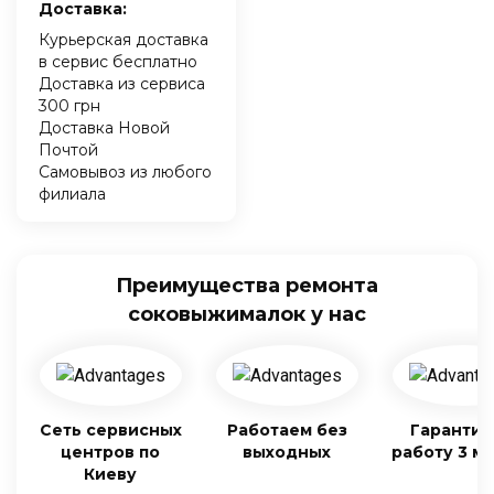
Доставка:
Курьерская доставка
в сервис бесплатно
Доставка из сервиса
300 грн
Доставка Новой
Почтой
Самовывоз из любого
филиала
Преимущества ремонта
соковыжималок у нас
Сеть сервисных
Работаем без
Гарантия
центров по
выходных
работу 3 м
Киеву