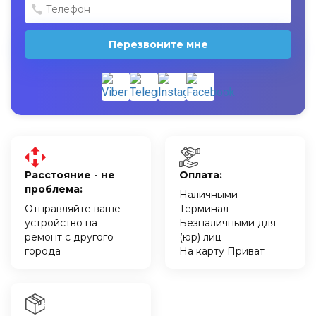
Перезвоните мне
Расстояние - не
Оплата:
проблема:
Наличными
Отправляйте ваше
Терминал
устройство на
Безналичными для
ремонт с другого
(юр) лиц
города
На карту Приват