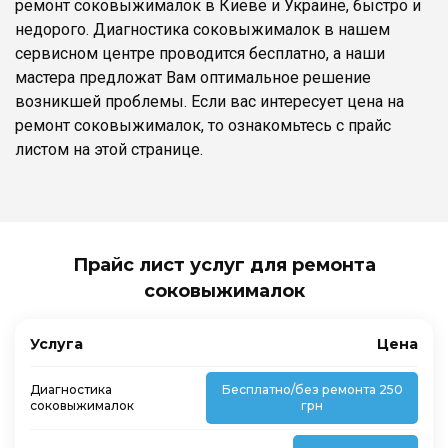
ремонт соковыжималок в Киеве и Украине, быстро и
недорого. Диагностика соковыжималок в нашем
сервисном центре проводится бесплатно, а наши
мастера предложат Вам оптимальное решение
возникшей проблемы. Если вас интересует цена на
ремонт соковыжималок, то ознакомьтесь с прайс
листом на этой странице.
Прайс лист услуг для ремонта
соковыжималок
Услуга
Цена
Диагностика
Бесплатно/без ремонта 250
соковыжималок
грн