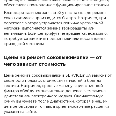
обеспечивая полноценное функционирование техники.
Благодаря наличию запчастей у нас на складе ремонт
соковыжималок производится быстро. Например, при
перегреве мотора устраняется причина чрезмерной
нагрузки, выполняется замена термозащиты или
вентиляции. Если центрифуга не вращается, возможно,
потребуется заменить подшипники или восстановить
приводной механизм.
Цены на ремонт соковыжималки — от
чего зависит стоимость
Цена ремонта соковыжималки в SERVICEinUA зависит от
сложности поломки, стоимости запчастей и бренда
техники. Например, простые манипуляции с чисткой
фильтра обойдутся значительно дешевле, чем замена
двигателя или электронного модуля. Окончательную
сумму вы узнаете после диагностики, которая в нашем
центре быстрая и точная, а ориентировочные расценки
указаны на сайте.