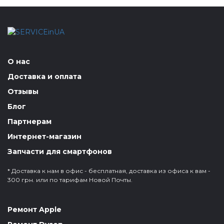
О нас
Доставка и оплата
Отзывы
Блог
Партнерам
Интернет-магазин
Запчасти для смартфонов
* Доставка к нам в офис - бесплатная, доставка из офиса к вам -
300 грн. или по тарифам Новой Почты.
Ремонт Apple