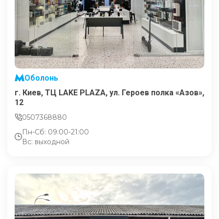
Оболонь
г. Киев, ТЦ LAKE PLAZA, ул. Героев полка «Азов»,
12
0507368880
Пн-Сб: 09:00-21:00
Вс: выходной