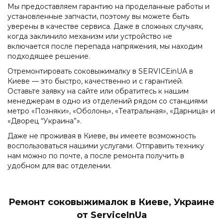
Мы предоставляем гарантию на проделанные работы и
установленные запчасти, поэтому вы можете быть
уверены в качестве сервиса. Даже в сложных случаях,
когда заклинило механизм или устройство не
включается после перепада напряжения, мы находим
подходящее решение.
Отремонтировать соковыжималку в SERVICEinUA в
Киеве — это быстро, качественно и с гарантией.
Оставьте заявку на сайте или обратитесь к нашим
менеджерам в одно из отделений рядом со станциями
метро «Позняки», «Оболонь», «Театральная», «Дарница» и
«Дворец “Украина”».
Даже не проживая в Киеве, вы имеете возможность
воспользоваться нашими услугами. Отправить технику
нам можно по почте, а после ремонта получить в
удобном для вас отделении.
Ремонт соковыжималок в Киеве, Украине
от ServiceInUa